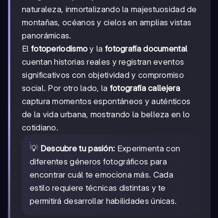
naturaleza, inmortalizando la majestuosidad de
montañas, océanos y cielos en amplias vistas
panorámicas.
El
fotoperiodismo
y la
fotografía documental
cuentan historias reales y registran eventos
significativos con objetividad y compromiso
social. Por otro lado, la
fotografía callejera
captura momentos espontáneos y auténticos
de la vida urbana, mostrando la belleza en lo
cotidiano.
💡
Descubre tu pasión:
Experimenta con
diferentes géneros fotográficos para
encontrar cuál te emociona más. Cada
estilo requiere técnicas distintas y te
permitirá desarrollar habilidades únicas.