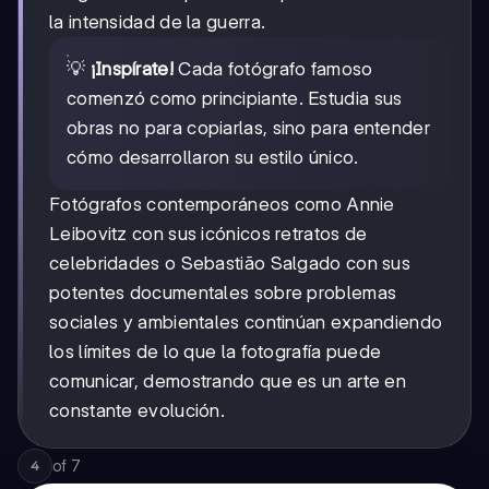
la intensidad de la guerra.
💡
¡Inspírate!
Cada fotógrafo famoso
comenzó como principiante. Estudia sus
obras no para copiarlas, sino para entender
cómo desarrollaron su estilo único.
Fotógrafos contemporáneos como Annie
Leibovitz con sus icónicos retratos de
celebridades o Sebastião Salgado con sus
potentes documentales sobre problemas
sociales y ambientales continúan expandiendo
los límites de lo que la fotografía puede
comunicar, demostrando que es un arte en
constante evolución.
of
7
4