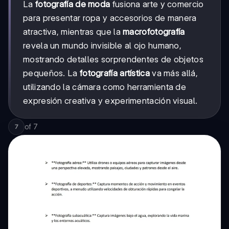
La
fotografía de moda
fusiona arte y comercio
para presentar ropa y accesorios de manera
atractiva, mientras que la
macrofotografía
revela un mundo invisible al ojo humano,
mostrando detalles sorprendentes de objetos
pequeños. La
fotografía artística
va más allá,
utilizando la cámara como herramienta de
expresión creativa y experimentación visual.
of
7
7