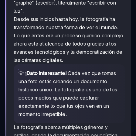
"graphé" (escribir), literalmente "escribir con
luz".
Desde sus inicios hasta hoy, la fotografía ha
transformado nuestra forma de ver el mundo.
Lo que antes era un proceso químico complejo
ahora está al alcance de todos gracias a los
avances tecnológicos y la democratización de
las cámaras digitales.
💡
¡Dato interesante!
Cada vez que tomas
una foto estás creando un documento
histórico único. La fotografía es uno de los
pocos medios que puede capturar
exactamente lo que tus ojos ven en un
momento irrepetible.
La fotografía abarca múltiples géneros y
estilos, desde la documentación periodística