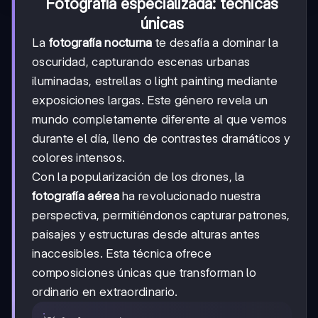
Fotografía especializada: técnicas
únicas
La
fotografía nocturna
te desafía a dominar la
oscuridad, capturando escenas urbanas
iluminadas, estrellas o light painting mediante
exposiciones largas. Este género revela un
mundo completamente diferente al que vemos
durante el día, lleno de contrastes dramáticos y
colores intensos.
Con la popularización de los drones, la
fotografía aérea
ha revolucionado nuestra
perspectiva, permitiéndonos capturar patrones,
paisajes y estructuras desde alturas antes
inaccesibles. Esta técnica ofrece
composiciones únicas que transforman lo
ordinario en extraordinario.