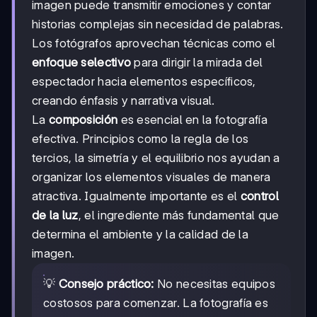
imagen puede transmitir emociones y contar
historias complejas sin necesidad de palabras.
Los fotógrafos aprovechan técnicas como el
enfoque selectivo
para dirigir la mirada del
espectador hacia elementos específicos,
creando énfasis y narrativa visual.
La
composición
es esencial en la fotografía
efectiva. Principios como la regla de los
tercios, la simetría y el equilibrio nos ayudan a
organizar los elementos visuales de manera
atractiva. Igualmente importante es el
control
de la luz
, el ingrediente más fundamental que
determina el ambiente y la calidad de la
imagen.
💡
Consejo práctico:
No necesitas equipos
costosos para comenzar. La fotografía es