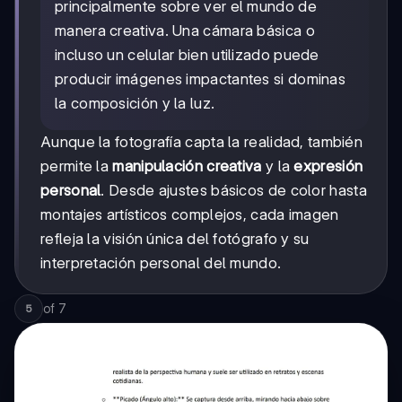
principalmente sobre ver el mundo de
manera creativa. Una cámara básica o
incluso un celular bien utilizado puede
producir imágenes impactantes si dominas
la composición y la luz.
Aunque la fotografía capta la realidad, también
permite la
manipulación creativa
y la
expresión
personal
. Desde ajustes básicos de color hasta
montajes artísticos complejos, cada imagen
refleja la visión única del fotógrafo y su
interpretación personal del mundo.
of
7
5