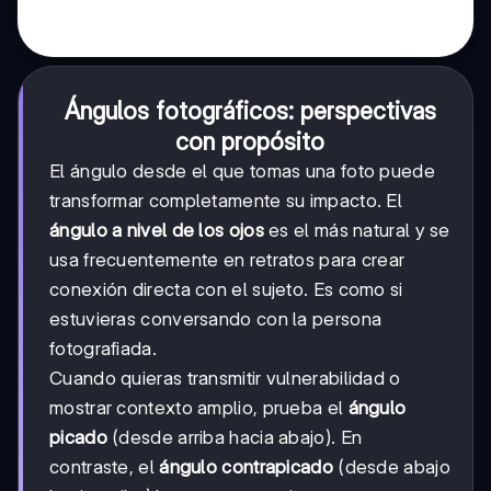
Ángulos fotográficos: perspectivas
con propósito
El ángulo desde el que tomas una foto puede
transformar completamente su impacto. El
ángulo a nivel de los ojos
es el más natural y se
usa frecuentemente en retratos para crear
conexión directa con el sujeto. Es como si
estuvieras conversando con la persona
fotografiada.
Cuando quieras transmitir vulnerabilidad o
mostrar contexto amplio, prueba el
ángulo
picado
(desde arriba hacia abajo). En
contraste, el
ángulo contrapicado
(desde abajo