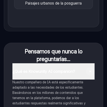
Paisajes urbanos de la posguerra
Pensamos que nunca lo
preguntarías...
¿Qué es Knowunity AI companion?
Nuestro compañero de IA está específicamente
adaptado a las necesidades de los estudiantes.
Basándonos en los millones de contenidos que
tenemos en la plataforma, podemos dar a los
estudiantes respuestas realmente significativas y