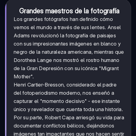
Grandes maestros de la fotografía
Los grandes fotógrafos han definido cómo
vemos el mundo a través de sus lentes. Ansel
Adams revolucionó la fotografía de paisajes
con sus impresionantes imágenes en blanco y
negro de la naturaleza americana, mientras que
Dorothea Lange nos mostró el rostro humano
de la Gran Depresión con su icónica "Migrant
Mother".
Henri Cartier-Bresson, considerado el padre
del fotoperiodismo moderno, nos enseñó a
capturar el "momento decisivo" - ese instante
único y revelador que cuenta toda una historia.
Por su parte, Robert Capa arriesgó su vida para
documentar conflictos bélicos, dejándonos
imágenes tan impactantes que nos hacen sentir