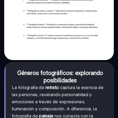
Géneros fotográficos: explorando
posibilidades
La fotografía de
retrato
captura la esencia de
las personas, revelando personalidad y
emociones a través de expresiones,
iluminación y composición. A diferencia, la
fotografía de
paisaje
nos conecta con la