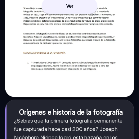
Ver
Orígenes e historia de la fotografía
¿Sabías que la primera fotografía permanente
fue capturada hace casi 200 años? Joseph
Nicéphore Niépce logró esta hazaña en los