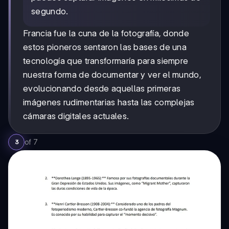
segundo.
Francia fue la cuna de la fotografía, donde
estos pioneros sentaron las bases de una
tecnología que transformaría para siempre
nuestra forma de documentar y ver el mundo,
evolucionando desde aquellas primeras
imágenes rudimentarias hasta las complejas
cámaras digitales actuales.
of
7
3