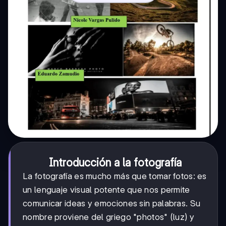
Introducción a la fotografía
La fotografía es mucho más que tomar fotos: es
un lenguaje visual potente que nos permite
comunicar ideas y emociones sin palabras. Su
nombre proviene del griego "photos" (luz) y