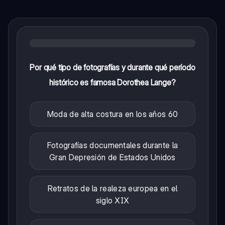
Por qué tipo de fotografías y durante qué período
histórico es famosa Dorothea Lange?
Moda de alta costura en los años 60
Fotografías documentales durante la
Gran Depresión de Estados Unidos
Retratos de la realeza europea en el
siglo XIX