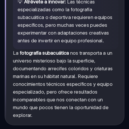
💡
Atrévete a innovar:
Las técnicas
especializadas como la fotografía
subacuática o deportiva requieren equipos
específicos, pero muchas veces puedes
experimentar con adaptaciones creativas
antes de invertir en equipo profesional.
La
fotografía subacuática
nos transporta a un
universo misterioso bajo la superficie,
documentando arrecifes coloridos y criaturas
marinas en su hábitat natural. Requiere
conocimientos técnicos específicos y equipo
especializado, pero ofrece resultados
incomparables que nos conectan con un
mundo que pocos tienen la oportunidad de
explorar.