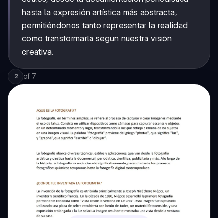
hasta la expresión artística más abstracta,
permitiéndonos tanto representar la realidad
como transformarla según nuestra visión
creativa.
of
7
2