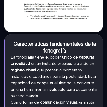
Características fundamentales de la
fotografía
La fotografía tiene el poder único de
capturar
la realidad
en un instante preciso, creando un
registro visual
que preserva momentos
históricos o cotidianos para la posteridad. Esta
capacidad de congelar el tiempo la convierte
en una herramienta invaluable para documentar
nuestro mundo.
Como forma de
comunicación visual
, una sola