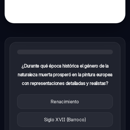
¿Durante qué época histórica el género de la
naturaleza muerta prosperó en la pintura europea
con representaciones detalladas y realistas?
Renacimiento
Siglo XVII (Barroco)