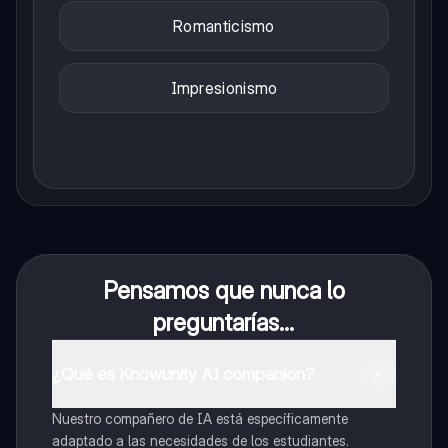
Romanticismo
Impresionismo
Pensamos que nunca lo
preguntarías...
¿Qué es Knowunity AI companion?
Nuestro compañero de IA está específicamente
adaptado a las necesidades de los estudiantes.