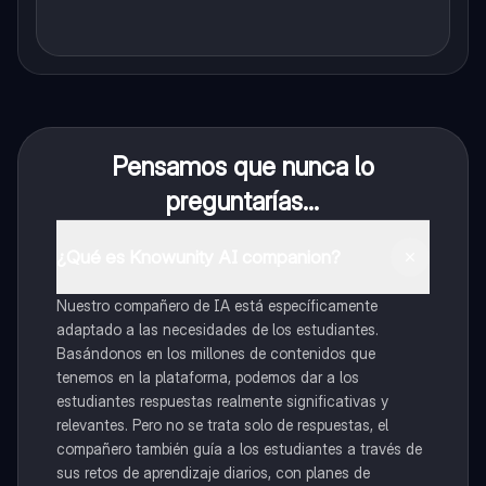
Pensamos que nunca lo
preguntarías...
¿Qué es Knowunity AI companion?
Nuestro compañero de IA está específicamente
adaptado a las necesidades de los estudiantes.
Basándonos en los millones de contenidos que
tenemos en la plataforma, podemos dar a los
estudiantes respuestas realmente significativas y
relevantes. Pero no se trata solo de respuestas, el
compañero también guía a los estudiantes a través de
sus retos de aprendizaje diarios, con planes de