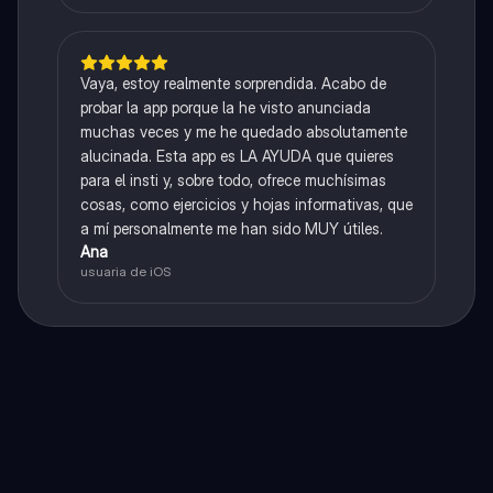
Vaya, estoy realmente sorprendida. Acabo de
probar la app porque la he visto anunciada
muchas veces y me he quedado absolutamente
alucinada. Esta app es LA AYUDA que quieres
para el insti y, sobre todo, ofrece muchísimas
cosas, como ejercicios y hojas informativas, que
a mí personalmente me han sido MUY útiles.
Ana
usuaria de iOS