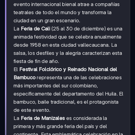
evento internacional bienal atrae a compañías
teatrales de todo el mundo y transforma la
ciudad en un gran escenario.
La
Feria de Cali
(25 al 30 de diciembre) es una
animada festividad que se celebra anualmente
desde 1958 en esta ciudad vallecaucana. La
salsa, los desfiles y la alegría caracterizan esta
fiesta de fin de año.
El
Festival Folclórico y Reinado Nacional del
Bambuco
representa una de las celebraciones
más importantes del sur colombiano,
específicamente del departamento del Huila. El
bambuco, baile tradicional, es el protagonista
de este evento.
La
Feria de Manizales
es considerada la
primera y más grande feria del país y del
continente. Esta emblemática celebración en la