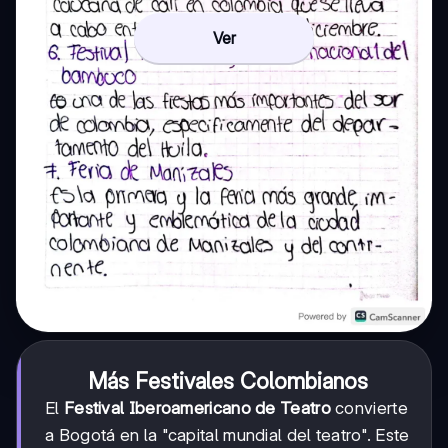
Ver
Más Festivales Colombianos
El
Festival Iberoamericano de Teatro
convierte
a Bogotá en la "capital mundial del teatro". Este