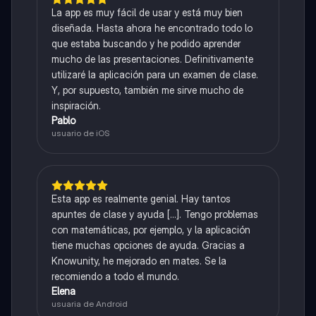
La app es muy fácil de usar y está muy bien
diseñada. Hasta ahora he encontrado todo lo
que estaba buscando y he podido aprender
mucho de las presentaciones. Definitivamente
utilizaré la aplicación para un examen de clase.
Y, por supuesto, también me sirve mucho de
inspiración.
Pablo
usuario de iOS
Esta app es realmente genial. Hay tantos
apuntes de clase y ayuda [...]. Tengo problemas
con matemáticas, por ejemplo, y la aplicación
tiene muchas opciones de ayuda. Gracias a
Knowunity, he mejorado en mates. Se la
recomiendo a todo el mundo.
Elena
usuaria de Android