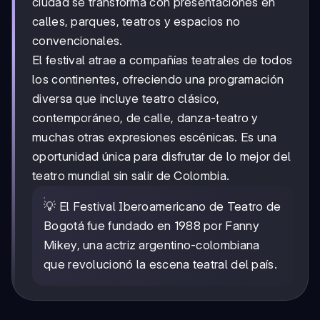
ciudad se transforma con presentaciones en
calles, parques, teatros y espacios no
convencionales.
El festival atrae a compañías teatrales de todos
los continentes, ofreciendo una programación
diversa que incluye teatro clásico,
contemporáneo, de calle, danza-teatro y
muchas otras expresiones escénicas. Es una
oportunidad única para disfrutar de lo mejor del
teatro mundial sin salir de Colombia.
💡 El Festival Iberoamericano de Teatro de
Bogotá fue fundado en 1988 por Fanny
Mikey, una actriz argentino-colombiana
que revolucionó la escena teatral del país.