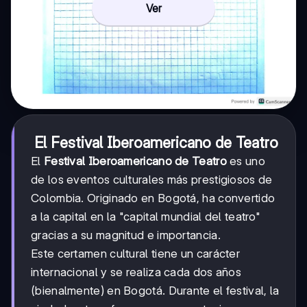
Ver
El Festival Iberoamericano de Teatro
El
Festival Iberoamericano de Teatro
es uno
de los eventos culturales más prestigiosos de
Colombia. Originado en Bogotá, ha convertido
a la capital en la "capital mundial del teatro"
gracias a su magnitud e importancia.
Este certamen cultural tiene un carácter
internacional y se realiza cada dos años
(bienalmente) en Bogotá. Durante el festival, la