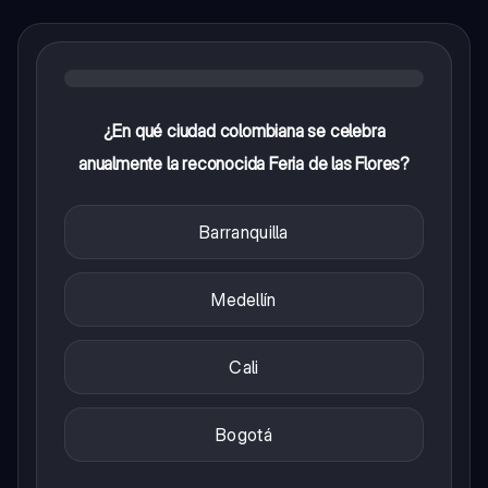
¿En qué ciudad colombiana se celebra
anualmente la reconocida Feria de las Flores?
Barranquilla
Medellín
Cali
Bogotá