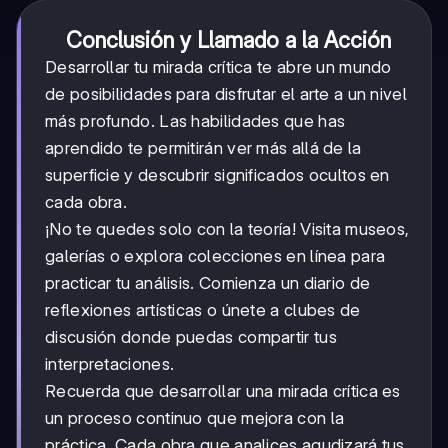
Conclusión y Llamado a la Acción
Desarrollar tu mirada crítica te abre un mundo
de posibilidades para disfrutar el arte a un nivel
más profundo. Las habilidades que has
aprendido te permitirán ver más allá de la
superficie y descubrir significados ocultos en
cada obra.
¡No te quedes solo con la teoría! Visita museos,
galerías o explora colecciones en línea para
practicar tu análisis. Comienza un diario de
reflexiones artísticas o únete a clubes de
discusión donde puedas compartir tus
interpretaciones.
Recuerda que desarrollar una mirada crítica es
un proceso continuo que mejora con la
práctica. Cada obra que analices agudizará tus