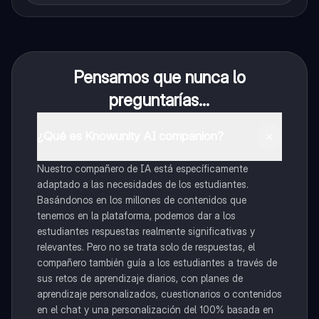
Pensamos que nunca lo
preguntarías...
¿Qué es Knowunity AI companion?
Nuestro compañero de IA está específicamente
adaptado a las necesidades de los estudiantes.
Basándonos en los millones de contenidos que
tenemos en la plataforma, podemos dar a los
estudiantes respuestas realmente significativas y
relevantes. Pero no se trata solo de respuestas, el
compañero también guía a los estudiantes a través de
sus retos de aprendizaje diarios, con planes de
aprendizaje personalizados, cuestionarios o contenidos
en el chat y una personalización del 100% basada en