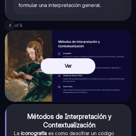
formular una interpretación general.
of
8
3
Ver
Métodos de Interpretación y
Contextualización
La
iconografía
es como descifrar un código