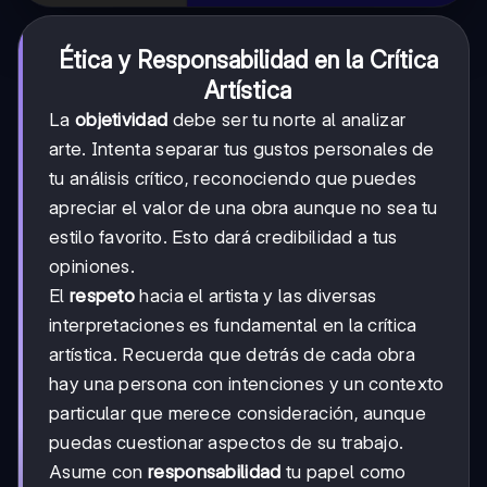
Ética y Responsabilidad en la Crítica
Artística
La
objetividad
debe ser tu norte al analizar
arte. Intenta separar tus gustos personales de
tu análisis crítico, reconociendo que puedes
apreciar el valor de una obra aunque no sea tu
estilo favorito. Esto dará credibilidad a tus
opiniones.
El
respeto
hacia el artista y las diversas
interpretaciones es fundamental en la crítica
artística. Recuerda que detrás de cada obra
hay una persona con intenciones y un contexto
particular que merece consideración, aunque
puedas cuestionar aspectos de su trabajo.
Asume con
responsabilidad
tu papel como