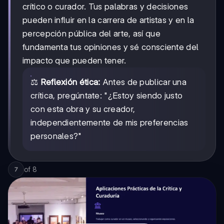
crítico o curador. Tus palabras y decisiones
pueden influir en la carrera de artistas y en la
percepción pública del arte, así que
fundamenta tus opiniones y sé consciente del
impacto que pueden tener.
⚖️
Reflexión ética:
Antes de publicar una
crítica, pregúntate: "¿Estoy siendo justo
con esta obra y su creador,
independientemente de mis preferencias
personales?"
of
8
7