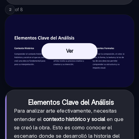
of
8
2
Ver
Elementos Clave del Análisis
Para analizar arte efectivamente, necesitas
entender el
contexto histórico y social
en que
se creó la obra. Esto es como conocer el
escenario donde se desarrolló la historia del