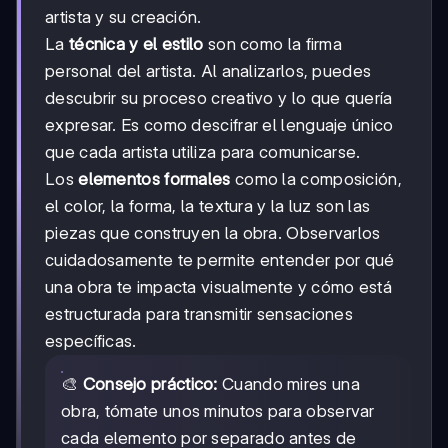
artista y su creación.
La
técnica y el estilo
son como la firma
personal del artista. Al analizarlos, puedes
descubrir su proceso creativo y lo que quería
expresar. Es como descifrar el lenguaje único
que cada artista utiliza para comunicarse.
Los
elementos formales
como la composición,
el color, la forma, la textura y la luz son las
piezas que construyen la obra. Observarlos
cuidadosamente te permite entender por qué
una obra te impacta visualmente y cómo está
estructurada para transmitir sensaciones
específicas.
🎨
Consejo práctico:
Cuando mires una
obra, tómate unos minutos para observar
cada elemento por separado antes de