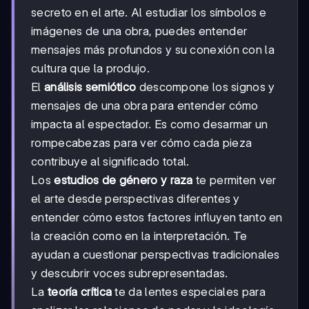
secreto en el arte. Al estudiar los símbolos e
imágenes de una obra, puedes entender
mensajes más profundos y su conexión con la
cultura que la produjo.
El
análisis semiótico
descompone los signos y
mensajes de una obra para entender cómo
impacta al espectador. Es como desarmar un
rompecabezas para ver cómo cada pieza
contribuye al significado total.
Los
estudios de género y raza
te permiten ver
el arte desde perspectivas diferentes y
entender cómo estos factores influyen tanto en
la creación como en la interpretación. Te
ayudan a cuestionar perspectivas tradicionales
y descubrir voces subrepresentadas.
La
teoría crítica
te da lentes especiales para