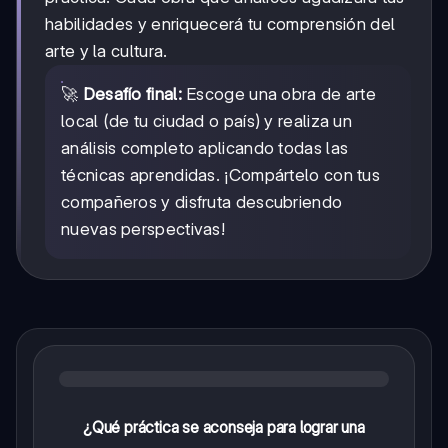
habilidades y enriquecerá tu comprensión del
arte y la cultura.
🚀
Desafío final:
Escoge una obra de arte
local (de tu ciudad o país) y realiza un
análisis completo aplicando todas las
técnicas aprendidas. ¡Compártelo con tus
compañeros y disfruta descubriendo
nuevas perspectivas!
¿Qué práctica se aconseja para lograr una