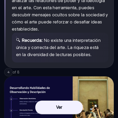
analizar las relaciones de poder y la ideología
en el arte. Con esta herramienta, puedes
descubrir mensajes ocultos sobre la sociedad y
cómo el arte puede reforzar o desafiar ideas
establecidas.
🔍
Recuerda:
No existe una interpretación
única y correcta del arte. La riqueza está
en la diversidad de lecturas posibles.
of
8
4
Ver