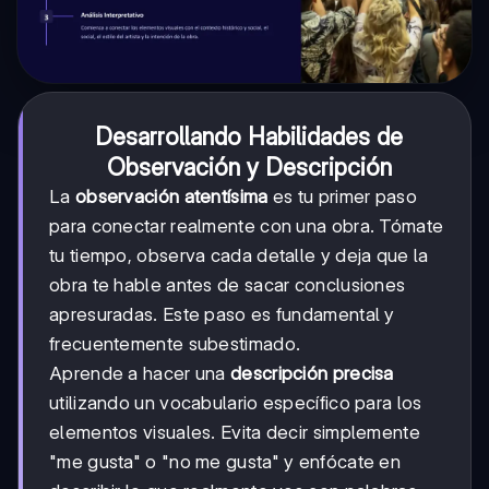
Desarrollando Habilidades de
Observación y Descripción
La
observación atentísima
es tu primer paso
para conectar realmente con una obra. Tómate
tu tiempo, observa cada detalle y deja que la
obra te hable antes de sacar conclusiones
apresuradas. Este paso es fundamental y
frecuentemente subestimado.
Aprende a hacer una
descripción precisa
utilizando un vocabulario específico para los
elementos visuales. Evita decir simplemente
"me gusta" o "no me gusta" y enfócate en