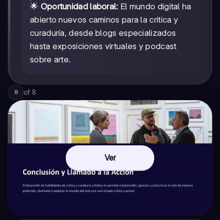
🌟
Oportunidad laboral:
El mundo digital ha
abierto nuevos caminos para la crítica y
curaduría, desde blogs especializados
hasta exposiciones virtuales y podcast
sobre arte.
of
8
8
Ver