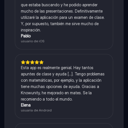
que estaba buscando y he podido aprender
mucho de las presentaciones. Definitivamente
utilizaré la aplicación para un examen de clase.
Y, por supuesto, también me sirve mucho de
inspiración.
Pablo
usuario de iOS
Esta app es realmente genial. Hay tantos
apuntes de clase y ayuda [...]. Tengo problemas
con matemáticas, por ejemplo, y la aplicación
tiene muchas opciones de ayuda. Gracias a
Knowunity, he mejorado en mates. Se la
recomiendo a todo el mundo.
Elena
usuaria de Android