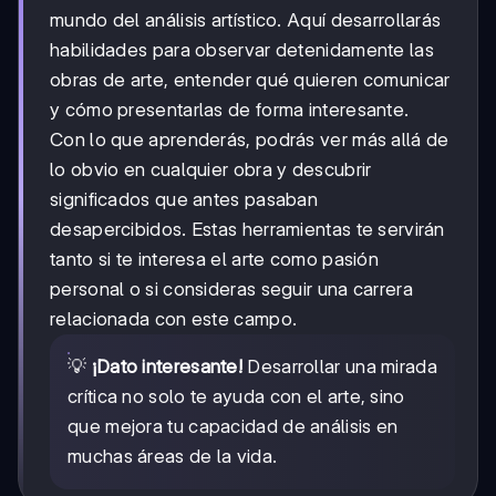
mundo del análisis artístico. Aquí desarrollarás
habilidades para observar detenidamente las
obras de arte, entender qué quieren comunicar
y cómo presentarlas de forma interesante.
Con lo que aprenderás, podrás ver más allá de
lo obvio en cualquier obra y descubrir
significados que antes pasaban
desapercibidos. Estas herramientas te servirán
tanto si te interesa el arte como pasión
personal o si consideras seguir una carrera
relacionada con este campo.
💡
¡Dato interesante!
Desarrollar una mirada
crítica no solo te ayuda con el arte, sino
que mejora tu capacidad de análisis en
muchas áreas de la vida.