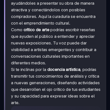
ayudándoles a presentar su obra de manera
atractiva y conectándolos con posibles
compradores. Aquí la curaduría se encuentra
con el emprendimiento cultural.
Como
crítico de arte
podrías escribir reseñas
que ayuden al público a entender y apreciar
nuevas exposiciones. Tu voz puede dar
visibilidad a artistas emergentes y contribuir a
conversaciones culturales importantes en
diferentes medios.
Si te inclinas por la
docencia artística
, podrías
transmitir tus conocimientos de análisis y crítica
a nuevas generaciones, diseñando actividades
que desarrollen el ojo crítico de tus estudiantes
y su capacidad para expresar ideas sobre el
arte.