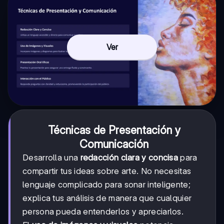
Ver
Técnicas de Presentación y
Comunicación
Desarrolla una
redacción clara y concisa
para
compartir tus ideas sobre arte. No necesitas
lenguaje complicado para sonar inteligente;
explica tus análisis de manera que cualquier
persona pueda entenderlos y apreciarlos.