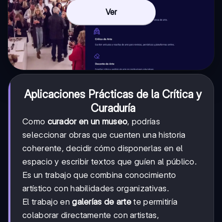
Ver
Aplicaciones Prácticas de la Crítica y
Curaduría
Como
curador en un museo
, podrías
seleccionar obras que cuenten una historia
coherente, decidir cómo disponerlas en el
espacio y escribir textos que guíen al público.
Es un trabajo que combina conocimiento
artístico con habilidades organizativas.
El trabajo en
galerías de arte
te permitiría
colaborar directamente con artistas,