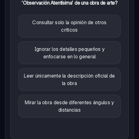
'Observación Atentísima' de una obra de arte?
Consultar solo la opinión de otros
críticos
Ignorar los detalles pequeños y
enfocarse en lo general
Leer únicamente la descripción oficial de
la obra
Mirar la obra desde diferentes ángulos y
distancias