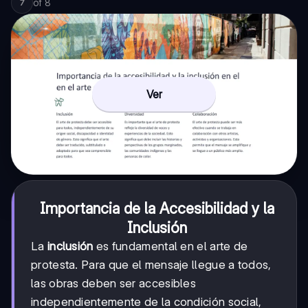
of
8
7
Ver
Importancia de la Accesibilidad y la
Inclusión
La
inclusión
es fundamental en el arte de
protesta. Para que el mensaje llegue a todos,
las obras deben ser accesibles
independientemente de la condición social,