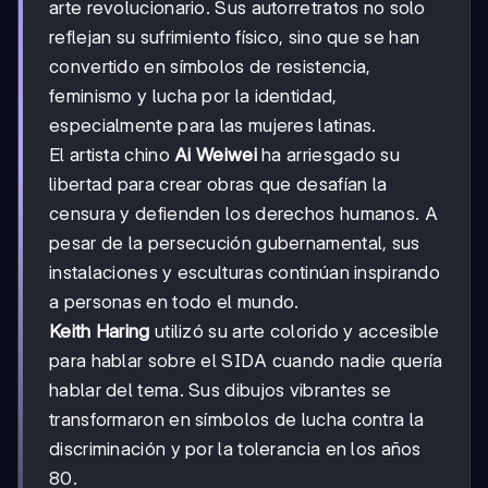
arte revolucionario. Sus autorretratos no solo
reflejan su sufrimiento físico, sino que se han
convertido en símbolos de resistencia,
feminismo y lucha por la identidad,
especialmente para las mujeres latinas.
El artista chino
Ai Weiwei
ha arriesgado su
libertad para crear obras que desafían la
censura y defienden los derechos humanos. A
pesar de la persecución gubernamental, sus
instalaciones y esculturas continúan inspirando
a personas en todo el mundo.
Keith Haring
utilizó su arte colorido y accesible
para hablar sobre el SIDA cuando nadie quería
hablar del tema. Sus dibujos vibrantes se
transformaron en símbolos de lucha contra la
discriminación y por la tolerancia en los años
80.