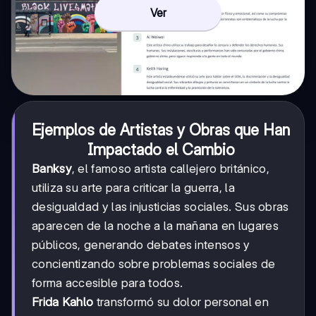
Ver
Ejemplos de Artistas y Obras que Han
Impactado el Cambio
Banksy
, el famoso artista callejero británico,
utiliza su arte para criticar la guerra, la
desigualdad y las injusticias sociales. Sus obras
aparecen de la noche a la mañana en lugares
públicos, generando debates intensos y
concientizando sobre problemas sociales de
forma accesible para todos.
Frida Kahlo
transformó su dolor personal en