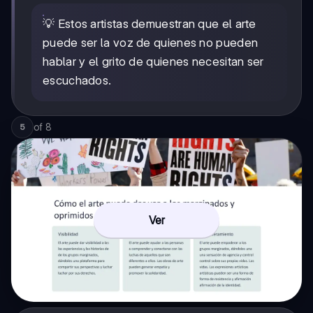
💡 Estos artistas demuestran que el arte
puede ser la voz de quienes no pueden
hablar y el grito de quienes necesitan ser
escuchados.
of
8
5
Ver