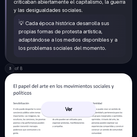
criticaban abiertamente el capitalismo, la guerra
y las desigualdades sociales.
💡 Cada época histórica desarrolla sus
propias formas de protesta artística,
adaptándose a los medios disponibles y a
los problemas sociales del momento.
of
8
3
Ver