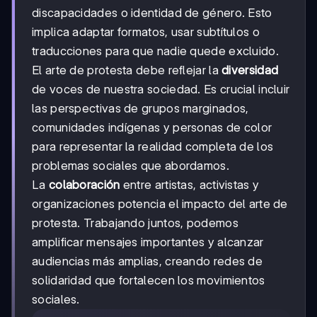
discapacidades o identidad de género. Esto
implica adaptar formatos, usar subtítulos o
traducciones para que nadie quede excluido.
El arte de protesta debe reflejar la
diversidad
de voces de nuestra sociedad. Es crucial incluir
las perspectivas de grupos marginados,
comunidades indígenas y personas de color
para representar la realidad completa de los
problemas sociales que abordamos.
La
colaboración
entre artistas, activistas y
organizaciones potencia el impacto del arte de
protesta. Trabajando juntos, podemos
amplificar mensajes importantes y alcanzar
audiencias más amplias, creando redes de
solidaridad que fortalecen los movimientos
sociales.