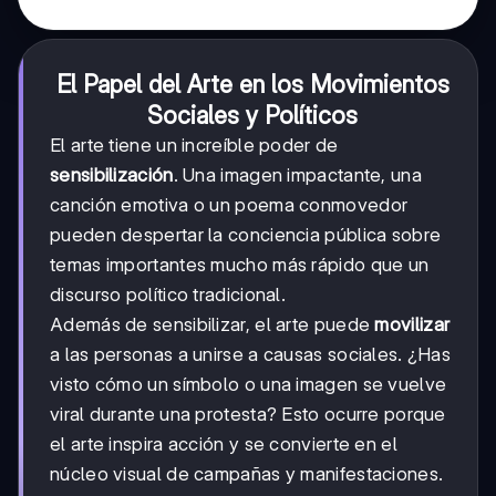
El Papel del Arte en los Movimientos
Sociales y Políticos
El arte tiene un increíble poder de
sensibilización
. Una imagen impactante, una
canción emotiva o un poema conmovedor
pueden despertar la conciencia pública sobre
temas importantes mucho más rápido que un
discurso político tradicional.
Además de sensibilizar, el arte puede
movilizar
a las personas a unirse a causas sociales. ¿Has
visto cómo un símbolo o una imagen se vuelve
viral durante una protesta? Esto ocurre porque
el arte inspira acción y se convierte en el
núcleo visual de campañas y manifestaciones.