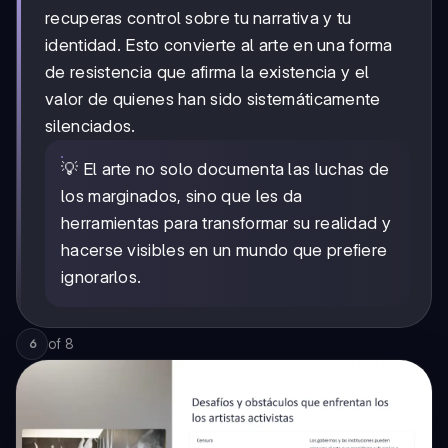
recuperas control sobre tu narrativa y tu
identidad. Esto convierte al arte en una forma
de resistencia que afirma la existencia y el
valor de quienes han sido sistemáticamente
silenciados.
💡 El arte no solo documenta las luchas de
los marginados, sino que les da
herramientas para transformar su realidad y
hacerse visibles en un mundo que prefiere
ignorarlos.
of
8
6