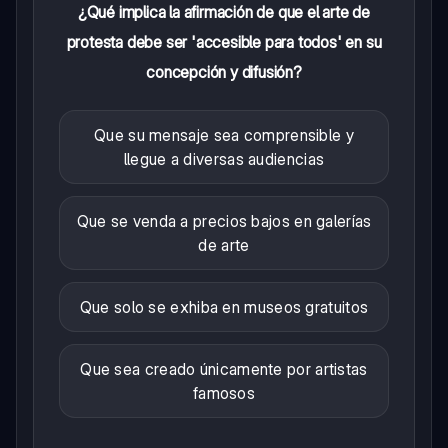
¿Qué implica la afirmación de que el arte de
protesta debe ser 'accesible para todos' en su
concepción y difusión?
Que su mensaje sea comprensible y
llegue a diversas audiencias
Que se venda a precios bajos en galerías
de arte
Que solo se exhiba en museos gratuitos
Que sea creado únicamente por artistas
famosos