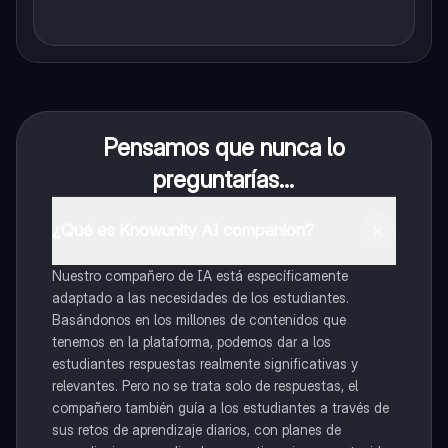
Pensamos que nunca lo
preguntarías...
¿Qué es Knowunity AI companion?
Nuestro compañero de IA está específicamente
adaptado a las necesidades de los estudiantes.
Basándonos en los millones de contenidos que
tenemos en la plataforma, podemos dar a los
estudiantes respuestas realmente significativas y
relevantes. Pero no se trata solo de respuestas, el
compañero también guía a los estudiantes a través de
sus retos de aprendizaje diarios, con planes de