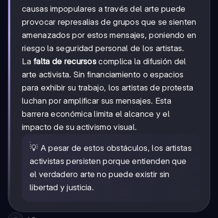
causas impopulares a través del arte puede
provocar represalias de grupos que se sienten
amenazados por estos mensajes, poniendo en
riesgo la seguridad personal de los artistas.
La
falta de recursos
complica la difusión del
arte activista. Sin financiamiento o espacios
para exhibir su trabajo, los artistas de protesta
luchan por amplificar sus mensajes. Esta
barrera económica limita el alcance y el
impacto de su activismo visual.
💡 A pesar de estos obstáculos, los artistas
activistas persisten porque entienden que
el verdadero arte no puede existir sin
libertad y justicia.