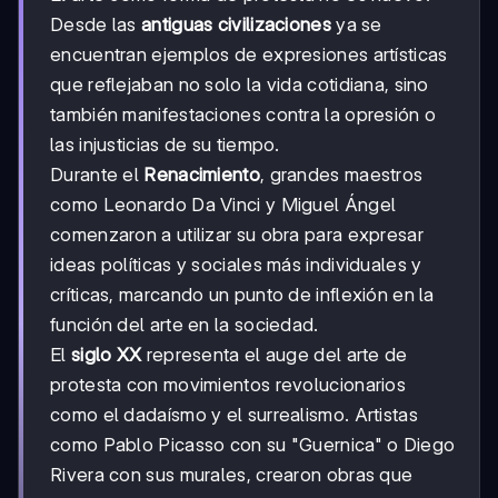
Desde las
antiguas civilizaciones
ya se
encuentran ejemplos de expresiones artísticas
que reflejaban no solo la vida cotidiana, sino
también manifestaciones contra la opresión o
las injusticias de su tiempo.
Durante el
Renacimiento
, grandes maestros
como Leonardo Da Vinci y Miguel Ángel
comenzaron a utilizar su obra para expresar
ideas políticas y sociales más individuales y
críticas, marcando un punto de inflexión en la
función del arte en la sociedad.
El
siglo XX
representa el auge del arte de
protesta con movimientos revolucionarios
como el dadaísmo y el surrealismo. Artistas
como Pablo Picasso con su "Guernica" o Diego
Rivera con sus murales, crearon obras que