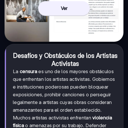
Ver
Desafíos y Obstáculos de los Artistas
Activistas
La
censura
es uno de los mayores obstáculos
que enfrentan los artistas activistas. Gobiernos
e instituciones poderosas pueden bloquear
exposiciones, prohibir canciones o perseguir
legalmente a artistas cuyas obras consideran
amenazantes para el orden establecido.
Muchos artistas activistas enfrentan
violencia
física
o amenazas por su trabajo. Defender