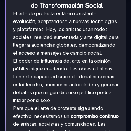
de Transformación Social
El arte de protesta está en constante
evolución
, adaptándose a nuevas tecnologías
y plataformas. Hoy, los artistas usan redes
sociales, realidad aumentada y arte digital para
llegar a audiencias globales, democratizando
el acceso a mensajes de cambio social.
El poder de
influencia
del arte en la opinión
pública sigue creciendo. Las obras artísticas
tienen la capacidad única de desafiar normas
establecidas, cuestionar autoridades y generar
debates que ningún discurso político podría
iniciar por sí solo.
Para que el arte de protesta siga siendo
efectivo, necesitamos un
compromiso continuo
de artistas, activistas y comunidades. Las