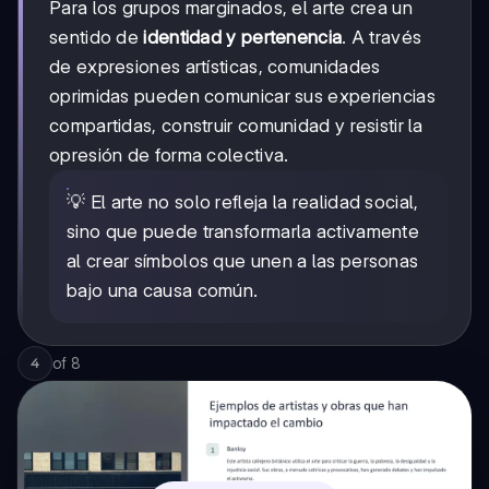
Para los grupos marginados, el arte crea un
sentido de
identidad y pertenencia
. A través
de expresiones artísticas, comunidades
oprimidas pueden comunicar sus experiencias
compartidas, construir comunidad y resistir la
opresión de forma colectiva.
💡 El arte no solo refleja la realidad social,
sino que puede transformarla activamente
al crear símbolos que unen a las personas
bajo una causa común.
of
8
4