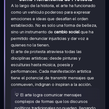
A lo largo de la historia, el arte ha funcionado
como un vehículo poderoso para expresar
emociones e ideas que desafían el orden
establecido. No es solo una forma de belleza,
sino un instrumento de
cambio social
que ha
permitido denunciar injusticias y dar voz a
quienes no la tienen.
El arte de protesta atraviesa todas las
disciplinas artísticas: desde pinturas y
esculturas hasta música, poesía y
performances. Cada manifestación artística
tiene el potencial de transmitir mensajes que
conmueven, indignan o inspiran a la acción.
💡 El arte logra comunicar mensajes
complejos de formas que los discursos
políticos tradicionales no pueden, llegando