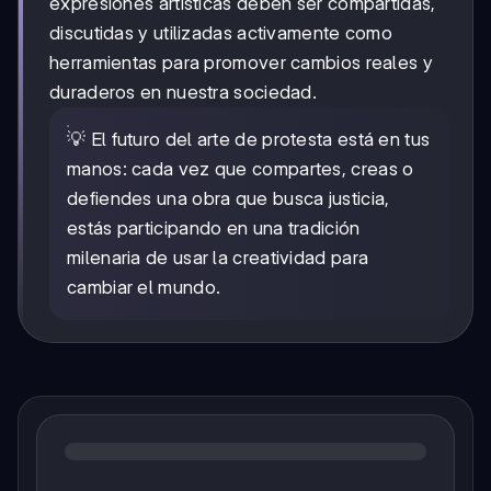
expresiones artísticas deben ser compartidas,
discutidas y utilizadas activamente como
herramientas para promover cambios reales y
duraderos en nuestra sociedad.
💡 El futuro del arte de protesta está en tus
manos: cada vez que compartes, creas o
defiendes una obra que busca justicia,
estás participando en una tradición
milenaria de usar la creatividad para
cambiar el mundo.