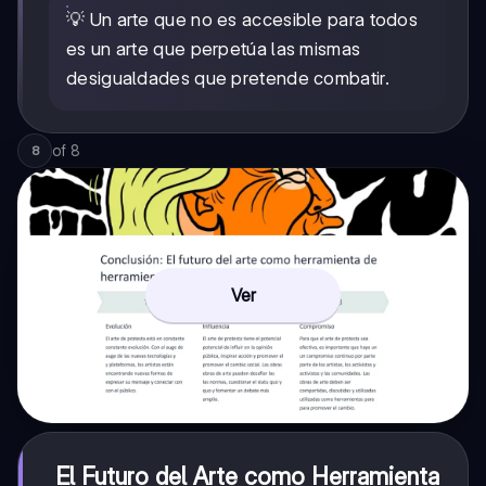
💡 Un arte que no es accesible para todos
es un arte que perpetúa las mismas
desigualdades que pretende combatir.
of
8
8
Ver
El Futuro del Arte como Herramienta