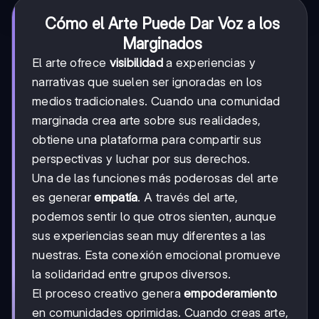
Cómo el Arte Puede Dar Voz a los
Marginados
El arte ofrece
visibilidad
a experiencias y
narrativas que suelen ser ignoradas en los
medios tradicionales. Cuando una comunidad
marginada crea arte sobre sus realidades,
obtiene una plataforma para compartir sus
perspectivas y luchar por sus derechos.
Una de las funciones más poderosas del arte
es generar
empatía
. A través del arte,
podemos sentir lo que otros sienten, aunque
sus experiencias sean muy diferentes a las
nuestras. Esta conexión emocional promueve
la solidaridad entre grupos diversos.
El proceso creativo genera
empoderamiento
en comunidades oprimidas. Cuando creas arte,