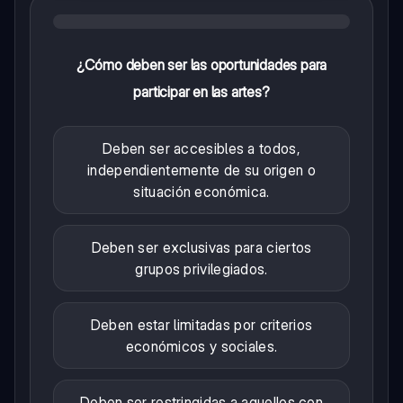
¿Cómo deben ser las oportunidades para
participar en las artes?
Deben ser accesibles a todos,
independientemente de su origen o
situación económica.
Deben ser exclusivas para ciertos
grupos privilegiados.
Deben estar limitadas por criterios
económicos y sociales.
Deben ser restringidas a aquellos con