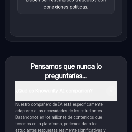
conexiones políticas.
Pensamos que nunca lo
preguntarías...
¿Qué es Knowunity AI companion?
Nuestro compañero de IA está específicamente
adaptado a las necesidades de los estudiantes.
Basándonos en los millones de contenidos que
tenemos en la plataforma, podemos dar a los
estudiantes respuestas realmente significativas y