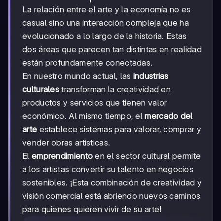
La relación entre el arte y la economía no es
casual sino una interacción compleja que ha
evolucionado a lo largo de la historia. Estas
dos áreas que parecen tan distintas en realidad
están profundamente conectadas.
En nuestro mundo actual, las
industrias
culturales
transforman la creatividad en
productos y servicios que tienen valor
económico. Al mismo tiempo, el
mercado del
arte
establece sistemas para valorar, comprar y
vender obras artísticas.
El
emprendimiento
en el sector cultural permite
a los artistas convertir su talento en negocios
sostenibles. ¡Esta combinación de creatividad y
visión comercial está abriendo nuevos caminos
para quienes quieren vivir de su arte!