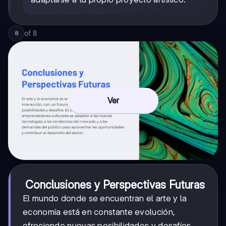
of
8
8
Ver
Conclusiones y Perspectivas Futuras
El mundo donde se encuentran el arte y la
economía está en constante evolución,
ofreciendo nuevas posibilidades y desafíos