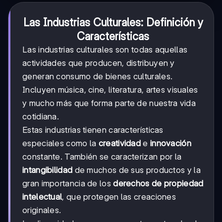
Las Industrias Culturales: Definición y
Características
Las industrias culturales son todas aquellas
actividades que producen, distribuyen y
generan consumo de bienes culturales.
Incluyen música, cine, literatura, artes visuales
y mucho más que forma parte de nuestra vida
cotidiana.
Estas industrias tienen características
especiales como la
creatividad
e
innovación
constante. También se caracterizan por la
intangibilidad
de muchos de sus productos y la
gran importancia de los
derechos de propiedad
intelectual
, que protegen las creaciones
originales.