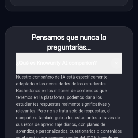
Pensamos que nunca lo
preguntarías...
¿Qué es Knowunity AI companion?
Nuestro compañero de IA está específicamente
adaptado a las necesidades de los estudiantes.
Basándonos en los millones de contenidos que
tenemos en la plataforma, podemos dar a los
estudiantes respuestas realmente significativas y
relevantes. Pero no se trata solo de respuestas, el
compañero también guía a los estudiantes a través de
sus retos de aprendizaje diarios, con planes de
aprendizaje personalizados, cuestionarios o contenidos
en el chat y una personalización del 100% basada en