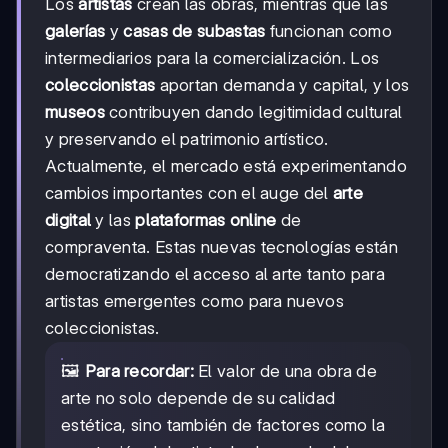
Los
artistas
crean las obras, mientras que las
galerías
y
casas de subastas
funcionan como
intermediarios para la comercialización. Los
coleccionistas
aportan demanda y capital, y los
museos
contribuyen dando legitimidad cultural
y preservando el patrimonio artístico.
Actualmente, el mercado está experimentando
cambios importantes con el auge del
arte
digital
y las
plataformas online
de
compraventa. Estas nuevas tecnologías están
democratizando el acceso al arte tanto para
artistas emergentes como para nuevos
coleccionistas.
🖼️
Para recordar:
El valor de una obra de
arte no solo depende de su calidad
estética, sino también de factores como la