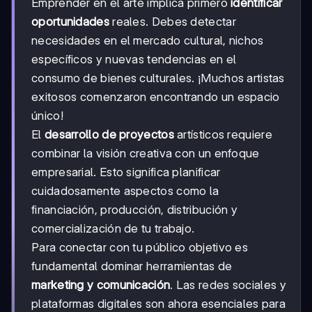
Emprender en el arte implica primero
identificar
oportunidades
reales. Debes detectar
necesidades en el mercado cultural, nichos
específicos y nuevas tendencias en el
consumo de bienes culturales. ¡Muchos artistas
exitosos comenzaron encontrando un espacio
único!
El
desarrollo de proyectos
artísticos requiere
combinar la visión creativa con un enfoque
empresarial. Esto significa planificar
cuidadosamente aspectos como la
financiación, producción, distribución y
comercialización de tu trabajo.
Para conectar con tu público objetivo es
fundamental dominar herramientas de
marketing y comunicación
. Las redes sociales y
plataformas digitales son ahora esenciales para