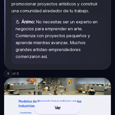
promocionar proyectos artísticos y construir
una comunidad alrededor de tu trabajo.
💪
Ánimo:
No necesitas ser un experto en
negocios para emprender en arte.
Comienza con proyectos pequeños y
aprende mientras avanzas. Muchos
grandes artistas-emprendedores
comenzaron así.
of
8
5
Ver