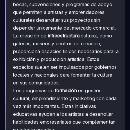
becas, subvenciones y programas de apoyo
que permiten a artistas y emprendedores
culturales desarrollar sus proyectos sin
depender únicamente del mercado comercial.
La creación de
infraestructura
cultural, como
galerías, museos y centros de creación,
proporciona espacios físicos necesarios para la
exhibición y producción artística. Estos
espacios suelen ser impulsados por gobiernos
locales y nacionales para fomentar la cultura
en sus comunidades.
Los programas de
formación
en gestión
cultural, emprendimiento y marketing son cada
vez más importantes. Estas iniciativas
educativas ayudan a los artistas a desarrollar
habilidades empresariales que complementan
su talento creativo.