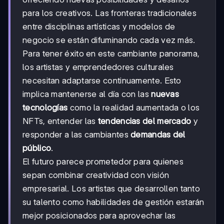
para los creativos. Las fronteras tradicionales
entre disciplinas artísticas y modelos de
negocio se están difuminando cada vez más.
Para tener éxito en este cambiante panorama,
los artistas y emprendedores culturales
necesitan adaptarse continuamente. Esto
implica mantenerse al día con las
nuevas
tecnologías
como la realidad aumentada o los
NFTs, entender las
tendencias del mercado
y
responder a las cambiantes
demandas del
público
.
El futuro parece prometedor para quienes
sepan combinar creatividad con visión
empresarial. Los artistas que desarrollen tanto
su talento como habilidades de gestión estarán
mejor posicionados para aprovechar las