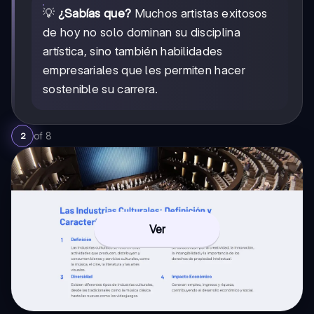
💡
¿Sabías que?
Muchos artistas exitosos
de hoy no solo dominan su disciplina
artística, sino también habilidades
empresariales que les permiten hacer
sostenible su carrera.
of
8
2
Ver