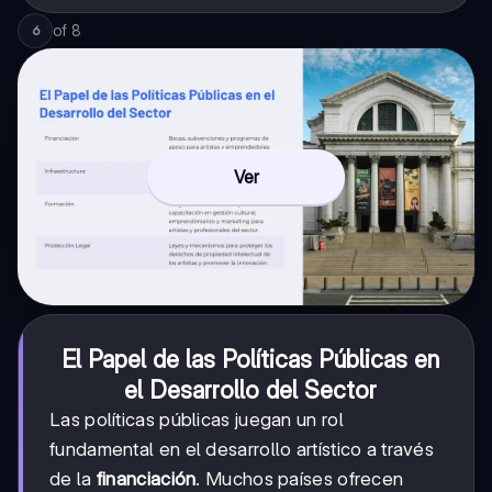
of
8
6
Ver
El Papel de las Políticas Públicas en
el Desarrollo del Sector
Las políticas públicas juegan un rol
fundamental en el desarrollo artístico a través
de la
financiación
. Muchos países ofrecen