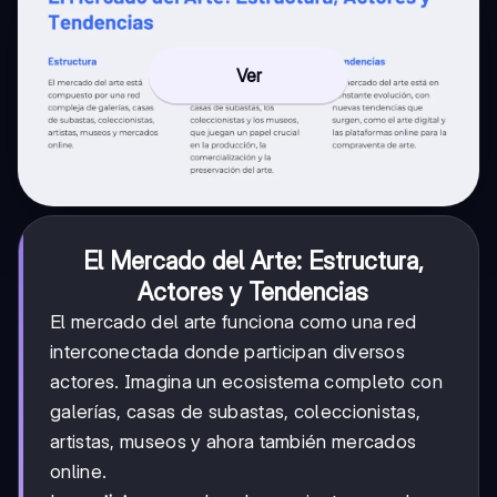
Ver
El Mercado del Arte: Estructura,
Actores y Tendencias
El mercado del arte funciona como una red
interconectada donde participan diversos
actores. Imagina un ecosistema completo con
galerías, casas de subastas, coleccionistas,
artistas, museos y ahora también mercados
online.