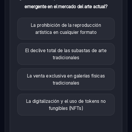
emergente en el mercado del arte actual?
La prohibición de la reproducción
artística en cualquier formato
El declive total de las subastas de arte
tradicionales
La venta exclusiva en galerías físicas
tradicionales
La digitalización y el uso de tokens no
fungibles (NFTs)