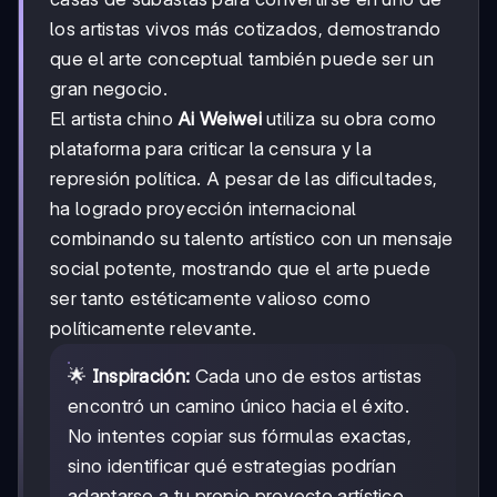
los artistas vivos más cotizados, demostrando
que el arte conceptual también puede ser un
gran negocio.
El artista chino
Ai Weiwei
utiliza su obra como
plataforma para criticar la censura y la
represión política. A pesar de las dificultades,
ha logrado proyección internacional
combinando su talento artístico con un mensaje
social potente, mostrando que el arte puede
ser tanto estéticamente valioso como
políticamente relevante.
🌟
Inspiración:
Cada uno de estos artistas
encontró un camino único hacia el éxito.
No intentes copiar sus fórmulas exactas,
sino identificar qué estrategias podrían
adaptarse a tu propio proyecto artístico.