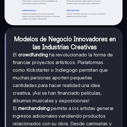
Modelos de Negocio Innovadores en
las Industrias Creativas
El
crowdfunding
ha revolucionado la forma de
financiar proyectos artísticos. Plataformas
como Kickstarter o Indiegogo permiten que
muchas personas aporten pequeñas
cantidades para hacer realidad una idea
creativa. ¡Así se han financiado películas,
álbumes musicales y exposiciones!
El
merchandising
permite a los artistas generar
ingresos adicionales vendiendo productos
relacionados con su obra. Desde camisetas y