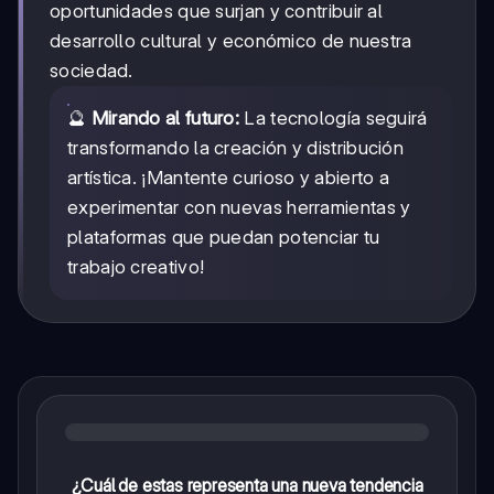
oportunidades que surjan y contribuir al
desarrollo cultural y económico de nuestra
sociedad.
🔮
Mirando al futuro:
La tecnología seguirá
transformando la creación y distribución
artística. ¡Mantente curioso y abierto a
experimentar con nuevas herramientas y
plataformas que puedan potenciar tu
trabajo creativo!
¿Cuál de estas representa una nueva tendencia