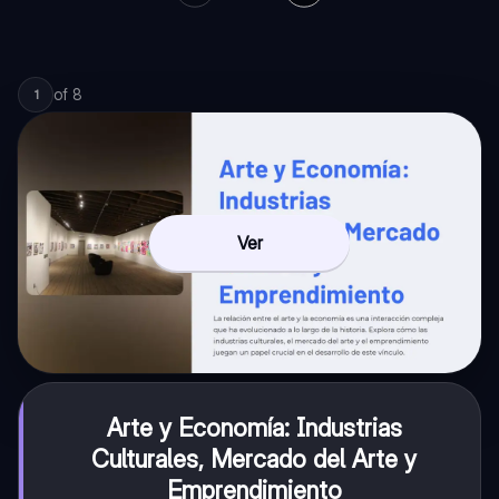
of
8
1
Ver
Arte y Economía: Industrias
Culturales, Mercado del Arte y
Emprendimiento