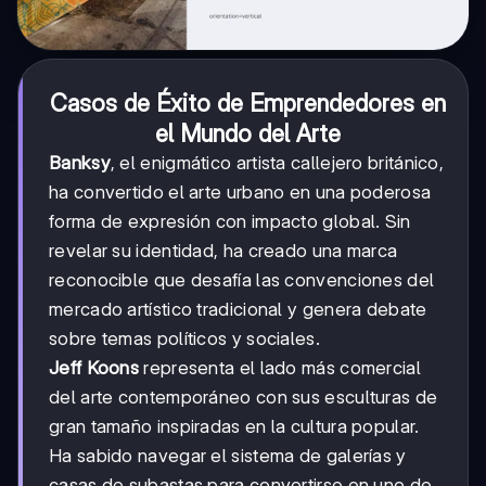
Casos de Éxito de Emprendedores en
el Mundo del Arte
Banksy
, el enigmático artista callejero británico,
ha convertido el arte urbano en una poderosa
forma de expresión con impacto global. Sin
revelar su identidad, ha creado una marca
reconocible que desafía las convenciones del
mercado artístico tradicional y genera debate
sobre temas políticos y sociales.
Jeff Koons
representa el lado más comercial
del arte contemporáneo con sus esculturas de
gran tamaño inspiradas en la cultura popular.
Ha sabido navegar el sistema de galerías y
casas de subastas para convertirse en uno de