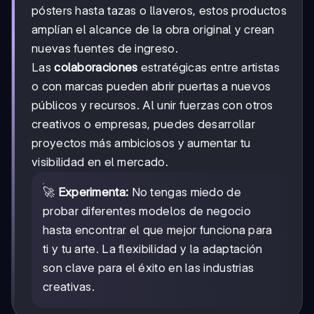
pósters hasta tazas o llaveros, estos productos
amplían el alcance de la obra original y crean
nuevas fuentes de ingreso.
Las
colaboraciones
estratégicas entre artistas
o con marcas pueden abrir puertas a nuevos
públicos y recursos. Al unir fuerzas con otros
creativos o empresas, puedes desarrollar
proyectos más ambiciosos y aumentar tu
visibilidad en el mercado.
🚀
Experimenta:
No tengas miedo de
probar diferentes modelos de negocio
hasta encontrar el que mejor funciona para
ti y tu arte. La flexibilidad y la adaptación
son clave para el éxito en las industrias
creativas.