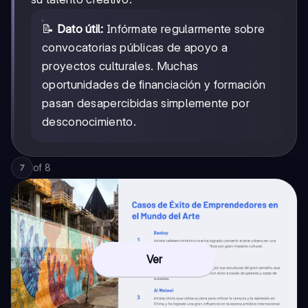
📝
Dato útil:
Infórmate regularmente sobre
convocatorias públicas de apoyo a
proyectos culturales. Muchas
oportunidades de financiación y formación
pasan desapercibidas simplemente por
desconocimiento.
of
8
7
Ver