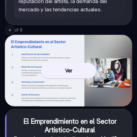
reputación del artista, la demanda del
mercado y las tendencias actuales.
of
8
4
Ver
El Emprendimiento en el Sector
Artístico-Cultural