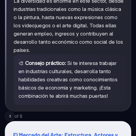
La diversidad es enorme en este sector, desde
industrias tradicionales como la música clásica
o la pintura, hasta nuevas expresiones como
los videojuegos o el arte digital. Todas ellas
generan empleo, ingresos y contribuyen al
desarrollo tanto económico como social de los
países.
🎨
Consejo práctico:
Si te interesa trabajar
en industrias culturales, desarrolla tanto
habilidades creativas como conocimientos
básicos de economía y marketing. ¡Esta
combinación te abrirá muchas puertas!
of
8
3