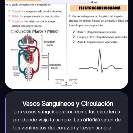
Vasos Sanguíneos y Circulación
Los vasos sanguíneos son como las carreteras
por donde viaja la sangre. Las
arterias
salen de
los ventrículos del corazón y llevan sangre