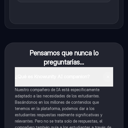
Pensamos que nunca lo
preguntarías...
¿Qué es Knowunity AI companion?
Nuestro compañero de IA está específicamente
adaptado a las necesidades de los estudiantes.
Basándonos en los millones de contenidos que
tenemos en la plataforma, podemos dar a los
estudiantes respuestas realmente significativas y
relevantes. Pero no se trata solo de respuestas, el
compañero también guía a los estudiantes a través de