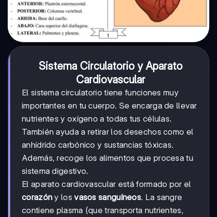
Sistema Circulatorio y Aparato
Cardiovascular
El sistema circulatorio tiene funciones muy
importantes en tu cuerpo. Se encarga de llevar
nutrientes y oxígeno a todas tus células.
También ayuda a retirar los desechos como el
anhídrido carbónico y sustancias tóxicas.
Además, recoge los alimentos que procesa tu
sistema digestivo.
El aparato cardiovascular está formado por el
corazón
y los
vasos sanguíneos
. La sangre
contiene plasma (que transporta nutrientes,