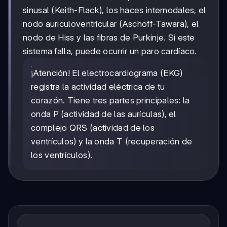
sinusal (Keith-Flack), los haces internodales, el
nodo auriculoventricular (Aschoff-Tawara), el
nodo de Hiss y las fibras de Purkinje. Si este
sistema falla, puede ocurrir un paro cardíaco.
¡Atención! El electrocardiograma (EKG)
registra la actividad eléctrica de tu
corazón. Tiene tres partes principales: la
onda P (actividad de las aurículas), el
complejo QRS (actividad de los
ventrículos) y la onda T (recuperación de
los ventrículos).