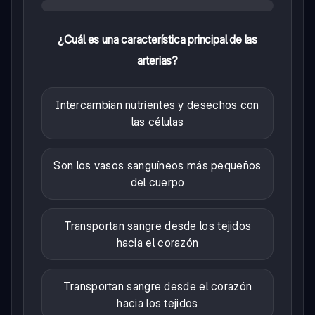
¿Cuál es una característica principal de las
arterias?
Intercambian nutrientes y desechos con
las células
Son los vasos sanguíneos más pequeños
del cuerpo
Transportan sangre desde los tejidos
hacia el corazón
Transportan sangre desde el corazón
hacia los tejidos