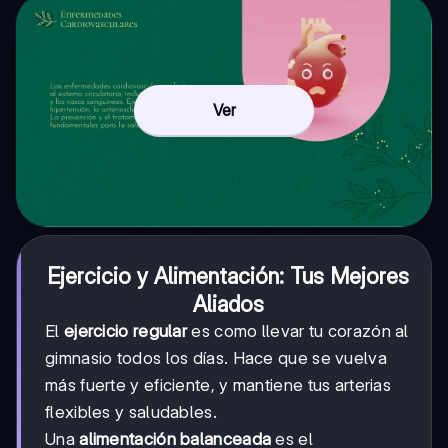
Ver
Ejercicio y Alimentación: Tus Mejores
Aliados
El
ejercicio regular
es como llevar tu corazón al
gimnasio todos los días. Hace que se vuelva
más fuerte y eficiente, y mantiene tus arterias
flexibles y saludables.
Una
alimentación balanceada
es el