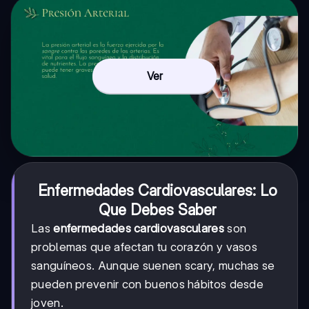
Ver
Enfermedades Cardiovasculares: Lo
Que Debes Saber
Las
enfermedades cardiovasculares
son
problemas que afectan tu corazón y vasos
sanguíneos. Aunque suenen scary, muchas se
pueden prevenir con buenos hábitos desde
joven.