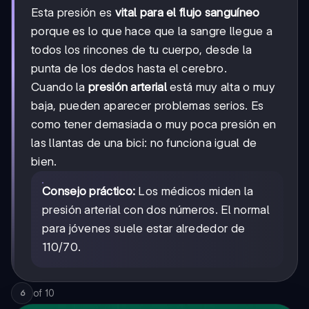
Esta presión es
vital para el flujo sanguíneo
porque es lo que hace que la sangre llegue a
todos los rincones de tu cuerpo, desde la
punta de los dedos hasta el cerebro.
Cuando la
presión arterial
está muy alta o muy
baja, pueden aparecer problemas serios. Es
como tener demasiada o muy poca presión en
las llantas de una bici: no funciona igual de
bien.
Consejo práctico:
Los médicos miden la
presión arterial con dos números. El normal
para jóvenes suele estar alrededor de
110/70.
of
10
6