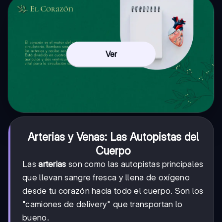
Ver
Arterias y Venas: Las Autopistas del
Cuerpo
Las
arterias
son como las autopistas principales
que llevan sangre fresca y llena de oxígeno
desde tu corazón hacia todo el cuerpo. Son los
"camiones de delivery" que transportan lo
bueno.