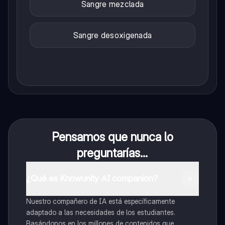
Sangre mezclada
Sangre desoxigenada
Pensamos que nunca lo
preguntarías...
¿Qué es Knowunity AI companion?
Nuestro compañero de IA está específicamente
adaptado a las necesidades de los estudiantes.
Basándonos en los millones de contenidos que