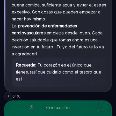
buena comida, suficiente agua y evitar el estrés
excesivo. Son cosas que puedes empezar a
hacer hoy mismo.
La
prevención de enfermedades
cardiovasculares
empieza desde joven. Cada
decisión saludable que tomas ahora es una
inversión en tu futuro. ¡Tu yo del futuro te lo va
a agradecer!
Recuerda:
Tu corazón es el único que
tienes, ¡así que cuídalo como el tesoro que
es!
of
10
9