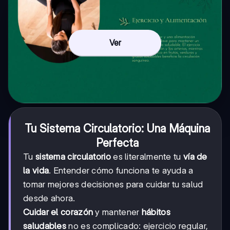
Ver
Tu Sistema Circulatorio: Una Máquina
Perfecta
Tu
sistema circulatorio
es literalmente tu
vía de
la vida
. Entender cómo funciona te ayuda a
tomar mejores decisiones para cuidar tu salud
desde ahora.
Cuidar el corazón
y mantener
hábitos
saludables
no es complicado: ejercicio regular,