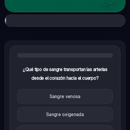
¿Qué tipo de sangre transportan las arterias
desde el corazón hacia el cuerpo?
Sangre venosa
Sangre oxigenada