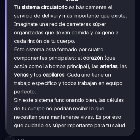
Tu
sistema circulatorio
es básicamente el
servicio de delivery más importante que existe.
Imagínate una red de carreteras súper
organizadas que llevan comida y oxígeno a
cada rincón de tu cuerpo.
Este sistema está formado por cuatro
componentes principales: el
corazón
(que
actúa como la bomba principal), las
arterias
, las
venas
y los
capilares
. Cada uno tiene un
trabajo específico y todos trabajan en equipo
perfecto.
Sin este sistema funcionando bien, las células
de tu cuerpo no podrían recibir lo que
necesitan para mantenerse vivas. Es por eso
que cuidarlo es súper importante para tu salud.