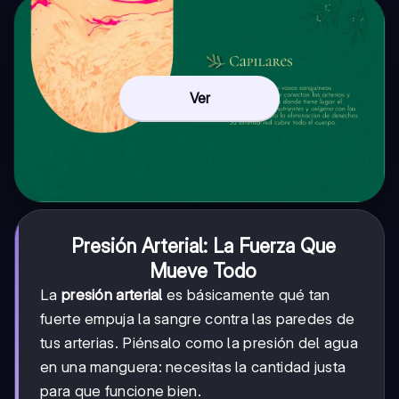
Ver
Presión Arterial: La Fuerza Que
Mueve Todo
La
presión arterial
es básicamente qué tan
fuerte empuja la sangre contra las paredes de
tus arterias. Piénsalo como la presión del agua
en una manguera: necesitas la cantidad justa
para que funcione bien.