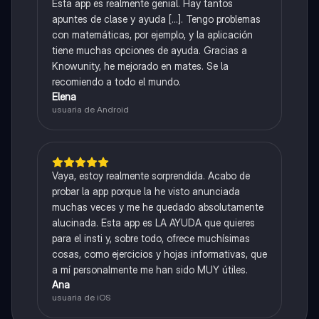
Esta app es realmente genial. Hay tantos
apuntes de clase y ayuda [...]. Tengo problemas
con matemáticas, por ejemplo, y la aplicación
tiene muchas opciones de ayuda. Gracias a
Knowunity, he mejorado en mates. Se la
recomiendo a todo el mundo.
Elena
usuaria de Android
Vaya, estoy realmente sorprendida. Acabo de
probar la app porque la he visto anunciada
muchas veces y me he quedado absolutamente
alucinada. Esta app es LA AYUDA que quieres
para el insti y, sobre todo, ofrece muchísimas
cosas, como ejercicios y hojas informativas, que
a mí personalmente me han sido MUY útiles.
Ana
usuaria de iOS