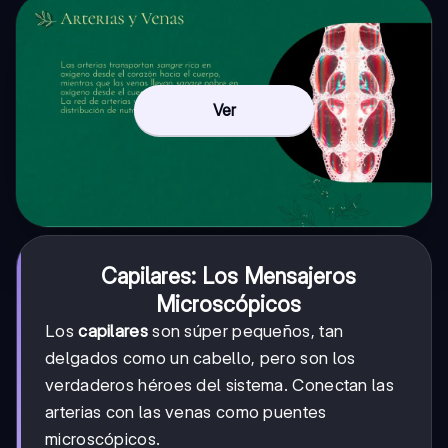
Ver
Capilares: Los Mensajeros
Microscópicos
Los
capilares
son súper pequeños, tan
delgados como un cabello, pero son los
verdaderos héroes del sistema. Conectan las
arterias con las venas como puentes
microscópicos.