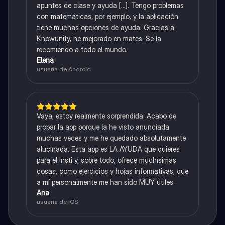
apuntes de clase y ayuda [...]. Tengo problemas
con matemáticas, por ejemplo, y la aplicación
tiene muchas opciones de ayuda. Gracias a
Knowunity, he mejorado en mates. Se la
recomiendo a todo el mundo.
Elena
usuaria de Android
Vaya, estoy realmente sorprendida. Acabo de
probar la app porque la he visto anunciada
muchas veces y me he quedado absolutamente
alucinada. Esta app es LA AYUDA que quieres
para el insti y, sobre todo, ofrece muchísimas
cosas, como ejercicios y hojas informativas, que
a mí personalmente me han sido MUY útiles.
Ana
usuaria de iOS