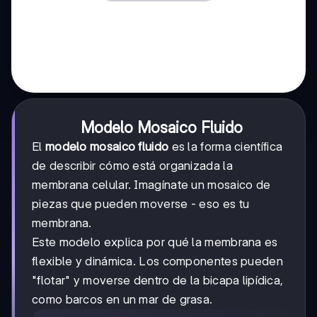
Modelo Mosaico Fluido
El
modelo mosaico fluido
es la forma científica
de describir cómo está organizada la
membrana celular. Imagínate un mosaico de
piezas que pueden moverse - eso es tu
membrana.
Este modelo explica por qué la membrana es
flexible y dinámica. Los componentes pueden
"flotar" y moverse dentro de la bicapa lipídica,
como barcos en un mar de grasa.