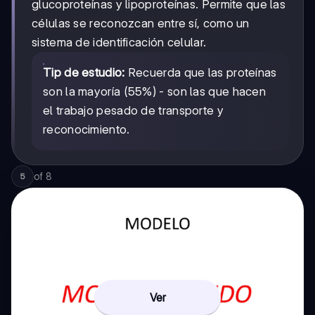
glucoproteínas y lipoproteínas. Permite que las
células se reconozcan entre sí, como un
sistema de identificación celular.
Tip de estudio:
Recuerda que las proteínas
son la mayoría (55%) - son las que hacen
el trabajo pesado de transporte y
reconocimiento.
of
8
5
Ver