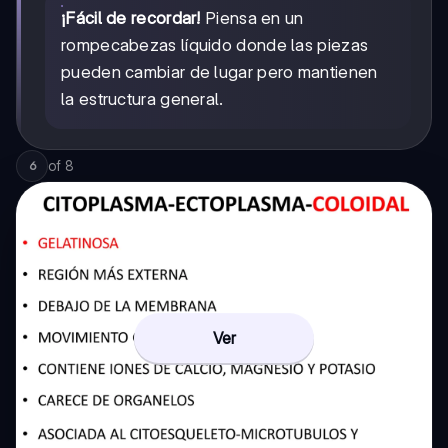
¡Fácil de recordar!
Piensa en un
rompecabezas líquido donde las piezas
pueden cambiar de lugar pero mantienen
la estructura general.
of
8
6
Ver