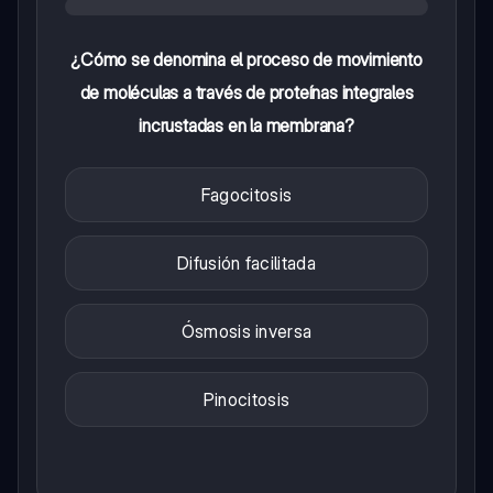
¿Cómo se denomina el proceso de movimiento
de moléculas a través de proteínas integrales
incrustadas en la membrana?
Fagocitosis
Difusión facilitada
Ósmosis inversa
Pinocitosis