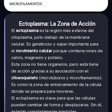
Ectoplasma: La Zona de Acción
El
ectoplasma
es la región más externa del
citoplasma, justo debajo de la membrana
celular. Es gelatinoso y súper importante para
el
movimiento celular
porque contiene iones de
calcio, magnesio y potasio.
Esta zona no tiene organelos, pero está llena
de acción gracias a su asociación con el
citoesqueleto
(microtúbulos y microfilamentos).
Es como la zona de entrenamiento de la célula
donde se prepara para moverse.
El ectoplasma es clave para que las células
puedan cambiar de forma y desplazarse. Sin él,
estarían completamente inmóviles.