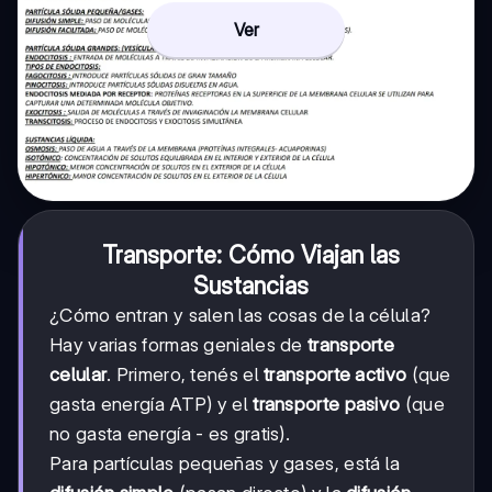
Ver
Transporte: Cómo Viajan las
Sustancias
¿Cómo entran y salen las cosas de la célula?
Hay varias formas geniales de
transporte
celular
. Primero, tenés el
transporte activo
(que
gasta energía ATP) y el
transporte pasivo
(que
no gasta energía - es gratis).
Para partículas pequeñas y gases, está la