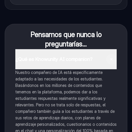
Pensamos que nunca lo
preguntarías...
¿Qué es Knowunity AI companion?
Nuestro compañero de IA está específicamente
adaptado a las necesidades de los estudiantes.
Basándonos en los millones de contenidos que
tenemos en la plataforma, podemos dar a los
estudiantes respuestas realmente significativas y
relevantes. Pero no se trata solo de respuestas, el
compañero también guía a los estudiantes a través de
sus retos de aprendizaje diarios, con planes de
aprendizaje personalizados, cuestionarios o contenidos
en el chat y una personalización del 100% basada en