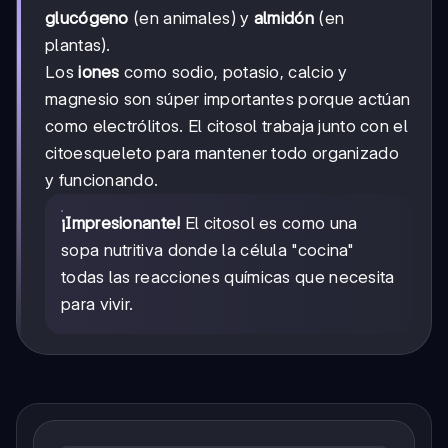
glucógeno
(en animales) y
almidón
(en
plantas).
Los
iones
como sodio, potasio, calcio y
magnesio son súper importantes porque actúan
como electrólitos. El citosol trabaja junto con el
citoesqueleto para mantener todo organizado
y funcionando.
¡Impresionante!
El citosol es como una
sopa nutritiva donde la célula "cocina"
todas las reacciones químicas que necesita
para vivir.