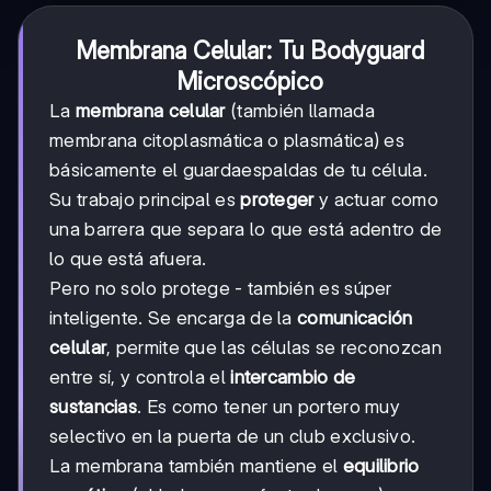
Membrana Celular: Tu Bodyguard
Microscópico
La
membrana celular
(también llamada
membrana citoplasmática o plasmática) es
básicamente el guardaespaldas de tu célula.
Su trabajo principal es
proteger
y actuar como
una barrera que separa lo que está adentro de
lo que está afuera.
Pero no solo protege - también es súper
inteligente. Se encarga de la
comunicación
celular
, permite que las células se reconozcan
entre sí, y controla el
intercambio de
sustancias
. Es como tener un portero muy
selectivo en la puerta de un club exclusivo.
La membrana también mantiene el
equilibrio