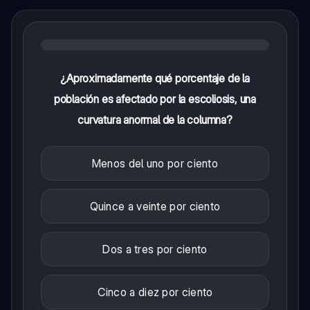
¿Aproximadamente qué porcentaje de la
población es afectado por la escoliosis, una
curvatura anormal de la columna?
Menos del uno por ciento
Quince a veinte por ciento
Dos a tres por ciento
Cinco a diez por ciento