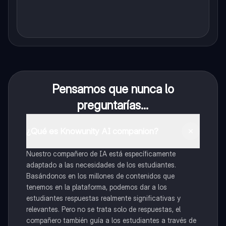
Pensamos que nunca lo
preguntarías...
¿Qué es Knowunity AI companion?
Nuestro compañero de IA está específicamente
adaptado a las necesidades de los estudiantes.
Basándonos en los millones de contenidos que
tenemos en la plataforma, podemos dar a los
estudiantes respuestas realmente significativas y
relevantes. Pero no se trata solo de respuestas, el
compañero también guía a los estudiantes a través de