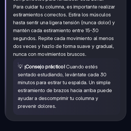
Para cuidar tu columna, es importante realizar
estiramientos correctos. Estira los músculos
hasta sentir una ligera tensión (nunca dolor) y
mantén cada estiramiento entre 15-30
segundos. Repite cada movimiento al menos
dos veces y hazlo de forma suave y gradual,
nunca con movimientos bruscos.
💡
¡Consejo práctico!
Cuando estés
sentado estudiando, levántate cada 30
minutos para estirar tu espalda. Un simple
estiramiento de brazos hacia arriba puede
ayudar a descomprimir tu columna y
prevenir dolores.