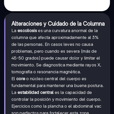
Alteraciones y Cuidado de la Columna
La
escoliosis
es una curvatura anormal de la
columna que afecta aproximadamente al 3%
de las personas. En casos leves no causa
problemas, pero cuando es severa (más de
45-50 grados) puede causar dolor y limitar el
movimiento. Se diagnostica mediante rayos X,
tomografía o resonancia magnética.
El
core
o núcleo central del cuerpo es
fundamental para mantener una buena postura.
La
estabilidad central
es la capacidad de
controlar la posición y movimiento del cuerpo.
Ejercicios como la plancha o el abdominal vac
son perfectos para fortalecer esta zona.