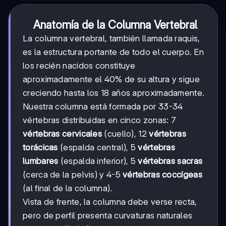
Anatomía de la Columna Vertebral
La columna vertebral, también llamada raquis,
es la estructura portante de todo el cuerpo. En
los recién nacidos constituye
aproximadamente el 40% de su altura y sigue
creciendo hasta los 18 años aproximadamente.
Nuestra columna está formada por 33-34
vértebras distribuidas en cinco zonas: 7
vértebras cervicales
(cuello), 12
vértebras
torácicas
(espalda central), 5
vértebras
lumbares
(espalda inferior), 5
vértebras sacras
(cerca de la pelvis) y 4-5
vértebras coccígeas
(al final de la columna).
Vista de frente, la columna debe verse recta,
pero de perfil presenta curvaturas naturales