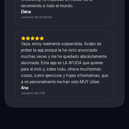
recomiendo a todo el mundo.
Elena
usuaria de Android
Vaya, estoy realmente sorprendida. Acabo de
probar la app porque la he visto anunciada
muchas veces y me he quedado absolutamente
alucinada. Esta app es LA AYUDA que quieres
para el insti y, sobre todo, ofrece muchísimas
cosas, como ejercicios y hojas informativas, que
a mí personalmente me han sido MUY útiles.
Ana
usuaria de iOS