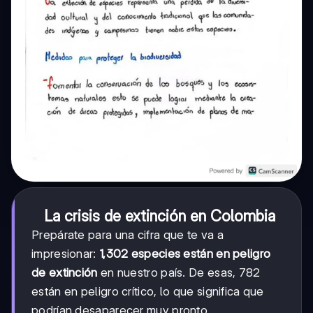
La crisis de extinción en Colombia
Prepárate para una cifra que te va a
impresionar:
1,302 especies están en peligro
de extinción
en nuestro país. De esas, 782
están en peligro crítico, lo que significa que
podrían desaparecer muy pronto.