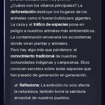
¿Cuáles son los villanos principales? La
deforestación
destruye los hogares de los
animales como si fueran bulldozers gigantes.
La caza y el
tráfico de especies
pone en
peligro a nuestros animales más emblemáticos.
La contaminación envenena los ecosistemas
donde viven plantas y animales.
Pero hay algo más que perdemos: el
conocimiento tradicional
de nuestras
comunidades indígenas y campesinas. Ellos
conocen secretos sobre estas especies que
han pasado de generación en generación.
🌿
Reflexiona
: La extinción no solo afecta
la naturaleza, también borra la sabiduría
ancestral de nuestros pueblos.