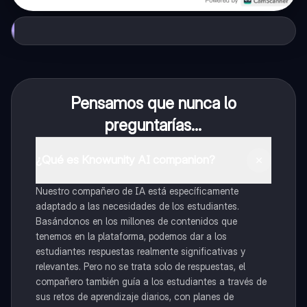
Pensamos que nunca lo
preguntarías...
¿Qué es Knowunity AI companion?
Nuestro compañero de IA está específicamente
adaptado a las necesidades de los estudiantes.
Basándonos en los millones de contenidos que
tenemos en la plataforma, podemos dar a los
estudiantes respuestas realmente significativas y
relevantes. Pero no se trata solo de respuestas, el
compañero también guía a los estudiantes a través de
sus retos de aprendizaje diarios, con planes de