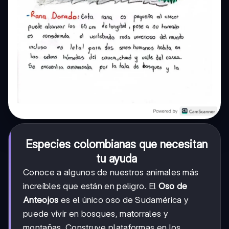
Especies colombianas que necesitan
tu ayuda
Conoce a algunos de nuestros animales más
increíbles que están en peligro. El
Oso de
Anteojos
es el único oso de Sudamérica y
puede vivir en bosques, matorrales y
montañas. Construye plataformas en los