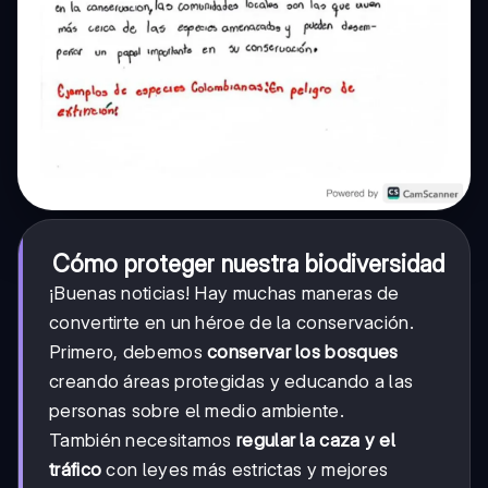
Cómo proteger nuestra biodiversidad
¡Buenas noticias! Hay muchas maneras de
convertirte en un héroe de la conservación.
Primero, debemos
conservar los bosques
creando áreas protegidas y educando a las
personas sobre el medio ambiente.
También necesitamos
regular la caza y el
tráfico
con leyes más estrictas y mejores