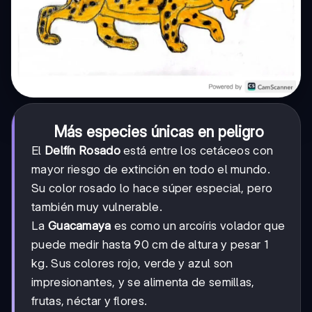
Más especies únicas en peligro
El
Delfín Rosado
está entre los cetáceos con
mayor riesgo de extinción en todo el mundo.
Su color rosado lo hace súper especial, pero
también muy vulnerable.
La
Guacamaya
es como un arcoíris volador que
puede medir hasta 90 cm de altura y pesar 1
kg. Sus colores rojo, verde y azul son
impresionantes, y se alimenta de semillas,
frutas, néctar y flores.