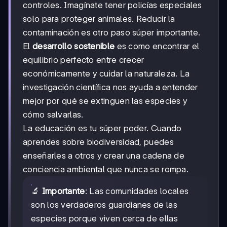
controles. Imagínate tener policías especiales
solo para proteger animales. Reducir la
contaminación es otro paso súper importante.
El
desarrollo sostenible
es como encontrar el
equilibrio perfecto entre crecer
económicamente y cuidar la naturaleza. La
investigación científica nos ayuda a entender
mejor por qué se extinguen las especies y
cómo salvarlas.
La educación es tu súper poder. Cuando
aprendes sobre biodiversidad, puedes
enseñarles a otros y crear una cadena de
conciencia ambiental que nunca se rompa.
🔬
Importante
: Las comunidades locales
son los verdaderos guardianes de las
especies porque viven cerca de ellas