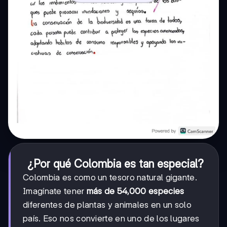
¿Por qué Colombia es tan especial?
Colombia es como un tesoro natural gigante.
Imagínate tener
más de 54,000 especies
diferentes de plantas y animales en un solo
país. Eso nos convierte en uno de los lugares