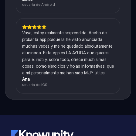
usuaria de Android
Vaya, estoy realmente sorprendida. Acabo de
probar la app porque la he visto anunciada
muchas veces y me he quedado absolutamente
alucinada. Esta app es LA AYUDA que quieres
para el insti y, sobre todo, ofrece muchísimas
cosas, como ejercicios y hojas informativas, que
a mí personalmente me han sido MUY útiles.
Ana
usuaria de iOS
Knowunity