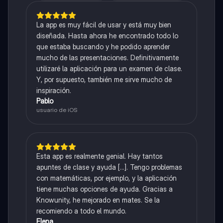
La app es muy fácil de usar y está muy bien
diseñada. Hasta ahora he encontrado todo lo
que estaba buscando y he podido aprender
mucho de las presentaciones. Definitivamente
utilizaré la aplicación para un examen de clase.
Y, por supuesto, también me sirve mucho de
inspiración.
Pablo
usuario de iOS
Esta app es realmente genial. Hay tantos
apuntes de clase y ayuda [...]. Tengo problemas
con matemáticas, por ejemplo, y la aplicación
tiene muchas opciones de ayuda. Gracias a
Knowunity, he mejorado en mates. Se la
recomiendo a todo el mundo.
Elena