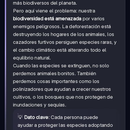
más biodiversos del planeta.
Pero aquí viene el problema: nuestra
biodiversidad está amenazada
por varios
enemigos peligrosos. La deforestación está
destruyendo los hogares de los animales, los
cazadores furtivos persiguen especies raras, y
el cambio climático está alterando todo el
equilibrio natural.
Cuando las especies se extinguen, no solo
perdemos animales bonitos. También
perdemos cosas importantes como los
polinizadores que ayudan a crecer nuestros
cultivos, o los bosques que nos protegen de
inundaciones y sequías.
💡
Dato clave
: Cada persona puede
ayudar a proteger las especies adoptando