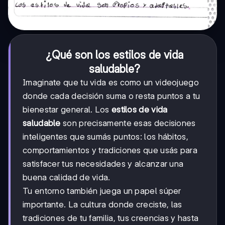
¿Qué son los estilos de vida
saludable?
Imaginate que tu vida es como un videojuego
donde cada decisión suma o resta puntos a tu
bienestar general. Los
estilos de vida
saludable
son precisamente esas decisiones
inteligentes que sumás puntos: los hábitos,
comportamientos y tradiciones que usás para
satisfacer tus necesidades y alcanzar una
buena calidad de vida.
Tu entorno también juega un papel súper
importante. La cultura donde creciste, las
tradiciones de tu familia, tus creencias y hasta