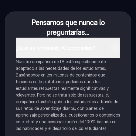
Pensamos que nunca lo
preguntarías...
¿Qué es Knowunity AI companion?
Nuestro compañero de IA está específicamente
adaptado a las necesidades de los estudiantes.
Basándonos en los millones de contenidos que
tenemos en la plataforma, podemos dar a los
estudiantes respuestas realmente significativas y
relevantes. Pero no se trata solo de respuestas, el
compañero también guía a los estudiantes a través de
sus retos de aprendizaje diarios, con planes de
aprendizaje personalizados, cuestionarios o contenidos
en el chat y una personalización del 100% basada en
las habilidades y el desarrollo de los estudiantes.