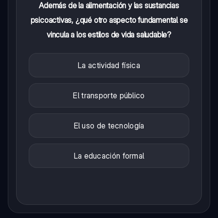
Además de la alimentación y las sustancias
psicoactivas, ¿qué otro aspecto fundamental se
vincula a los estilos de vida saludable?
La actividad física
El transporte público
El uso de tecnología
La educación formal