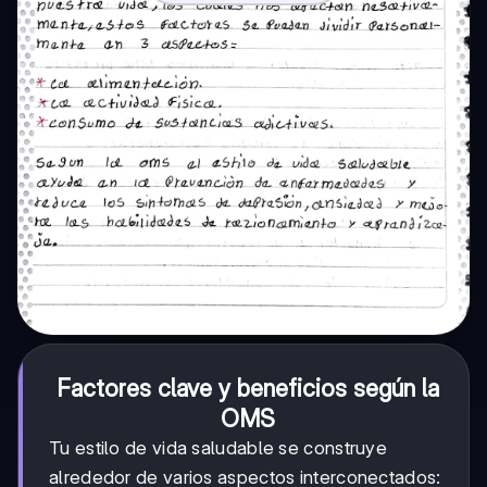
Factores clave y beneficios según la
OMS
Tu estilo de vida saludable se construye
alrededor de varios aspectos interconectados: