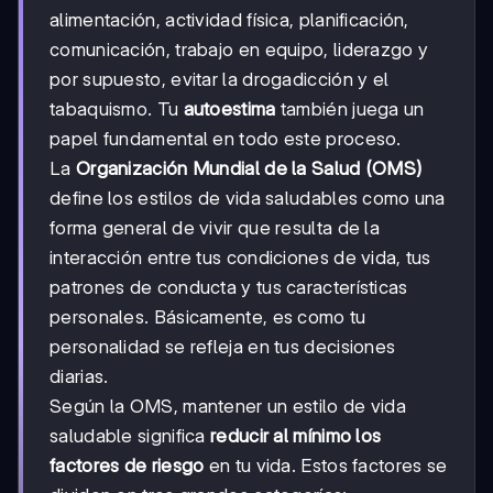
alimentación, actividad física, planificación,
comunicación, trabajo en equipo, liderazgo y
por supuesto, evitar la drogadicción y el
tabaquismo. Tu
autoestima
también juega un
papel fundamental en todo este proceso.
La
Organización Mundial de la Salud (OMS)
define los estilos de vida saludables como una
forma general de vivir que resulta de la
interacción entre tus condiciones de vida, tus
patrones de conducta y tus características
personales. Básicamente, es como tu
personalidad se refleja en tus decisiones
diarias.
Según la OMS, mantener un estilo de vida
saludable significa
reducir al mínimo los
factores de riesgo
en tu vida. Estos factores se