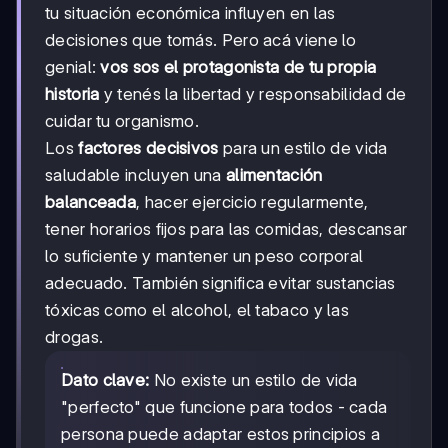
tu situación económica influyen en las
decisiones que tomás. Pero acá viene lo
genial:
vos sos el protagonista de tu propia
historia
y tenés la libertad y responsabilidad de
cuidar tu organismo.
Los
factores decisivos
para un estilo de vida
saludable incluyen una
alimentación
balanceada
, hacer ejercicio regularmente,
tener horarios fijos para las comidas, descansar
lo suficiente y mantener un peso corporal
adecuado. También significa evitar sustancias
tóxicas como el alcohol, el tabaco y las
drogas.
Dato clave:
No existe un estilo de vida
"perfecto" que funcione para todos - cada
persona puede adaptar estos principios a