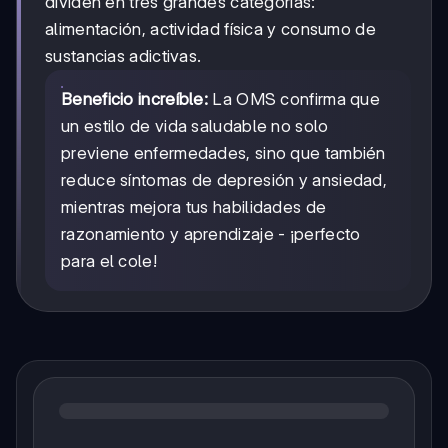
dividen en tres grandes categorías:
alimentación, actividad física y consumo de
sustancias adictivas.
Beneficio increíble:
La OMS confirma que
un estilo de vida saludable no solo
previene enfermedades, sino que también
reduce síntomas de depresión y ansiedad,
mientras mejora tus habilidades de
razonamiento y aprendizaje - ¡perfecto
para el cole!