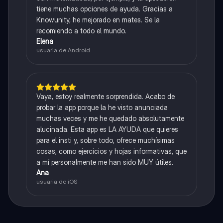
tiene muchas opciones de ayuda. Gracias a
Knowunity, he mejorado en mates. Se la
recomiendo a todo el mundo.
Elena
usuaria de Android
Vaya, estoy realmente sorprendida. Acabo de
probar la app porque la he visto anunciada
muchas veces y me he quedado absolutamente
alucinada. Esta app es LA AYUDA que quieres
para el insti y, sobre todo, ofrece muchísimas
cosas, como ejercicios y hojas informativas, que
a mí personalmente me han sido MUY útiles.
Ana
usuaria de iOS