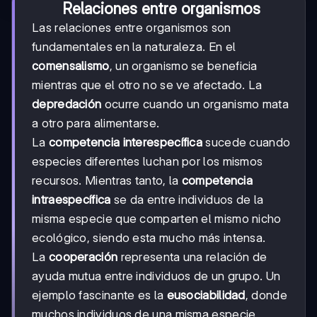
Relaciones entre organismos
Las relaciones entre organismos son
fundamentales en la naturaleza. En el
comensalismo
, un organismo se beneficia
mientras que el otro no se ve afectado. La
depredación
ocurre cuando un organismo mata
a otro para alimentarse.
La
competencia interespecífica
sucede cuando
especies diferentes luchan por los mismos
recursos. Mientras tanto, la
competencia
intraespecífica
se da entre individuos de la
misma especie que comparten el mismo nicho
ecológico, siendo esta mucho más intensa.
La
cooperación
representa una relación de
ayuda mutua entre individuos de un grupo. Un
ejemplo fascinante es la
eusociabilidad
, donde
muchos individuos de una misma especie