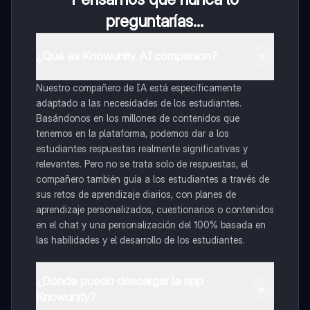
preguntarías...
¿Qué es Knowunity AI companion?
Nuestro compañero de IA está específicamente
adaptado a las necesidades de los estudiantes.
Basándonos en los millones de contenidos que
tenemos en la plataforma, podemos dar a los
estudiantes respuestas realmente significativas y
relevantes. Pero no se trata solo de respuestas, el
compañero también guía a los estudiantes a través de
sus retos de aprendizaje diarios, con planes de
aprendizaje personalizados, cuestionarios o contenidos
en el chat y una personalización del 100% basada en
las habilidades y el desarrollo de los estudiantes.
¿Dónde puedo descargar la app
Knowunity?