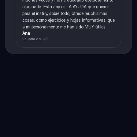
alucinada. Esta app es LA AYUDA que quieres
para el insti y, sobre todo, ofrece muchísimas
cosas, como ejercicios y hojas informativas, que
a mí personalmente me han sido MUY útiles.
Ana
usuaria de iOS