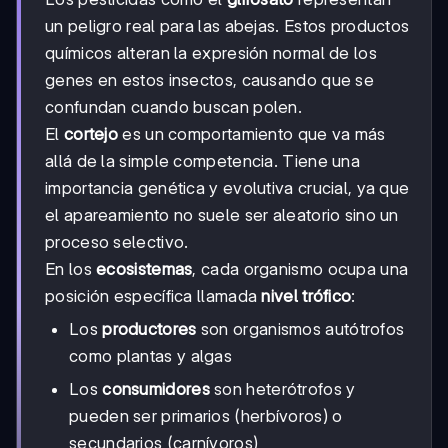
un peligro real para las abejas. Estos productos
químicos alteran la expresión normal de los
genes en estos insectos, causando que se
confundan cuando buscan polen.
El
cortejo
es un comportamiento que va más
allá de la simple competencia. Tiene una
importancia genética y evolutiva crucial, ya que
el apareamiento no suele ser aleatorio sino un
proceso selectivo.
En los
ecosistemas
, cada organismo ocupa una
posición específica llamada
nivel trófico
:
Los
productores
son organismos autótrofos
como plantas y algas
Los
consumidores
son heterótrofos y
pueden ser primarios (herbívoros) o
secundarios (carnívoros)