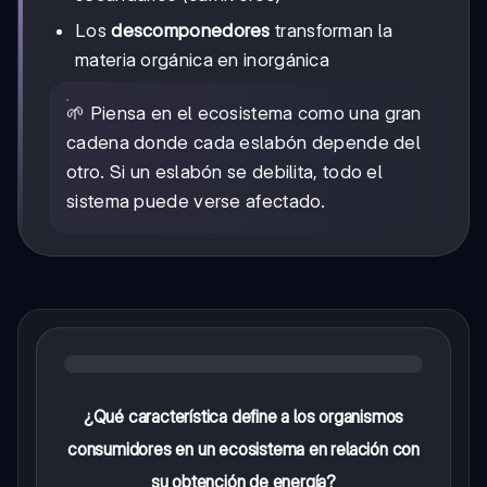
Los
descomponedores
transforman la
materia orgánica en inorgánica
🌱 Piensa en el ecosistema como una gran
cadena donde cada eslabón depende del
otro. Si un eslabón se debilita, todo el
sistema puede verse afectado.
¿Qué característica define a los organismos
consumidores en un ecosistema en relación con
su obtención de energía?