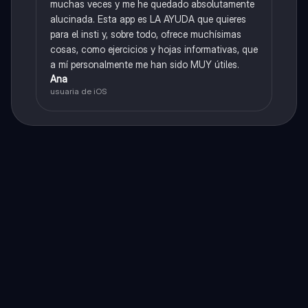
muchas veces y me he quedado absolutamente
alucinada. Esta app es LA AYUDA que quieres
para el insti y, sobre todo, ofrece muchísimas
cosas, como ejercicios y hojas informativas, que
a mí personalmente me han sido MUY útiles.
Ana
usuaria de iOS