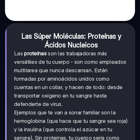
Las Súper Moléculas: Proteínas y
Ácidos Nucleicos
Las
proteínas
son las trabajadoras más
versátiles de tu cuerpo - son como empleados
multitarea que nunca descansan. Están
formadas por aminoácidos unidos como
cuentas en un collar, y hacen de todo: desde
transportar oxígeno en tu sangre hasta
defenderte de virus.
Ejemplos que te van a sonar familiar son la
hemoglobina (que hace que tu sangre sea roja)
y la insulina (que controla el azúcar en tu
sangre). Sin proteínas, tu cuerpo sería como