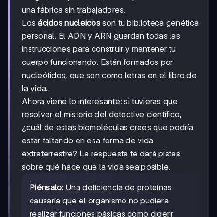
una fábrica sin trabajadores.
Los
ácidos nucleicos
son tu biblioteca genética
personal. El ADN y ARN guardan todas las
instrucciones para construir y mantener tu
cuerpo funcionando. Están formados por
nucleótidos, que son como letras en el libro de
la vida.
Ahora viene lo interesante: si tuvieras que
resolver el misterio del detective científico,
¿cuál de estas biomoléculas crees que podría
estar faltando en esa forma de vida
extraterrestre? La respuesta te dará pistas
sobre qué hace que la vida sea posible.
Piénsalo:
Una deficiencia de proteínas
causaría que el organismo no pudiera
realizar funciones básicas como digerir