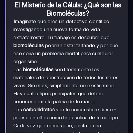
El Misterio de la Célula: ¿Qué son las
Biomoléculas?
Imagínate que eres un detective científico
investigando una nueva forma de vida
extraterrestre. Tu trabajo es descubrir qué
biomoléculas
podrían estar faltando y por qué
eso sería un problema mortal para cualquier
organismo.
Las
biomoléculas
son literalmente los
materiales de construcción de todos los seres
vivos. Sin ellas, simplemente no existiríamos.
Hay cuatro tipos principales que debes
conocer como la palma de tu mano.
Los
carbohidratos
son tu combustible diario -
piensa en ellos como la gasolina de tu cuerpo.
Cada vez que comes pan, pasta o una