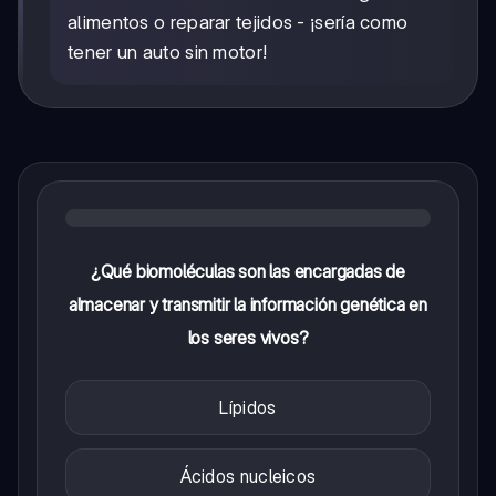
alimentos o reparar tejidos - ¡sería como
tener un auto sin motor!
¿Qué biomoléculas son las encargadas de
almacenar y transmitir la información genética en
los seres vivos?
Lípidos
Ácidos nucleicos