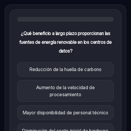
¿Qué beneficio a largo plazo proporcionan las
fuentes de energía renovable en los centros de
datos?
Reducción de la huella de carbono
Aumento de la velocidad de
procesamiento
Mayor disponibilidad de personal técnico
Disminución del costo inicial de hardware