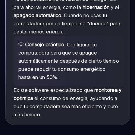
para ahorrar energía, como la
hibernación
y el
apagado automático
. Cuando no usas tu
computadora por un tiempo, se "duerme" para
gastar menos energía.
💡
Consejo práctico
: Configurar tu
computadora para que se apague
automáticamente después de cierto tiempo
puede reducir tu consumo energético
hasta en un 30%.
Existe software especializado que
monitorea y
optimiza
el consumo de energía, ayudando a
que tu computadora sea más eficiente y dure
más tiempo.