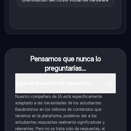
Pensamos que nunca lo
preguntarías...
¿Qué es Knowunity AI companion?
Nuestro compañero de IA está específicamente
adaptado a las necesidades de los estudiantes.
Basándonos en los millones de contenidos que
tenemos en la plataforma, podemos dar a los
estudiantes respuestas realmente significativas y
relevantes. Pero no se trata solo de respuestas, el