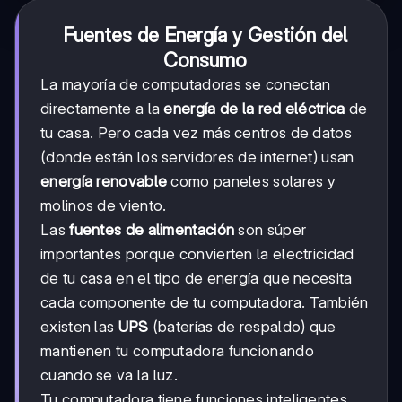
Fuentes de Energía y Gestión del
Consumo
La mayoría de computadoras se conectan
directamente a la
energía de la red eléctrica
de
tu casa. Pero cada vez más centros de datos
(donde están los servidores de internet) usan
energía renovable
como paneles solares y
molinos de viento.
Las
fuentes de alimentación
son súper
importantes porque convierten la electricidad
de tu casa en el tipo de energía que necesita
cada componente de tu computadora. También
existen las
UPS
(baterías de respaldo) que
mantienen tu computadora funcionando
cuando se va la luz.
Tu computadora tiene funciones inteligentes