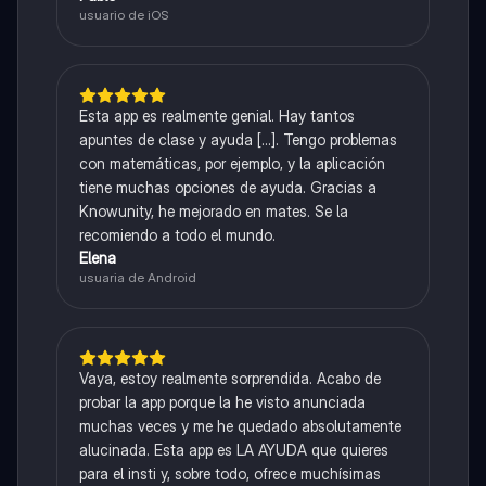
usuario de iOS
Esta app es realmente genial. Hay tantos
apuntes de clase y ayuda [...]. Tengo problemas
con matemáticas, por ejemplo, y la aplicación
tiene muchas opciones de ayuda. Gracias a
Knowunity, he mejorado en mates. Se la
recomiendo a todo el mundo.
Elena
usuaria de Android
Vaya, estoy realmente sorprendida. Acabo de
probar la app porque la he visto anunciada
muchas veces y me he quedado absolutamente
alucinada. Esta app es LA AYUDA que quieres
para el insti y, sobre todo, ofrece muchísimas