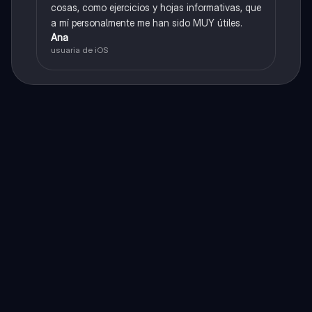
cosas, como ejercicios y hojas informativas, que
a mí personalmente me han sido MUY útiles.
Ana
usuaria de iOS