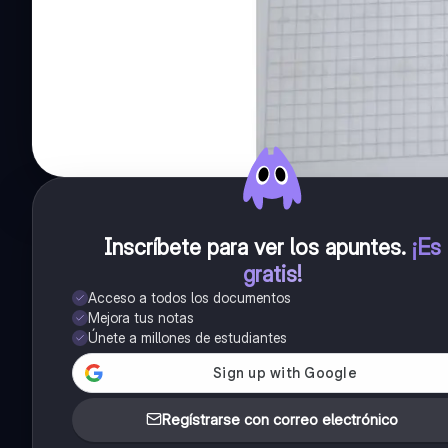
Inscríbete para ver los apuntes
.
¡Es
gratis!
Acceso a todos los documentos
Mejora tus notas
Únete a millones de estudiantes
Regístrarse con correo electrónico