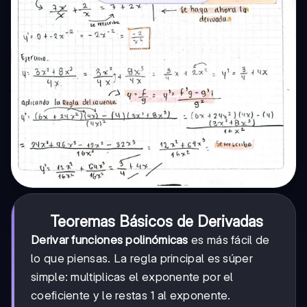
Teoremas Básicos de Derivadas
Derivar funciones polinómicas
es más fácil de
lo que piensas. La regla principal es súper
simple: multiplicas el exponente por el
coeficiente y le restas 1 al exponente.