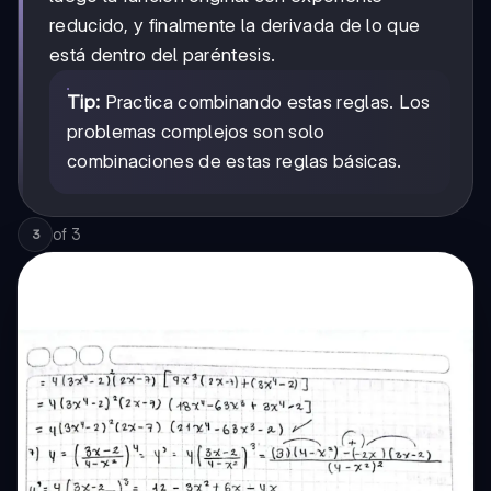
4x
4
reducido, y finalmente la derivada de lo que
está dentro del paréntesis.
Tip:
Practica combinando estas reglas. Los
problemas complejos son solo
combinaciones de estas reglas básicas.
of
3
3