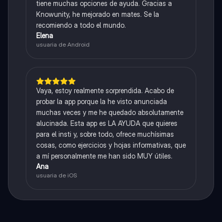
tiene muchas opciones de ayuda. Gracias a
Knowunity, he mejorado en mates. Se la
recomiendo a todo el mundo.
Elena
usuaria de Android
Vaya, estoy realmente sorprendida. Acabo de
probar la app porque la he visto anunciada
muchas veces y me he quedado absolutamente
alucinada. Esta app es LA AYUDA que quieres
para el insti y, sobre todo, ofrece muchísimas
cosas, como ejercicios y hojas informativas, que
a mí personalmente me han sido MUY útiles.
Ana
usuaria de iOS