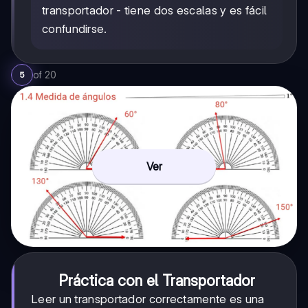
transportador - tiene dos escalas y es fácil
confundirse.
of
20
5
Ver
Práctica con el Transportador
Leer un transportador correctamente es una