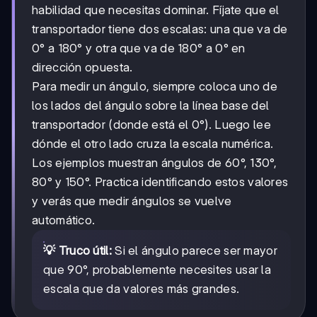
habilidad que necesitas dominar. Fíjate que el
transportador tiene dos escalas: una que va de
0° a 180° y otra que va de 180° a 0° en
dirección opuesta.
Para medir un ángulo, siempre coloca uno de
los lados del ángulo sobre la línea base del
transportador (donde está el 0°). Luego lee
dónde el otro lado cruza la escala numérica.
Los ejemplos muestran ángulos de 60°, 130°,
80° y 150°. Practica identificando estos valores
y verás que medir ángulos se vuelve
automático.
💡 Truco útil:
Si el ángulo parece ser mayor
que 90°, probablemente necesites usar la
escala que da valores más grandes.