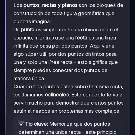
Los
puntos, rectas y planos
son los bloques de
construcción de toda figura geométrica que
puedas imaginar.
Un
punto
es simplemente una ubicación en el
espacio, mientras que una
recta
es una línea
infinita que pasa por dos puntos. Aquí viene
algo súper útil: por dos puntos distintos pasa
una y solo una línea recta - esto significa que
siempre puedes conectar dos puntos de
manera única.
Cuando tres puntos están sobre la misma recta,
los llamamos
colineales
. Este concepto te va a
servir mucho para demostrar que ciertos puntos
están alineados en problemas más complejos.
💡 Tip clave:
Memoriza que dos puntos
determinan una única recta - este principio