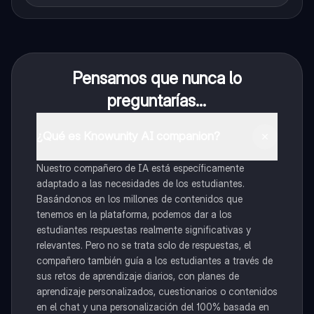
Pensamos que nunca lo
preguntarías...
¿Qué es Knowunity AI companion?
Nuestro compañero de IA está específicamente
adaptado a las necesidades de los estudiantes.
Basándonos en los millones de contenidos que
tenemos en la plataforma, podemos dar a los
estudiantes respuestas realmente significativas y
relevantes. Pero no se trata solo de respuestas, el
compañero también guía a los estudiantes a través de
sus retos de aprendizaje diarios, con planes de
aprendizaje personalizados, cuestionarios o contenidos
en el chat y una personalización del 100% basada en