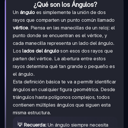
¿Qué son los Ángulos?
Un
ángulo
es simplemente la unión de dos
rayos que comparten un punto común llamado
vértice
. Piensa en las manecillas de un reloj: el
punto donde se encuentran es el vértice, y
cada manecilla representa un lado del ángulo.
Los
lados del ángulo
son esos dos rayos que
parten del vértice. La abertura entre estos
rayos determina qué tan grande o pequeño es
el ángulo.
Esta definición básica te va a permitir identificar
ángulos en cualquier figura geométrica. Desde
triángulos hasta polígonos complejos, todos
contienen múltiples ángulos que siguen esta
misma estructura.
💡 Recuerda:
Un ángulo siempre necesita