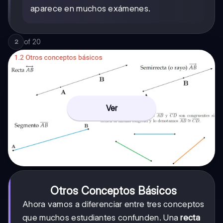
aparece en muchos exámenes.
of
20
2
Ver
Otros Conceptos Básicos
Ahora vamos a diferenciar entre tres conceptos
que muchos estudiantes confunden. Una
recta