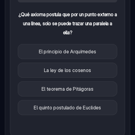
¿Qué axioma postula que por un punto externo a
una línea, solo se puede trazar una paralela a
ella?
El principio de Arquímedes
La ley de los cosenos
El teorema de Pitágoras
El quinto postulado de Euclides