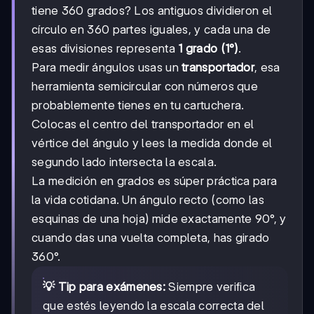
tiene 360 grados? Los antiguos dividieron el
círculo en 360 partes iguales, y cada una de
esas divisiones representa
1 grado (1°)
.
Para medir ángulos usas un
transportador
, esa
herramienta semicircular con números que
probablemente tienes en tu cartuchera.
Colocas el centro del transportador en el
vértice del ángulo y lees la medida donde el
segundo lado intersecta la escala.
La medición en grados es súper práctica para
la vida cotidana. Un ángulo recto (como las
esquinas de una hoja) mide exactamente 90°, y
cuando das una vuelta completa, has girado
360°.
💡 Tip para exámenes:
Siempre verifica
que estés leyendo la escala correcta del