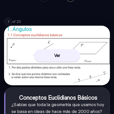
of
20
1
Ver
Conceptos Euclidianos Básicos
¿Sabías que toda la geometría que usamos hoy
se basa en ideas de hace más de 2000 años?