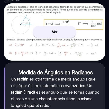
Ver
Medida de Ángulos en Radianes
Un
radián
es otra forma de medir ángulos que
es súper útil en matemáticas avanzadas. Un
radián (1 rad)
es el ángulo que se forma cuando
el arco de una circunferencia tiene la misma
longitud que el radio.