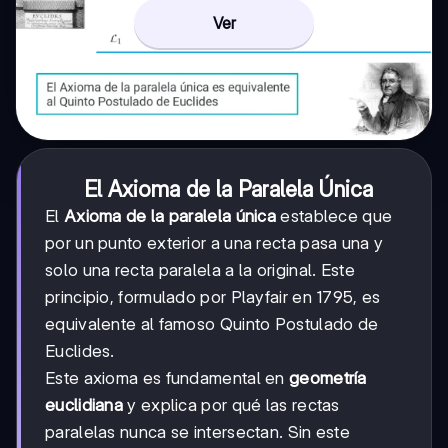
Ver
El Axioma de la Paralela Única
El
Axioma de la paralela única
establece que
por un punto exterior a una recta pasa una y
solo una recta paralela a la original. Este
principio, formulado por Playfair en 1795, es
equivalente al famoso Quinto Postulado de
Euclides.
Este axioma es fundamental en
geometría
euclidiana
y explica por qué las rectas
paralelas nunca se intersectan. Sin este