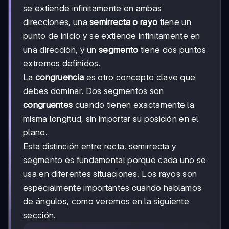
se extiende infinitamente en ambas
direcciones, una
semirrecta o rayo
tiene un
punto de inicio y se extiende infinitamente en
una dirección, y un
segmento
tiene dos puntos
extremos definidos.
La
congruencia
es otro concepto clave que
debes dominar. Dos segmentos son
congruentes
cuando tienen exactamente la
misma longitud, sin importar su posición en el
plano.
Esta distinción entre recta, semirrecta y
segmento es fundamental porque cada uno se
usa en diferentes situaciones. Los rayos son
especialmente importantes cuando hablamos
de ángulos, como veremos en la siguiente
sección.