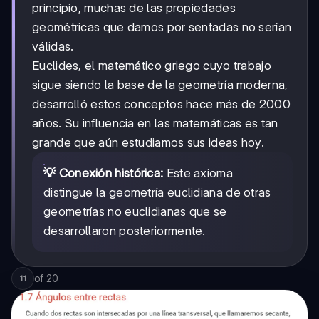
principio, muchas de las propiedades
geométricas que damos por sentadas no serían
válidas.
Euclides, el matemático griego cuyo trabajo
sigue siendo la base de la geometría moderna,
desarrolló estos conceptos hace más de 2000
años. Su influencia en las matemáticas es tan
grande que aún estudiamos sus ideas hoy.
💡 Conexión histórica:
Este axioma
distingue la geometría euclidiana de otras
geometrías no euclidianas que se
desarrollaron posteriormente.
of
20
11