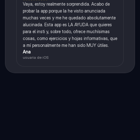
Vaya, estoy realmente sorprendida. Acabo de
probar la app porque la he visto anunciada
muchas veces y me he quedado absolutamente
alucinada. Esta app es LA AYUDA que quieres
para el insti y, sobre todo, ofrece muchísimas
cosas, como ejercicios y hojas informativas, que
a mí personalmente me han sido MUY útiles.
Ana
usuaria de iOS