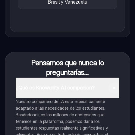
Brasil y Venezuela
Pensamos que nunca lo
preguntarías...
¿Qué es Knowunity AI companion?
Nuestro compañero de IA está específicamente
adaptado a las necesidades de los estudiantes.
Basándonos en los millones de contenidos que
tenemos en la plataforma, podemos dar a los
estudiantes respuestas realmente significativas y
relevantes. Pero no se trata solo de respuestas, el