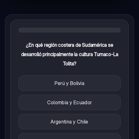
¿En qué región costera de Sudamérica se
desarrolló principalmente la cultura Tumaco-La
Tolita?
Perú y Bolivia
Colombia y Ecuador
Argentina y Chile