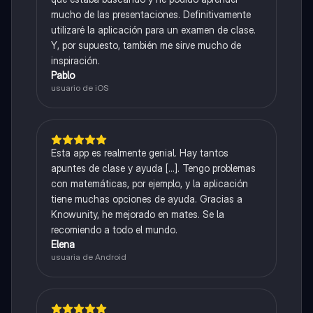
mucho de las presentaciones. Definitivamente
utilizaré la aplicación para un examen de clase.
Y, por supuesto, también me sirve mucho de
inspiración.
Pablo
usuario de iOS
Esta app es realmente genial. Hay tantos
apuntes de clase y ayuda [...]. Tengo problemas
con matemáticas, por ejemplo, y la aplicación
tiene muchas opciones de ayuda. Gracias a
Knowunity, he mejorado en mates. Se la
recomiendo a todo el mundo.
Elena
usuaria de Android