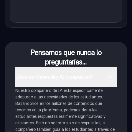
Pensamos que nunca lo
preguntarías...
¿Qué es Knowunity AI companion?
Nuestro compañero de IA está específicamente
adaptado a las necesidades de los estudiantes.
Basándonos en los millones de contenidos que
tenemos en la plataforma, podemos dar a los
estudiantes respuestas realmente significativas y
relevantes. Pero no se trata solo de respuestas, el
compañero también guía a los estudiantes a través de