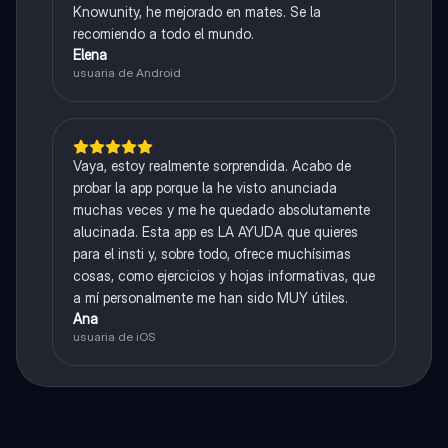
Knowunity, he mejorado en mates. Se la
recomiendo a todo el mundo.
Elena
usuaria de Android
Vaya, estoy realmente sorprendida. Acabo de
probar la app porque la he visto anunciada
muchas veces y me he quedado absolutamente
alucinada. Esta app es LA AYUDA que quieres
para el insti y, sobre todo, ofrece muchísimas
cosas, como ejercicios y hojas informativas, que
a mí personalmente me han sido MUY útiles.
Ana
usuaria de iOS