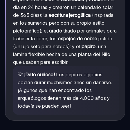
día en 24 horas y crearon un calendario solar
de 365 días); la
escritura jeroglífica
(inspirada
en los sumerios pero con su propio estilo
pictográfico); el
arado
tirado por animales para
trabajar la tierra; los
espejos de cobre
pulido
(un lujo solo para nobles); y el
papiro
, una
lámina flexible hecha de una planta del Nilo
que usaban para escribir.
💡
¡Dato curioso!
Los papiros egipcios
podían durar muchísimos años sin dañarse.
¡Algunos que han encontrado los
arqueólogos tienen más de 4.000 años y
todavía se pueden leer!