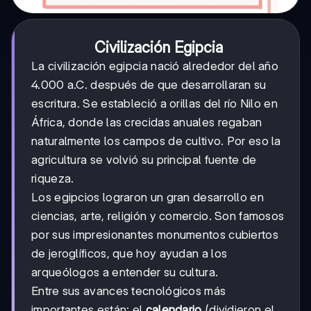
Civilización Egipcia
La civilización egipcia nació alrededor del año
4.000 a.C. después de que desarrollaran su
escritura. Se estableció a orillas del río Nilo en
África, donde las crecidas anuales regaban
naturalmente los campos de cultivo. Por eso la
agricultura se volvió su principal fuente de
riqueza.
Los egipcios lograron un gran desarrollo en
ciencias, arte, religión y comercio. Son famosos
por sus impresionantes monumentos cubiertos
de jeroglíficos, que hoy ayudan a los
arqueólogos a entender su cultura.
Entre sus avances tecnológicos más
importantes están: el
calendario
(dividieron el