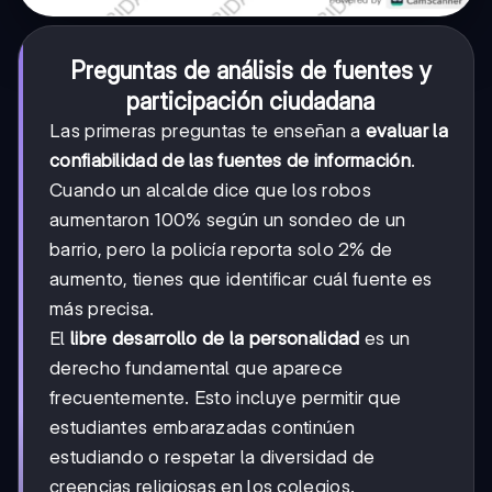
Preguntas de análisis de fuentes y
participación ciudadana
Las primeras preguntas te enseñan a
evaluar la
confiabilidad de las fuentes de información
.
Cuando un alcalde dice que los robos
aumentaron 100% según un sondeo de un
barrio, pero la policía reporta solo 2% de
aumento, tienes que identificar cuál fuente es
más precisa.
El
libre desarrollo de la personalidad
es un
derecho fundamental que aparece
frecuentemente. Esto incluye permitir que
estudiantes embarazadas continúen
estudiando o respetar la diversidad de
creencias religiosas en los colegios.