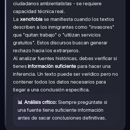
ciudadanos ambientalistas - se requiere
capacidad técnica real.
La
xenofobia
se manifiesta cuando los textos
describen a los inmigrantes como "invasores"
que "quitan trabajo" o "utilizan servicios
gratuitos". Estos discursos buscan generar
rechazo hacia los extranjeros.
Al analizar fuentes históricas, debes verificar si
tienes
información suficiente
para hacer una
inferencia. Un texto puede ser verídico pero no
contener todos los datos necesarios para
llegar a una conclusión específica.
📊 Análisis crítico:
Siempre pregúntate si
una fuente tiene suficiente información
antes de sacar conclusiones definitivas.