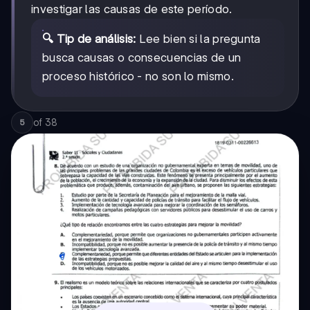
investigar las causas de este período.
🔍 Tip de análisis:
Lee bien si la pregunta
busca causas o consecuencias de un
proceso histórico - no son lo mismo.
of
38
5