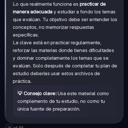
Lo que realmente funciona es
practicar de
manera adecuada
y estudiar a fondo los temas
que evalúan. Tu objetivo debe ser entender los
conceptos, no memorizar respuestas
específicas.
La clave está en practicar regularmente,
reforzar las materias donde tienes dificultades
y dominar completamente los temas que se
evalúan. Solo después de completar tu plan de
estudio deberías usar estos archivos de
práctica.
💡 Consejo clave:
Usa este material como
complemento de tu estudio, no como tu
única fuente de preparación.
of
38
2