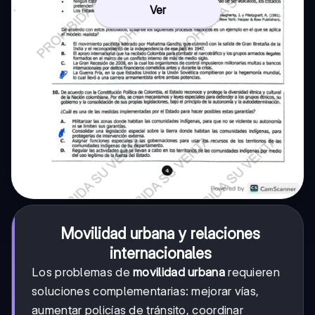
Ver
Movilidad urbana y relaciones
internacionales
Los problemas de
movilidad urbana
requieren
soluciones complementarias: mejorar vías,
aumentar policías de tránsito, coordinar