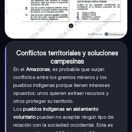
Conflictos territoriales y soluciones
campesinas
En el
Amazonas
, es probable que surjan
conflictos entre los gremios mineros y los
pueblos indígenas porque tienen intereses
opuestos: unos quieren extraer recursos y
otros proteger su territorio.
Los
pueblos indígenas en aislamiento
voluntario
pueden no aceptar ningún tipo de
relación con la sociedad occidental. Esta es