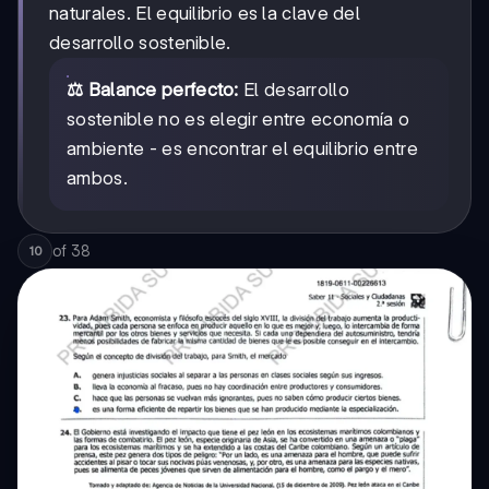
naturales. El equilibrio es la clave del
desarrollo sostenible.
⚖️ Balance perfecto:
El desarrollo
sostenible no es elegir entre economía o
ambiente - es encontrar el equilibrio entre
ambos.
of
38
10