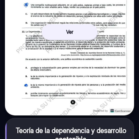
Ver
Teoría de la dependencia y desarrollo