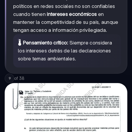
políticos en redes sociales no son confiables
cuando tienen
intereses económicos
en
mantener la competitividad de su país, aunque
tengan acceso a información privilegiada.
🌡️ Pensamiento crítico:
Siempre considera
los intereses detrás de las declaraciones
sobre temas ambientales.
of
38
9