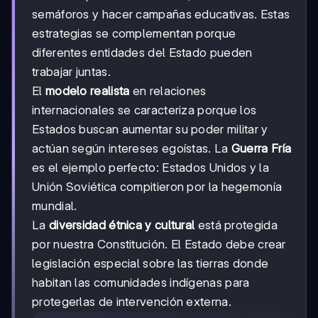
semáforos y hacer campañas educativas. Estas
estrategias se complementan porque
diferentes entidades del Estado pueden
trabajar juntas.
El
modelo realista
en relaciones
internacionales se caracteriza porque los
Estados buscan aumentar su poder militar y
actúan según intereses egoístas. La
Guerra Fría
es el ejemplo perfecto: Estados Unidos y la
Unión Soviética compitieron por la hegemonía
mundial.
La
diversidad étnica y cultural
está protegida
por nuestra Constitución. El Estado debe crear
legislación especial sobre las tierras donde
habitan las comunidades indígenas para
protegerlas de intervención externa.