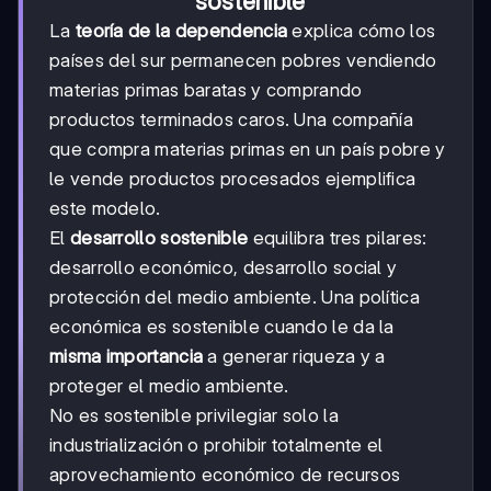
sostenible
La
teoría de la dependencia
explica cómo los
países del sur permanecen pobres vendiendo
materias primas baratas y comprando
productos terminados caros. Una compañía
que compra materias primas en un país pobre y
le vende productos procesados ejemplifica
este modelo.
El
desarrollo sostenible
equilibra tres pilares:
desarrollo económico, desarrollo social y
protección del medio ambiente. Una política
económica es sostenible cuando le da la
misma importancia
a generar riqueza y a
proteger el medio ambiente.
No es sostenible privilegiar solo la
industrialización o prohibir totalmente el
aprovechamiento económico de recursos