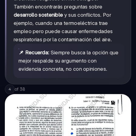
También encontrarás preguntas sobre
desarrollo sostenible
y sus conflictos. Por
ejemplo, cuando una termoeléctrica trae
empleo pero puede causar enfermedades
respiratorias por la contaminación del aire.
📌 Recuerda:
Siempre busca la opción que
mejor respalde su argumento con
evidencia concreta, no con opiniones.
of
38
4