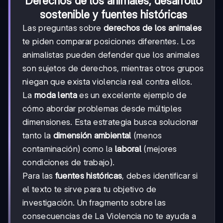
Derechos de los animales, desarrollo
sostenible y fuentes históricas
Las preguntas sobre
derechos de los animales
te piden comparar posiciones diferentes. Los
animalistas pueden defender que los animales
son sujetos de derechos, mientras otros grupos
niegan que exista violencia real contra ellos.
La
moda lenta
es un excelente ejemplo de
cómo abordar problemas desde múltiples
dimensiones. Esta estrategia busca solucionar
tanto la
dimensión ambiental
(menos
contaminación) como la
laboral
(mejores
condiciones de trabajo).
Para las
fuentes históricas
, debes identificar si
el texto te sirve para tu objetivo de
investigación. Un fragmento sobre las
consecuencias de La Violencia no te ayuda a