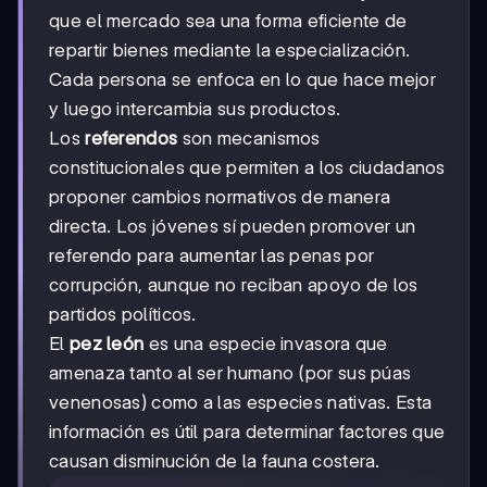
que el mercado sea una forma eficiente de
repartir bienes mediante la especialización.
Cada persona se enfoca en lo que hace mejor
y luego intercambia sus productos.
Los
referendos
son mecanismos
constitucionales que permiten a los ciudadanos
proponer cambios normativos de manera
directa. Los jóvenes sí pueden promover un
referendo para aumentar las penas por
corrupción, aunque no reciban apoyo de los
partidos políticos.
El
pez león
es una especie invasora que
amenaza tanto al ser humano (por sus púas
venenosas) como a las especies nativas. Esta
información es útil para determinar factores que
causan disminución de la fauna costera.