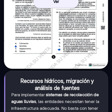
Ver
Recursos hídricos, migración y
análisis de fuentes
Para implementar
sistemas de recolección de
aguas lluvias
, las entidades necesitan tener la
infraestructura adecuada. No basta con tener