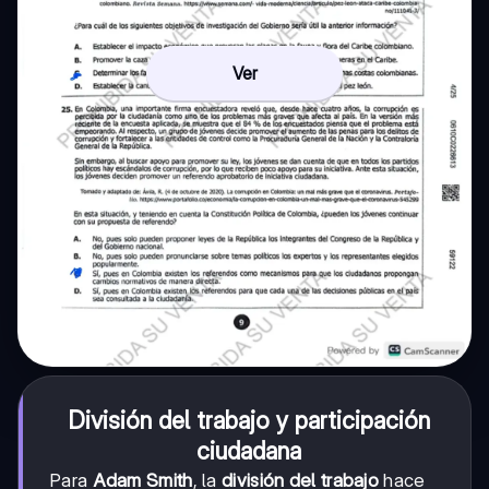
Ver
División del trabajo y participación
ciudadana
Para
Adam Smith
, la
división del trabajo
hace