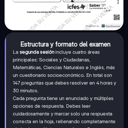
Estructura y formato del examen
La
segunda sesión
incluye cuatro áreas
principales: Sociales y Ciudadanas,
Matemáticas, Ciencias Naturales e Inglés, más
un cuestionario socioeconómico. En total son
147 preguntas que debes resolver en 4 horas y
30 minutos.
Cada pregunta tiene un enunciado y múltiples
opciones de respuesta. Debes leer
cuidadosamente y marcar solo una respuesta
correcta en la hoja, rellenando completamente