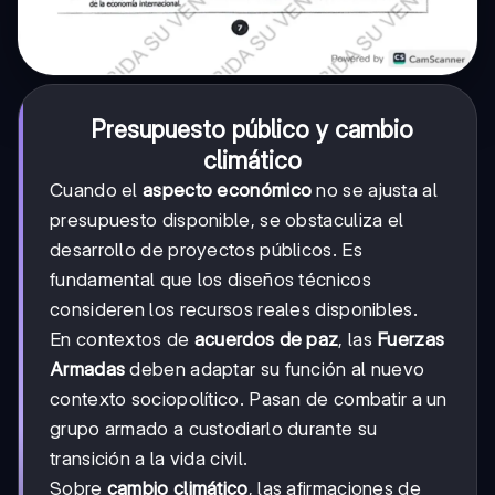
Presupuesto público y cambio
climático
Cuando el
aspecto económico
no se ajusta al
presupuesto disponible, se obstaculiza el
desarrollo de proyectos públicos. Es
fundamental que los diseños técnicos
consideren los recursos reales disponibles.
En contextos de
acuerdos de paz
, las
Fuerzas
Armadas
deben adaptar su función al nuevo
contexto sociopolítico. Pasan de combatir a un
grupo armado a custodiarlo durante su
transición a la vida civil.
Sobre
cambio climático
, las afirmaciones de