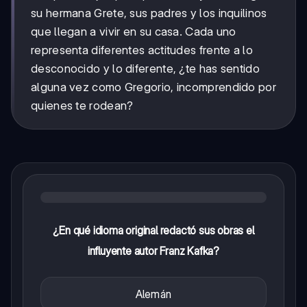
su hermana Grete, sus padres y los inquilinos
que llegan a vivir en su casa. Cada uno
representa diferentes actitudes frente a lo
desconocido y lo diferente, ¿te has sentido
alguna vez como Gregorio, incomprendido por
quienes te rodean?
¿En qué idioma original redactó sus obras el
influyente autor Franz Kafka?
Alemán