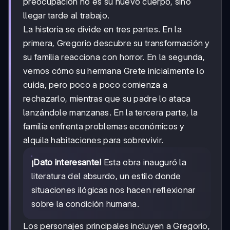
preocupación no es su nuevo cuerpo, sino
llegar tarde al trabajo.
La historia se divide en tres partes. En la
primera, Gregorio descubre su transformación y
su familia reacciona con horror. En la segunda,
vemos cómo su hermana Grete inicialmente lo
cuida, pero poco a poco comienza a
rechazarlo, mientras que su padre lo ataca
lanzándole manzanas. En la tercera parte, la
familia enfrenta problemas económicos y
alquila habitaciones para sobrevivir.
¡Dato interesante!
Esta obra inauguró la
literatura del absurdo, un estilo donde
situaciones ilógicas nos hacen reflexionar
sobre la condición humana.
Los personajes principales incluyen a Gregorio,