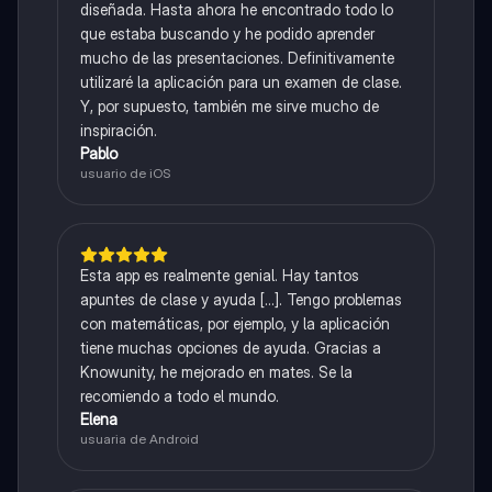
diseñada. Hasta ahora he encontrado todo lo
que estaba buscando y he podido aprender
mucho de las presentaciones. Definitivamente
utilizaré la aplicación para un examen de clase.
Y, por supuesto, también me sirve mucho de
inspiración.
Pablo
usuario de iOS
Esta app es realmente genial. Hay tantos
apuntes de clase y ayuda [...]. Tengo problemas
con matemáticas, por ejemplo, y la aplicación
tiene muchas opciones de ayuda. Gracias a
Knowunity, he mejorado en mates. Se la
recomiendo a todo el mundo.
Elena
usuaria de Android