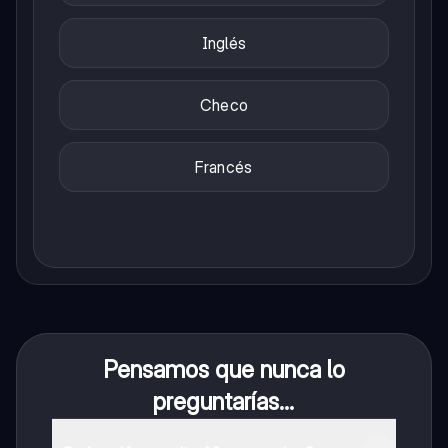
Inglés
Checo
Francés
Pensamos que nunca lo
preguntarías...