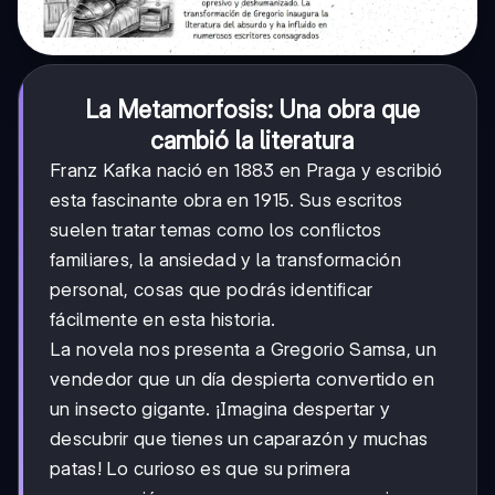
La Metamorfosis: Una obra que
cambió la literatura
Franz Kafka nació en 1883 en Praga y escribió
esta fascinante obra en 1915. Sus escritos
suelen tratar temas como los conflictos
familiares, la ansiedad y la transformación
personal, cosas que podrás identificar
fácilmente en esta historia.
La novela nos presenta a Gregorio Samsa, un
vendedor que un día despierta convertido en
un insecto gigante. ¡Imagina despertar y
descubrir que tienes un caparazón y muchas
patas! Lo curioso es que su primera