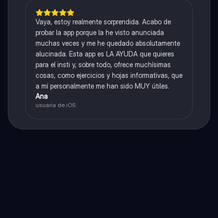
Vaya, estoy realmente sorprendida. Acabo de
probar la app porque la he visto anunciada
muchas veces y me he quedado absolutamente
alucinada. Esta app es LA AYUDA que quieres
para el insti y, sobre todo, ofrece muchísimas
cosas, como ejercicios y hojas informativas, que
a mí personalmente me han sido MUY útiles.
Ana
usuaria de iOS