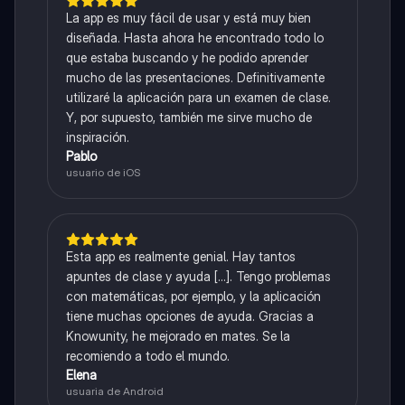
La app es muy fácil de usar y está muy bien
diseñada. Hasta ahora he encontrado todo lo
que estaba buscando y he podido aprender
mucho de las presentaciones. Definitivamente
utilizaré la aplicación para un examen de clase.
Y, por supuesto, también me sirve mucho de
inspiración.
Pablo
usuario de iOS
Esta app es realmente genial. Hay tantos
apuntes de clase y ayuda [...]. Tengo problemas
con matemáticas, por ejemplo, y la aplicación
tiene muchas opciones de ayuda. Gracias a
Knowunity, he mejorado en mates. Se la
recomiendo a todo el mundo.
Elena
usuaria de Android