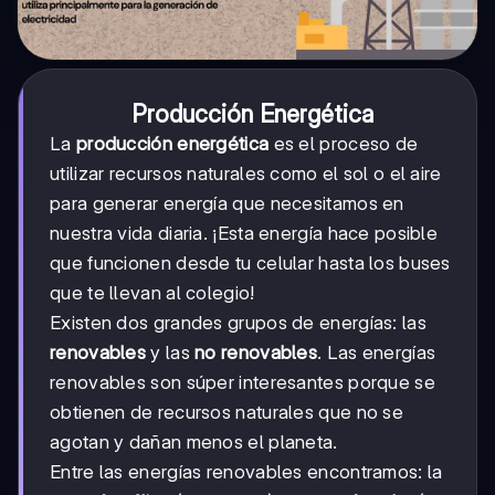
Producción Energética
La
producción energética
es el proceso de
utilizar recursos naturales como el sol o el aire
para generar energía que necesitamos en
nuestra vida diaria. ¡Esta energía hace posible
que funcionen desde tu celular hasta los buses
que te llevan al colegio!
Existen dos grandes grupos de energías: las
renovables
y las
no renovables
. Las energías
renovables son súper interesantes porque se
obtienen de recursos naturales que no se
agotan y dañan menos el planeta.
Entre las energías renovables encontramos: la