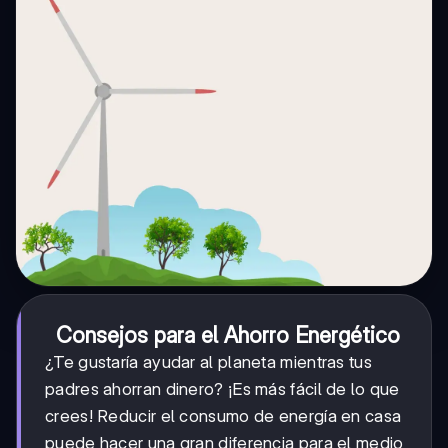
Consejos para el Ahorro Energético
¿Te gustaría ayudar al planeta mientras tus
padres ahorran dinero? ¡Es más fácil de lo que
crees! Reducir el consumo de energía en casa
puede hacer una gran diferencia para el medio