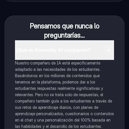
Pensamos que nunca lo
preguntarías...
¿Qué es Knowunity AI companion?
Nuestro compañero de IA está específicamente
adaptado a las necesidades de los estudiantes.
Basándonos en los millones de contenidos que
tenemos en la plataforma, podemos dar a los
estudiantes respuestas realmente significativas y
relevantes. Pero no se trata solo de respuestas, el
compañero también guía a los estudiantes a través de
sus retos de aprendizaje diarios, con planes de
aprendizaje personalizados, cuestionarios o contenidos
en el chat y una personalización del 100% basada en
las habilidades y el desarrollo de los estudiantes.