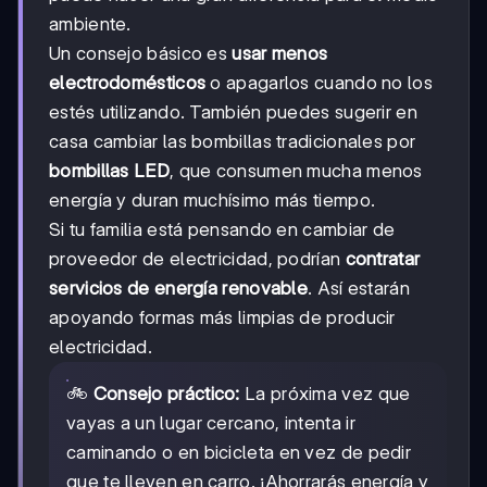
ambiente.
Un consejo básico es
usar menos
electrodomésticos
o apagarlos cuando no los
estés utilizando. También puedes sugerir en
casa cambiar las bombillas tradicionales por
bombillas LED
, que consumen mucha menos
energía y duran muchísimo más tiempo.
Si tu familia está pensando en cambiar de
proveedor de electricidad, podrían
contratar
servicios de energía renovable
. Así estarán
apoyando formas más limpias de producir
electricidad.
🚲
Consejo práctico:
La próxima vez que
vayas a un lugar cercano, intenta ir
caminando o en bicicleta en vez de pedir
que te lleven en carro. ¡Ahorrarás energía y