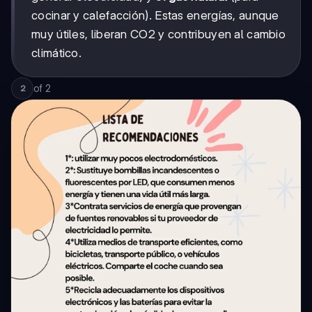
cocinar y calefacción). Estas energías, aunque
muy útiles, liberan CO2 y contribuyen al cambio
climático.
of
2
2