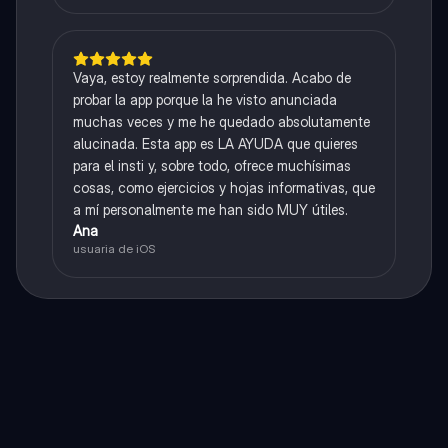
Vaya, estoy realmente sorprendida. Acabo de
probar la app porque la he visto anunciada
muchas veces y me he quedado absolutamente
alucinada. Esta app es LA AYUDA que quieres
para el insti y, sobre todo, ofrece muchísimas
cosas, como ejercicios y hojas informativas, que
a mí personalmente me han sido MUY útiles.
Ana
usuaria de iOS