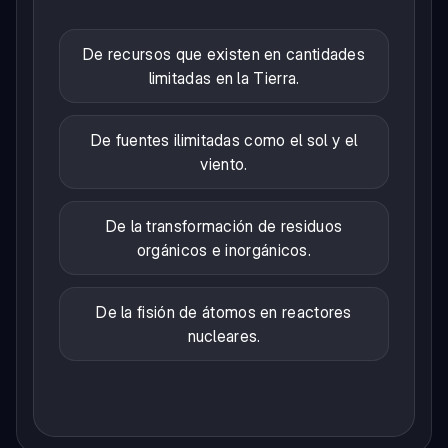
De recursos que existen en cantidades
limitadas en la Tierra.
De fuentes ilimitadas como el sol y el
viento.
De la transformación de residuos
orgánicos e inorgánicos.
De la fisión de átomos en reactores
nucleares.