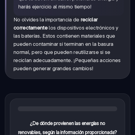
harás ejercicio al mismo tiempo!
No olvides la importancia de
reciclar
correctamente
los dispositivos electrónicos y
las baterías. Estos contienen materiales que
pueden contaminar si terminan en la basura
normal, pero que pueden reutilizarse si se
reciclan adecuadamente. ¡Pequeñas acciones
pueden generar grandes cambios!
¿De dónde provienen las energías no
renovables, según la información proporcionada?