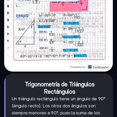
Trigonometría de Triángulos
Rectángulos
Un triángulo rectángulo tiene un ángulo de 90°
(ángulo recto). Los otros dos ángulos son
siempre menores a 90°, pues la suma de los