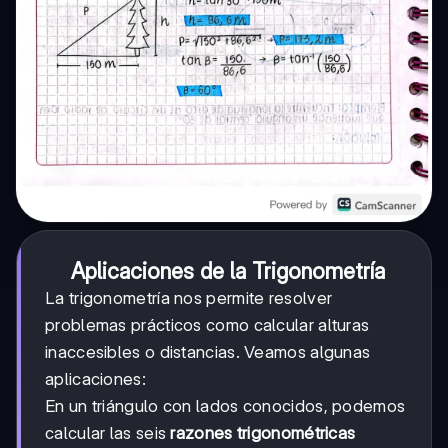
Aplicaciones de la Trigonometría
La trigonometría nos permite resolver
problemas prácticos como calcular alturas
inaccesibles o distancias. Veamos algunas
aplicaciones:
En un triángulo con lados conocidos, podemos
calcular las seis
razones trigonométricas