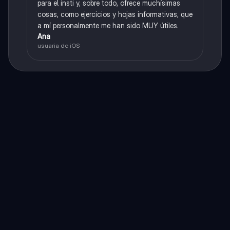
para el insti y, sobre todo, ofrece muchísimas
cosas, como ejercicios y hojas informativas, que
a mí personalmente me han sido MUY útiles.
Ana
usuaria de iOS