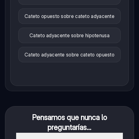
Cateto opuesto sobre cateto adyacente
Cateto adyacente sobre hipotenusa
Cateto adyacente sobre cateto opuesto
Pensamos que nunca lo
preguntarías...