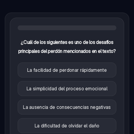
¿Cuál de los siguientes es uno de los desafíos
principales del perdón mencionados en el texto?
La facilidad de perdonar rápidamente
La simplicidad del proceso emocional
La ausencia de consecuencias negativas
La dificultad de olvidar el daño