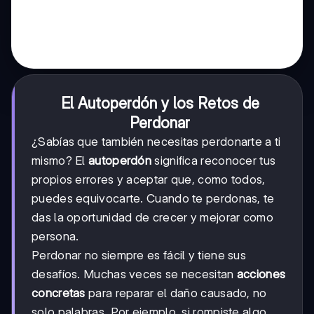
El Autoperdón y los Retos de
Perdonar
¿Sabías que también necesitas perdonarte a ti
mismo? El
autoperdón
significa reconocer tus
propios errores y aceptar que, como todos,
puedes equivocarte. Cuando te perdonas, te
das la oportunidad de crecer y mejorar como
persona.
Perdonar no siempre es fácil y tiene sus
desafíos. Muchas veces se necesitan
acciones
concretas
para reparar el daño causado, no
solo palabras. Por ejemplo, si rompiste algo,