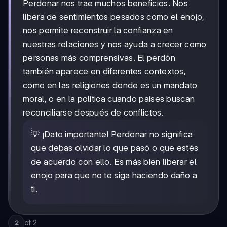
Perdonar nos trae muchos beneficios. Nos
libera de sentimientos pesados como el enojo,
nos permite reconstruir la confianza en
nuestras relaciones y nos ayuda a crecer como
personas más comprensivas. El perdón
también aparece en diferentes contextos,
como en las religiones donde es un mandato
moral, o en la política cuando países buscan
reconciliarse después de conflictos.
💡 ¡Dato importante! Perdonar no significa
que debas olvidar lo que pasó o que estés
de acuerdo con ello. Es más bien liberar el
enojo para que no te siga haciendo daño a
ti.
of
2
2