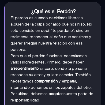
¿Qué es el Perdón?
El perdón es cuando decidimos liberar a
alguien de la culpa por algo que nos hizo. No
solo consiste en decir "te perdono", sino en
realmente reconocer el daño que sentimos y
querer arreglar nuestra relación con esa
persona.
Para que el perdón funcione, necesitamos
varios ingredientes. Primero, debe haber
arrepentimiento
sincero, donde la persona
reconoce su error y quiere cambiar. También
necesitamos
comprensión
y empatía,
intentando ponernos en los zapatos del otro.
Por último, debemos
aceptar
nuestra parte de
responsabilidad.