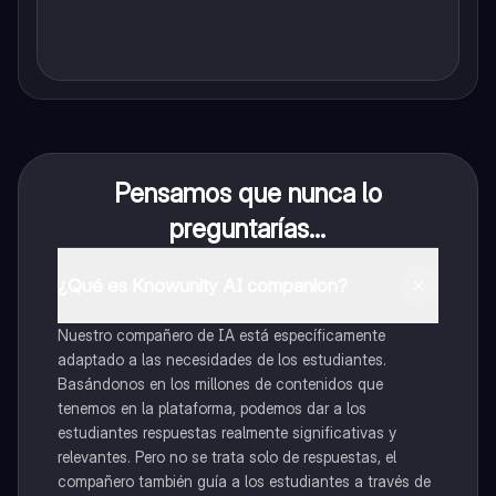
Pensamos que nunca lo
preguntarías...
¿Qué es Knowunity AI companion?
Nuestro compañero de IA está específicamente
adaptado a las necesidades de los estudiantes.
Basándonos en los millones de contenidos que
tenemos en la plataforma, podemos dar a los
estudiantes respuestas realmente significativas y
relevantes. Pero no se trata solo de respuestas, el
compañero también guía a los estudiantes a través de