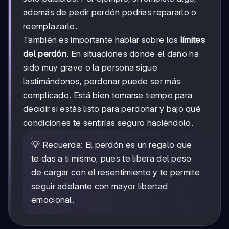
además de pedir perdón podrías repararlo o
reemplazarlo.
También es importante hablar sobre los
límites
del perdón
. En situaciones donde el daño ha
sido muy grave o la persona sigue
lastimándonos, perdonar puede ser más
complicado. Está bien tomarse tiempo para
decidir si estás listo para perdonar y bajo qué
condiciones te sentirías seguro haciéndolo.
💡 Recuerda: El perdón es un regalo que
te das a ti mismo, pues te libera del peso
de cargar con el resentimiento y te permite
seguir adelante con mayor libertad
emocional.