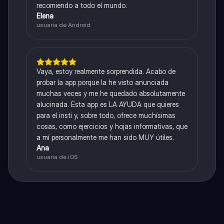
recomiendo a todo el mundo.
Elena
usuaria de Android
Vaya, estoy realmente sorprendida. Acabo de
probar la app porque la he visto anunciada
muchas veces y me he quedado absolutamente
alucinada. Esta app es LA AYUDA que quieres
para el insti y, sobre todo, ofrece muchísimas
cosas, como ejercicios y hojas informativas, que
a mí personalmente me han sido MUY útiles.
Ana
usuaria de iOS