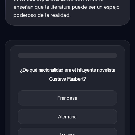
enseñan que la literatura puede ser un espejo
poderoso de la realidad.
¿De qué nacionalidad era el influyente novelista
Gustave Flaubert?
Francesa
Alemana