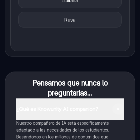
Italiana
Rusa
Pensamos que nunca lo
preguntarías...
¿Qué es Knowunity AI companion?
Nuestro compañero de IA está específicamente
adaptado a las necesidades de los estudiantes.
Basándonos en los millones de contenidos que