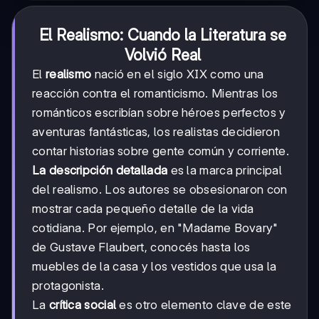
El Realismo: Cuando la Literatura se
Volvió Real
El
realismo
nació en el siglo XIX como una
reacción contra el romanticismo. Mientras los
románticos escribían sobre héroes perfectos y
aventuras fantásticas, los realistas decidieron
contar historias sobre gente común y corriente.
La descripción detallada
es la marca principal
del realismo. Los autores se obsesionaron con
mostrar cada pequeño detalle de la vida
cotidiana. Por ejemplo, en "Madame Bovary"
de Gustave Flaubert, conocés hasta los
muebles de la casa y los vestidos que usa la
protagonista.
La
crítica social
es otro elemento clave de este