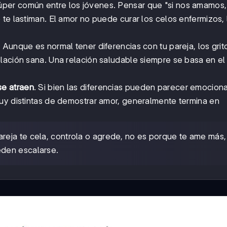
per común entre los jóvenes. Pensar que "si nos amamos,
te lastiman. El amor no puede curar los celos enfermizos, 
. Aunque es normal tener diferencias con tu pareja, los grit
lación sana. Una relación saludable siempre se basa en el
se atraen
. Si bien las diferencias pueden parecer emociona
uy distintas de demostrar amor, generalmente termina en
 pareja te cela, controla o agrede, no es porque te ame más,
den escalarse.