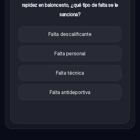
rapidez en baloncesto, ¿qué tipo de falta se le
sanciona?
Falta descalificante
Falta personal
Falta técnica
Falta antideportiva