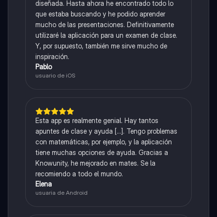
diseñada. Hasta ahora he encontrado todo lo
que estaba buscando y he podido aprender
mucho de las presentaciones. Definitivamente
utilizaré la aplicación para un examen de clase.
Y, por supuesto, también me sirve mucho de
inspiración.
Pablo
usuario de iOS
Esta app es realmente genial. Hay tantos
apuntes de clase y ayuda [...]. Tengo problemas
con matemáticas, por ejemplo, y la aplicación
tiene muchas opciones de ayuda. Gracias a
Knowunity, he mejorado en mates. Se la
recomiendo a todo el mundo.
Elena
usuaria de Android