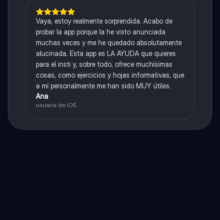
Vaya, estoy realmente sorprendida. Acabo de
probar la app porque la he visto anunciada
muchas veces y me he quedado absolutamente
alucinada. Esta app es LA AYUDA que quieres
para el insti y, sobre todo, ofrece muchísimas
cosas, como ejercicios y hojas informativas, que
a mí personalmente me han sido MUY útiles.
Ana
usuaria de iOS