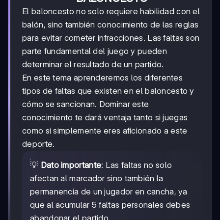
El baloncesto no solo requiere habilidad con el
balón, sino también conocimiento de las reglas
para evitar cometer infracciones. Las faltas son
parte fundamental del juego y pueden
determinar el resultado de un partido.
En este tema aprenderemos los diferentes
tipos de faltas que existen en el baloncesto y
cómo se sancionan. Dominar este
conocimiento te dará ventaja tanto si juegas
como si simplemente eres aficionado a este
deporte.
💡
Dato importante
: Las faltas no solo
afectan al marcador sino también la
permanencia de un jugador en cancha, ya
que al acumular 5 faltas personales debes
abandonar el partido.