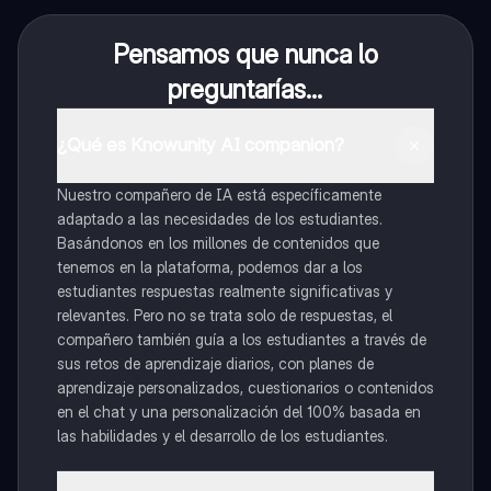
Pensamos que nunca lo
preguntarías...
¿Qué es Knowunity AI companion?
Nuestro compañero de IA está específicamente
adaptado a las necesidades de los estudiantes.
Basándonos en los millones de contenidos que
tenemos en la plataforma, podemos dar a los
estudiantes respuestas realmente significativas y
relevantes. Pero no se trata solo de respuestas, el
compañero también guía a los estudiantes a través de
sus retos de aprendizaje diarios, con planes de
aprendizaje personalizados, cuestionarios o contenidos
en el chat y una personalización del 100% basada en
las habilidades y el desarrollo de los estudiantes.