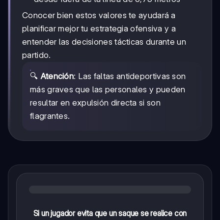
Conocer bien estos valores te ayudará a
planificar mejor tu estrategia ofensiva y a
entender las decisiones tácticas durante un
partido.
🔍
Atención
: Las faltas antideportivas son
más graves que las personales y pueden
resultar en expulsión directa si son
flagrantes.
Si un jugador evita que un saque se realice con