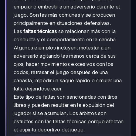
empujar o embestir a un adversario durante el
juego. Son las más comunes y se producen
principalmente en situaciones defensivas.
Las
faltas técnicas
se relacionan más con la
conducta y el comportamiento en la cancha.
Algunos ejemplos incluyen: molestar a un
adversario agitando las manos cerca de sus
ojos, hacer movimientos excesivos con los
codos, retrasar el juego después de una
canasta, impedir un saque rápido o simular una
falta dejándose caer.
Este tipo de faltas son sancionadas con tiros
libres y pueden resultar en la expulsión del
jugador si se acumulan. Los árbitros son
estrictos con las faltas técnicas porque afectan
el espíritu deportivo del juego.