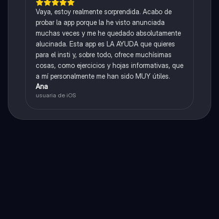
Vaya, estoy realmente sorprendida. Acabo de
probar la app porque la he visto anunciada
muchas veces y me he quedado absolutamente
alucinada. Esta app es LA AYUDA que quieres
para el insti y, sobre todo, ofrece muchísimas
cosas, como ejercicios y hojas informativas, que
a mí personalmente me han sido MUY útiles.
Ana
usuaria de iOS