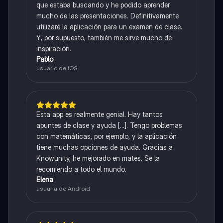
que estaba buscando y he podido aprender
mucho de las presentaciones. Definitivamente
utilizaré la aplicación para un examen de clase.
Y, por supuesto, también me sirve mucho de
inspiración.
Pablo
usuario de iOS
Esta app es realmente genial. Hay tantos
apuntes de clase y ayuda [...]. Tengo problemas
con matemáticas, por ejemplo, y la aplicación
tiene muchas opciones de ayuda. Gracias a
Knowunity, he mejorado en mates. Se la
recomiendo a todo el mundo.
Elena
usuaria de Android