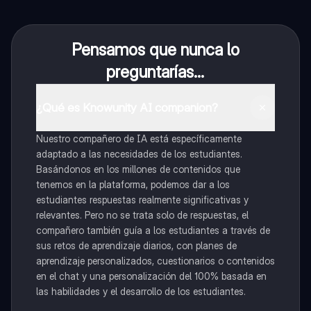
Pensamos que nunca lo
preguntarías...
¿Qué es Knowunity AI companion?
Nuestro compañero de IA está específicamente
adaptado a las necesidades de los estudiantes.
Basándonos en los millones de contenidos que
tenemos en la plataforma, podemos dar a los
estudiantes respuestas realmente significativas y
relevantes. Pero no se trata solo de respuestas, el
compañero también guía a los estudiantes a través de
sus retos de aprendizaje diarios, con planes de
aprendizaje personalizados, cuestionarios o contenidos
en el chat y una personalización del 100% basada en
las habilidades y el desarrollo de los estudiantes.