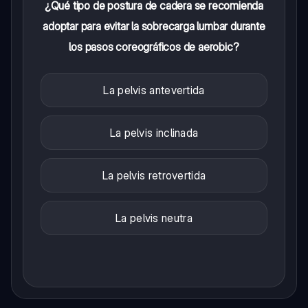
¿Qué tipo de postura de cadera se recomienda
adoptar para evitar la sobrecarga lumbar durante
los pasos coreográficos de aerobic?
La pelvis antevertida
La pelvis inclinada
La pelvis retrovertida
La pelvis neutra