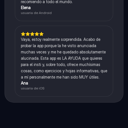
recomiendo a todo el mundo.
Elena
usuaria de Android
Vaya, estoy realmente sorprendida. Acabo de
probar la app porque la he visto anunciada
muchas veces y me he quedado absolutamente
alucinada. Esta app es LA AYUDA que quieres
para el insti y, sobre todo, ofrece muchísimas
cosas, como ejercicios y hojas informativas, que
a mí personalmente me han sido MUY útiles.
Ana
usuaria de iOS