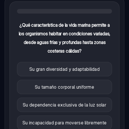
¿Qué característica de la vida marina permite a
los organismos habitar en condiciones variadas,
desde aguas frías y profundas hasta zonas
costeras cálidas?
Su gran diversidad y adaptabilidad
Su tamaño corporal uniforme
Su dependencia exclusiva de la luz solar
Su incapacidad para moverse libremente