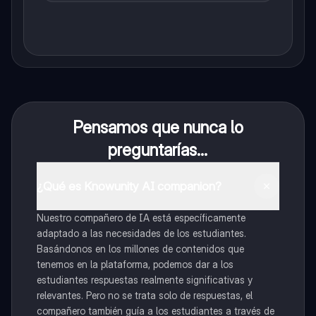
Pensamos que nunca lo
preguntarías...
¿Qué es Knowunity AI companion?
Nuestro compañero de IA está específicamente
adaptado a las necesidades de los estudiantes.
Basándonos en los millones de contenidos que
tenemos en la plataforma, podemos dar a los
estudiantes respuestas realmente significativas y
relevantes. Pero no se trata solo de respuestas, el
compañero también guía a los estudiantes a través de