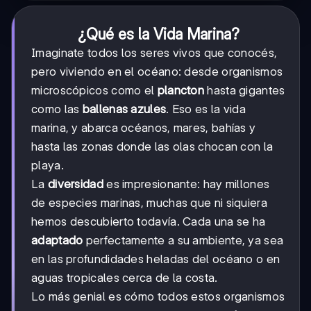
¿Qué es la Vida Marina?
Imaginate todos los seres vivos que conocés,
pero viviendo en el océano: desde organismos
microscópicos como el
plancton
hasta gigantes
como las
ballenas azules
. Eso es la vida
marina, y abarca océanos, mares, bahías y
hasta las zonas donde las olas chocan con la
playa.
La
diversidad
es impresionante: hay millones
de especies marinas, muchas que ni siquiera
hemos descubierto todavía. Cada una se ha
adaptado
perfectamente a su ambiente, ya sea
en las profundidades heladas del océano o en
aguas tropicales cerca de la costa.
Lo más genial es cómo todos estos organismos