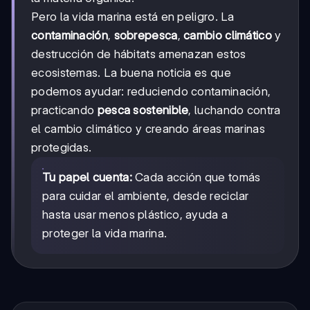
Pero la vida marina está en peligro. La
contaminación
,
sobrepesca
,
cambio climático
y
destrucción de hábitats amenazan estos
ecosistemas. La buena noticia es que
podemos ayudar: reduciendo contaminación,
practicando
pesca sostenible
, luchando contra
el cambio climático y creando áreas marinas
protegidas.
Tu papel cuenta:
Cada acción que tomás
para cuidar el ambiente, desde reciclar
hasta usar menos plástico, ayuda a
proteger la vida marina.