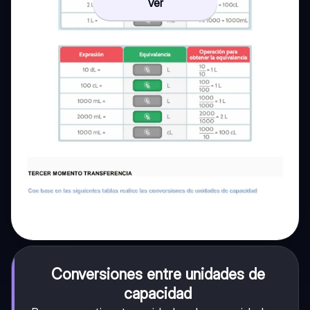
Ver
Conversiones entre unidades de
capacidad