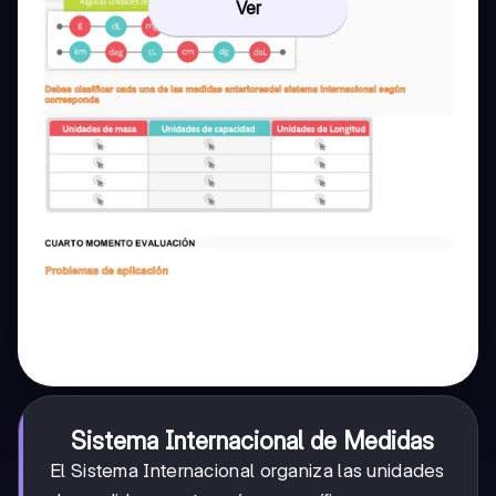
Ver
Sistema Internacional de Medidas
El Sistema Internacional organiza las unidades