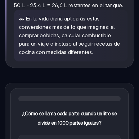
50 L - 23,4 L = 26,6 L restantes en el tanque.
🚗 En tu vida diaria aplicarás estas
conversiones más de lo que imaginas: al
comprar bebidas, calcular combustible
para un viaje o incluso al seguir recetas de
cocina con medidas diferentes.
¿Cómo se llama cada parte cuando un litro se
divide en 1000 partes iguales?