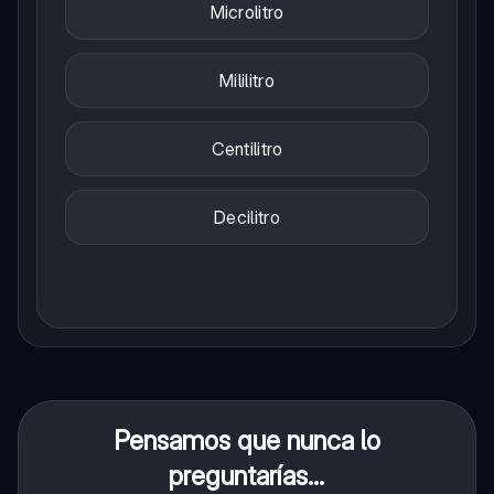
Microlitro
Mililitro
Centilitro
Decilitro
Pensamos que nunca lo
preguntarías...