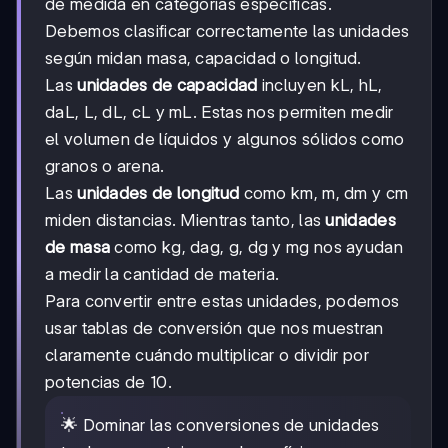
de medida en categorías específicas.
Debemos clasificar correctamente las unidades
según midan masa, capacidad o longitud.
Las
unidades de capacidad
incluyen kL, hL,
daL, L, dL, cL y mL. Estas nos permiten medir
el volumen de líquidos y algunos sólidos como
granos o arena.
Las
unidades de longitud
como km, m, dm y cm
miden distancias. Mientras tanto, las
unidades
de masa
como kg, dag, g, dg y mg nos ayudan
a medir la cantidad de materia.
Para convertir entre estas unidades, podemos
usar tablas de conversión que nos muestran
claramente cuándo multiplicar o dividir por
potencias de 10.
🌟 Dominar las conversiones de unidades