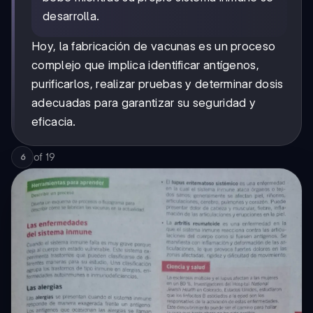
desarrolla.
Hoy, la fabricación de vacunas es un proceso
complejo que implica identificar antígenos,
purificarlos, realizar pruebas y determinar dosis
adecuadas para garantizar su seguridad y
eficacia.
of
19
6