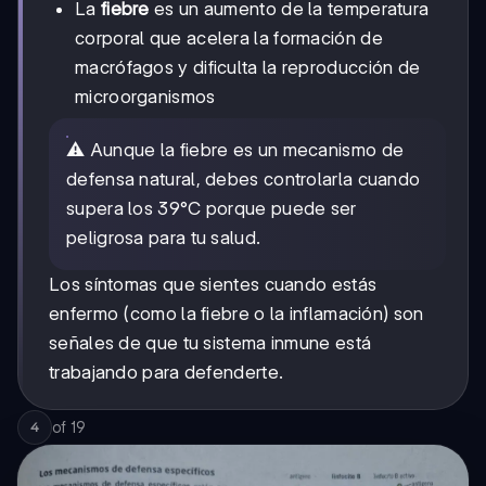
La
fiebre
es un aumento de la temperatura
corporal que acelera la formación de
macrófagos y dificulta la reproducción de
microorganismos
⚠️ Aunque la fiebre es un mecanismo de
defensa natural, debes controlarla cuando
supera los 39°C porque puede ser
peligrosa para tu salud.
Los síntomas que sientes cuando estás
enfermo (como la fiebre o la inflamación) son
señales de que tu sistema inmune está
trabajando para defenderte.
of
19
4