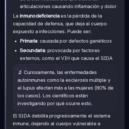
articulaciones causando inflamación y dolor
La
inmunodeficiencia
es la pérdida de la
capacidad de defensa, que deja al cuerpo
expuesto a infecciones. Puede ser:
Primaria
: causada por defectos genéticos
Secundaria
: provocada por factores
externos, como el VIH que causa el SIDA
🔬 Curiosamente, las enfermedades
autoinmunes como la esclerosis múltiple y
el lupus afectan más a las mujeres (80% de
los casos). Los científicos están
investigando por qué ocurre esto.
El SIDA debilita progresivamente el sistema
inmune, dejando al cuerpo vulnerable a