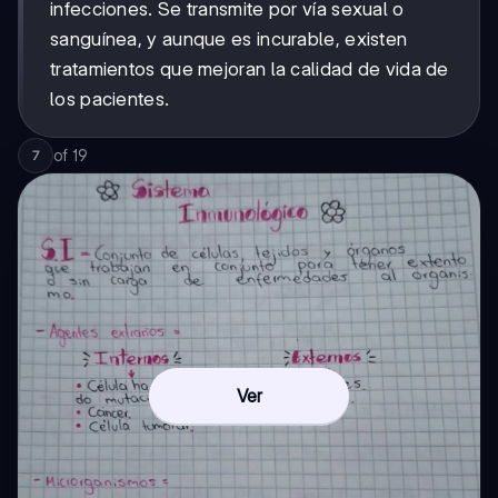
infecciones. Se transmite por vía sexual o
sanguínea, y aunque es incurable, existen
tratamientos que mejoran la calidad de vida de
los pacientes.
of
19
7
Ver