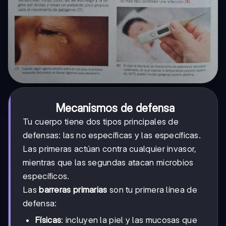
Mecanismos de defensa
Tu cuerpo tiene dos tipos principales de
defensas: las no específicas y las específicas.
Las primeras actúan contra cualquier invasor,
mientras que las segundas atacan microbios
específicos.
Las
barreras primarias
son tu primera línea de
defensa:
Físicas
: incluyen la piel y las mucosas que