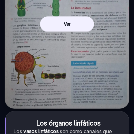
Ver
Los órganos linfáticos
Los
vasos linfáticos
son como canales que