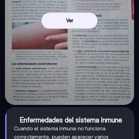
Ver
Enfermedades del sistema inmune
Cuando el sistema inmune no funciona
correctamente, pueden aparecer varios