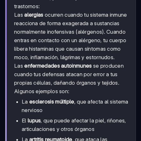
trastornos:
Las
alergias
ocurren cuando tu sistema inmune
reacciona de forma exagerada a sustancias
normalmente inofensivas (alérgenos). Cuando
entras en contacto con un alérgeno, tu cuerpo
libera histaminas que causan síntomas como
moco, inflamación, lágrimas y estornudos.
Las
enfermedades autoinmunes
se producen
cuando tus defensas atacan por error a tus
propias células, dañando órganos y tejidos.
Algunos ejemplos son:
La
esclerosis múltiple
, que afecta al sistema
nervioso
El
lupus
, que puede afectar la piel, riñones,
articulaciones y otros órganos
La
artritis reumatoide
, que ataca las