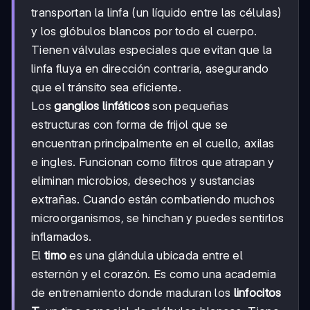
transportan la linfa (un líquido entre las células)
y los glóbulos blancos por todo el cuerpo.
Tienen válvulas especiales que evitan que la
linfa fluya en dirección contraria, asegurando
que el tránsito sea eficiente.
Los
ganglios linfáticos
son pequeñas
estructuras con forma de frijol que se
encuentran principalmente en el cuello, axilas
e ingles. Funcionan como filtros que atrapan y
eliminan microbios, desechos y sustancias
extrañas. Cuando están combatiendo muchos
microorganismos, se hinchan y puedes sentirlos
inflamados.
El
timo
es una glándula ubicada entre el
esternón y el corazón. Es como una academia
de entrenamiento donde maduran los
linfocitos