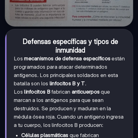
Defensas específicas y tipos de
inmunidad
Los
mecanismos de defensa específicos
están
programados para atacar determinados
antígenos. Los principales soldados en esta
batalla son los
linfocitos B y T
.
Los
linfocitos B
fabrican
anticuerpos
que
marcan a los antígenos para que sean
destruidos. Se producen y maduran en la
médula ósea roja. Cuando un antígeno ingresa
a tu cuerpo, los linfocitos B producen:
Células plasmáticas
que fabrican