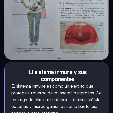
El sistema inmune y sus
componentes
El sistema inmune es como un ejército que
protege tu cuerpo de invasores peligrosos. Se
encarga de eliminar sustancias dañinas, células
extrañas y microorganismos como bacterias,