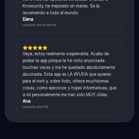
Knowunity, he mejorado en mates. Se la
recomiendo a todo el mundo.
Elena
usuaria de Android
Vaya, estoy realmente sorprendida. Acabo de
probar la app porque la he visto anunciada
muchas veces y me he quedado absolutamente
alucinada. Esta app es LA AYUDA que quieres
para el insti y, sobre todo, ofrece muchísimas
cosas, como ejercicios y hojas informativas, que
a mí personalmente me han sido MUY útiles.
Ana
usuaria de iOS