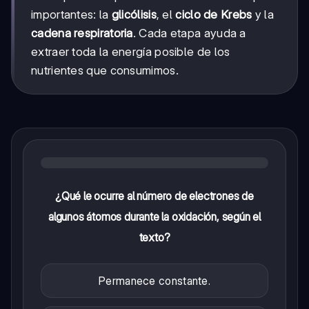
importantes: la
glicólisis
, el
ciclo de Krebs
y la
cadena respiratoria
. Cada etapa ayuda a
extraer toda la energía posible de los
nutrientes que consumimos.
¿Qué le ocurre al número de electrones de
algunos átomos durante la oxidación, según el
texto?
Permanece constante.