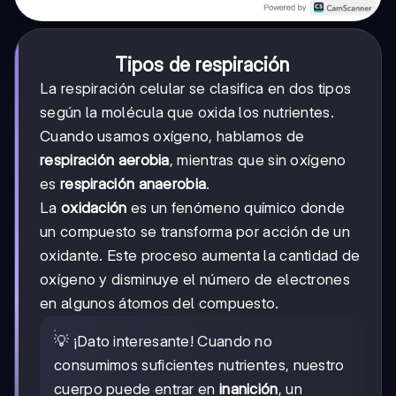
Tipos de respiración
La respiración celular se clasifica en dos tipos
según la molécula que oxida los nutrientes.
Cuando usamos oxígeno, hablamos de
respiración aerobia
, mientras que sin oxígeno
es
respiración anaerobia
.
La
oxidación
es un fenómeno químico donde
un compuesto se transforma por acción de un
oxidante. Este proceso aumenta la cantidad de
oxígeno y disminuye el número de electrones
en algunos átomos del compuesto.
💡 ¡Dato interesante! Cuando no
consumimos suficientes nutrientes, nuestro
cuerpo puede entrar en
inanición
, un