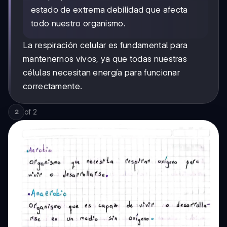
estado de extrema debilidad que afecta
todo nuestro organismo.
La respiración celular es fundamental para
mantenernos vivos, ya que todas nuestras
células necesitan energía para funcionar
correctamente.
of
2
2