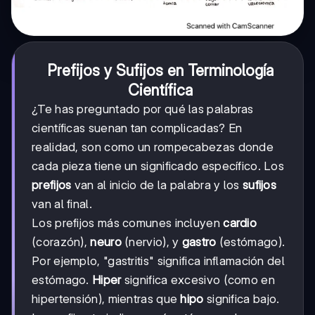
Prefijos y Sufijos en Terminología
Científica
¿Te has preguntado por qué las palabras
científicas suenan tan complicadas? En
realidad, son como un rompecabezas donde
cada pieza tiene un significado específico. Los
prefijos
van al inicio de la palabra y los
sufijos
van al final.
Los prefijos más comunes incluyen
cardio
(corazón),
neuro
(nervio), y
gastro
(estómago).
Por ejemplo, "gastritis" significa inflamación del
estómago.
Hiper
significa excesivo (como en
hipertensión), mientras que
hipo
significa bajo.