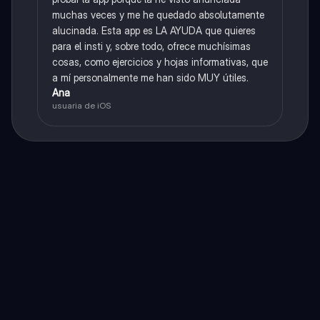
muchas veces y me he quedado absolutamente
alucinada. Esta app es LA AYUDA que quieres
para el insti y, sobre todo, ofrece muchísimas
cosas, como ejercicios y hojas informativas, que
a mí personalmente me han sido MUY útiles.
Ana
usuaria de iOS