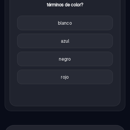
términos de color?
blanco
azul
negro
rojo