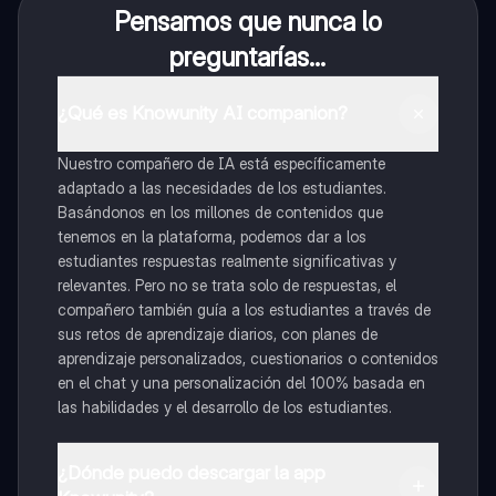
Pensamos que nunca lo
preguntarías...
¿Qué es Knowunity AI companion?
Nuestro compañero de IA está específicamente
adaptado a las necesidades de los estudiantes.
Basándonos en los millones de contenidos que
tenemos en la plataforma, podemos dar a los
estudiantes respuestas realmente significativas y
relevantes. Pero no se trata solo de respuestas, el
compañero también guía a los estudiantes a través de
sus retos de aprendizaje diarios, con planes de
aprendizaje personalizados, cuestionarios o contenidos
en el chat y una personalización del 100% basada en
las habilidades y el desarrollo de los estudiantes.
¿Dónde puedo descargar la app