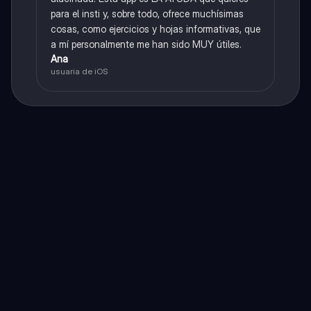
para el insti y, sobre todo, ofrece muchísimas
cosas, como ejercicios y hojas informativas, que
a mí personalmente me han sido MUY útiles.
Ana
usuaria de iOS