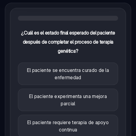
¿Cuál es el estado final esperado del paciente
después de completar el proceso de terapia
genética?
El paciente se encuentra curado de la
enfermedad
El paciente experimenta una mejora
parcial
El paciente requiere terapia de apoyo
continua