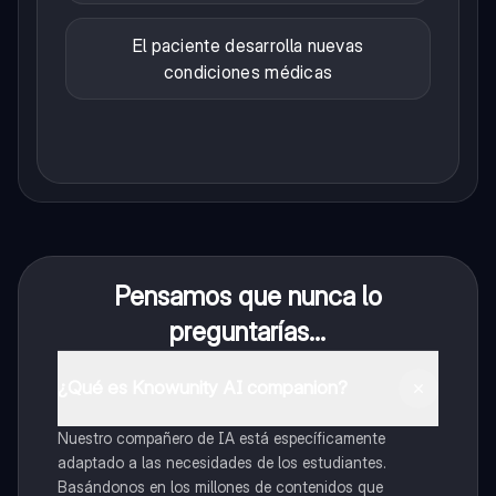
El paciente desarrolla nuevas
condiciones médicas
Pensamos que nunca lo
preguntarías...
¿Qué es Knowunity AI companion?
Nuestro compañero de IA está específicamente
adaptado a las necesidades de los estudiantes.
Basándonos en los millones de contenidos que