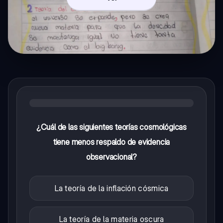
¿Cuál de las siguientes teorías cosmológicas
tiene menos respaldo de evidencia
observacional?
La teoría de la inflación cósmica
La teoría de la materia oscura