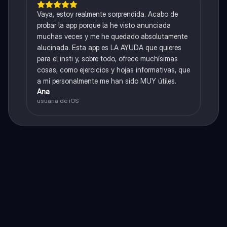
Vaya, estoy realmente sorprendida. Acabo de
probar la app porque la he visto anunciada
muchas veces y me he quedado absolutamente
alucinada. Esta app es LA AYUDA que quieres
para el insti y, sobre todo, ofrece muchísimas
cosas, como ejercicios y hojas informativas, que
a mí personalmente me han sido MUY útiles.
Ana
usuaria de iOS