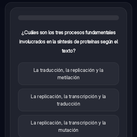
¿Cuáles son los tres procesos fundamentales
involucrados en la síntesis de proteínas según el
texto?
La traducción, la replicación y la
metilación
La replicación, la transcripción y la
traducción
La replicación, la transcripción y la
mutación