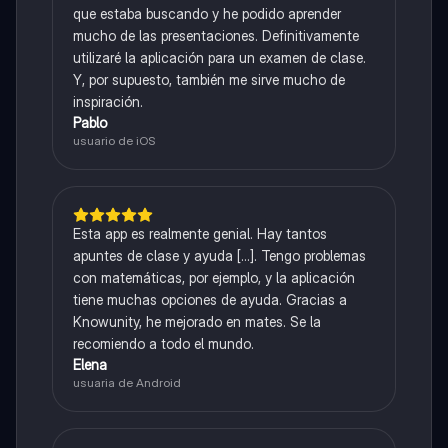
que estaba buscando y he podido aprender
mucho de las presentaciones. Definitivamente
utilizaré la aplicación para un examen de clase.
Y, por supuesto, también me sirve mucho de
inspiración.
Pablo
usuario de iOS
Esta app es realmente genial. Hay tantos
apuntes de clase y ayuda [...]. Tengo problemas
con matemáticas, por ejemplo, y la aplicación
tiene muchas opciones de ayuda. Gracias a
Knowunity, he mejorado en mates. Se la
recomiendo a todo el mundo.
Elena
usuaria de Android