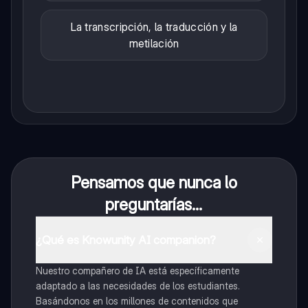
La transcripción, la traducción y la
metilación
Pensamos que nunca lo
preguntarías...
¿Qué es Knowunity AI companion?
Nuestro compañero de IA está específicamente
adaptado a las necesidades de los estudiantes.
Basándonos en los millones de contenidos que