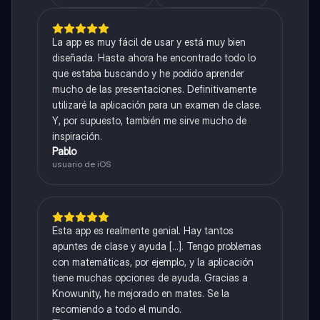
La app es muy fácil de usar y está muy bien
diseñada. Hasta ahora he encontrado todo lo
que estaba buscando y he podido aprender
mucho de las presentaciones. Definitivamente
utilizaré la aplicación para un examen de clase.
Y, por supuesto, también me sirve mucho de
inspiración.
Pablo
usuario de iOS
Esta app es realmente genial. Hay tantos
apuntes de clase y ayuda [...]. Tengo problemas
con matemáticas, por ejemplo, y la aplicación
tiene muchas opciones de ayuda. Gracias a
Knowunity, he mejorado en mates. Se la
recomiendo a todo el mundo.