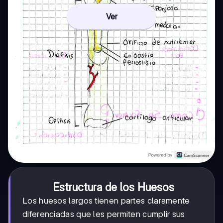
Ver
Estructura de los Huesos
Los huesos largos tienen partes claramente
diferenciadas que les permiten cumplir sus