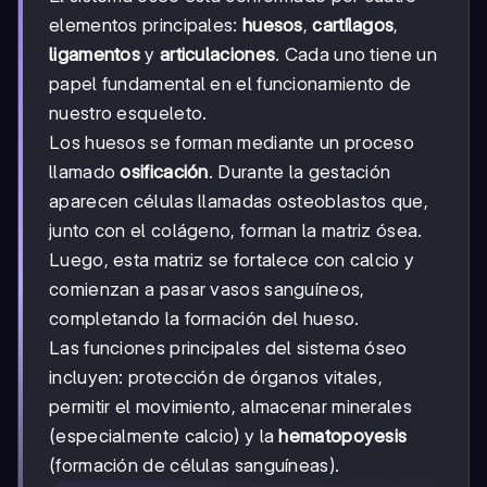
elementos principales:
huesos
,
cartílagos
,
ligamentos
y
articulaciones
. Cada uno tiene un
papel fundamental en el funcionamiento de
nuestro esqueleto.
Los huesos se forman mediante un proceso
llamado
osificación
. Durante la gestación
aparecen células llamadas osteoblastos que,
junto con el colágeno, forman la matriz ósea.
Luego, esta matriz se fortalece con calcio y
comienzan a pasar vasos sanguíneos,
completando la formación del hueso.
Las funciones principales del sistema óseo
incluyen: protección de órganos vitales,
permitir el movimiento, almacenar minerales
(especialmente calcio) y la
hematopoyesis
(formación de células sanguíneas).