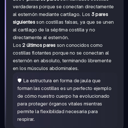
verdaderas porque se conectan directamente
al esternón mediante cartílago. Los
3 pares
siguientes
son costillas falsas, ya que se unen
al cartílago de la séptima costilla y no
directamente al esternón.
Los
2 últimos pares
son conocidos como
costillas flotantes porque no se conectan al
esternón en absoluto, terminando libremente
en los músculos abdominales.
🛡️ La estructura en forma de jaula que
forman las costillas es un perfecto ejemplo
de cómo nuestro cuerpo ha evolucionado
para proteger órganos vitales mientras
permite la flexibilidad necesaria para
respirar.