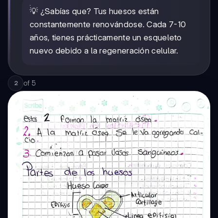
💡 ¿Sabías que? Tus huesos están
constantemente renovándose. Cada 7-10
años, tienes prácticamente un esqueleto
nuevo debido a la regeneración celular.
of
5
2