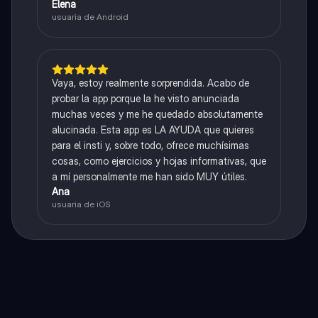
Elena
usuaria de Android
Vaya, estoy realmente sorprendida. Acabo de
probar la app porque la he visto anunciada
muchas veces y me he quedado absolutamente
alucinada. Esta app es LA AYUDA que quieres
para el insti y, sobre todo, ofrece muchísimas
cosas, como ejercicios y hojas informativas, que
a mí personalmente me han sido MUY útiles.
Ana
usuaria de iOS