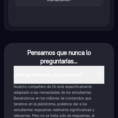
Pensamos que nunca lo
preguntarías...
¿Qué es Knowunity AI companion?
Nuestro compañero de IA está específicamente
adaptado a las necesidades de los estudiantes.
Basándonos en los millones de contenidos que
tenemos en la plataforma, podemos dar a los
estudiantes respuestas realmente significativas y
relevantes. Pero no se trata solo de respuestas, el