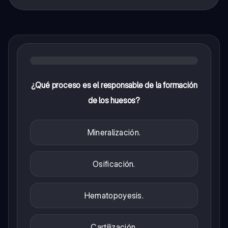
¿Qué proceso es el responsable de la formación
de los huesos?
Mineralización.
Osificación.
Hematopoyesis.
Cartilización.