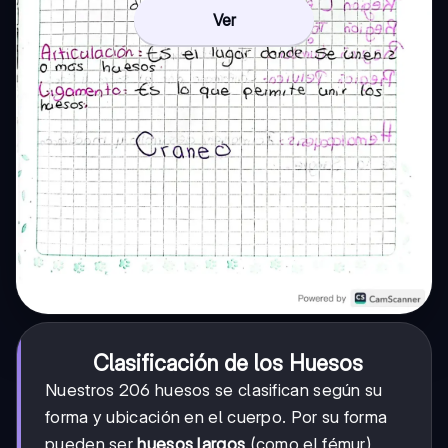
Ver
Clasificación de los Huesos
Nuestros 206 huesos se clasifican según su
forma y ubicación en el cuerpo. Por su forma
pueden ser
huesos largos
(como el fémur),