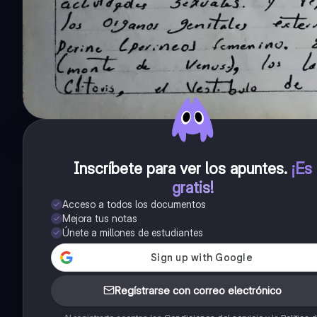
Inscríbete para ver los apuntes
.
¡Es
gratis!
Acceso a todos los documentos
Mejora tus notas
Únete a millones de estudiantes
Regístrarse con correo electrónico