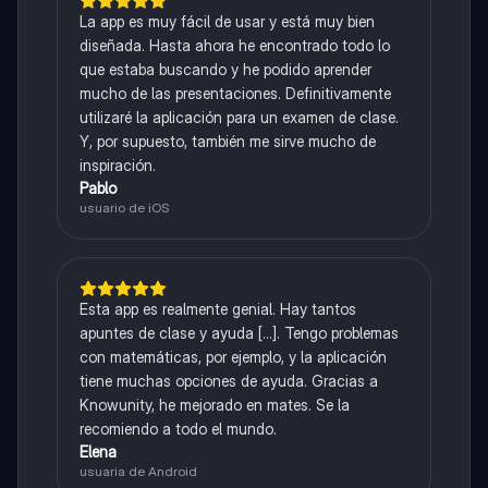
La app es muy fácil de usar y está muy bien
diseñada. Hasta ahora he encontrado todo lo
que estaba buscando y he podido aprender
mucho de las presentaciones. Definitivamente
utilizaré la aplicación para un examen de clase.
Y, por supuesto, también me sirve mucho de
inspiración.
Pablo
usuario de iOS
Esta app es realmente genial. Hay tantos
apuntes de clase y ayuda [...]. Tengo problemas
con matemáticas, por ejemplo, y la aplicación
tiene muchas opciones de ayuda. Gracias a
Knowunity, he mejorado en mates. Se la
recomiendo a todo el mundo.
Elena
usuaria de Android