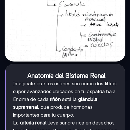
Anatomía del Sistema Renal
Imagínate que tus riñones son como dos filtros
súper avanzados ubicados en tu espalda baja.
Encima de cada
riñón
está la
glándula
suprarrenal
, que produce hormonas
importantes para tu cuerpo.
La
arteria renal
lleva sangre rica en desechos