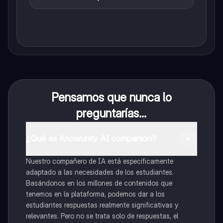
Pensamos que nunca lo
preguntarías...
¿Qué es Knowunity AI companion?
Nuestro compañero de IA está específicamente
adaptado a las necesidades de los estudiantes.
Basándonos en los millones de contenidos que
tenemos en la plataforma, podemos dar a los
estudiantes respuestas realmente significativas y
relevantes. Pero no se trata solo de respuestas, el