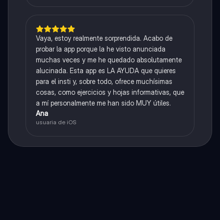
Vaya, estoy realmente sorprendida. Acabo de
probar la app porque la he visto anunciada
muchas veces y me he quedado absolutamente
alucinada. Esta app es LA AYUDA que quieres
para el insti y, sobre todo, ofrece muchísimas
cosas, como ejercicios y hojas informativas, que
a mí personalmente me han sido MUY útiles.
Ana
usuaria de iOS