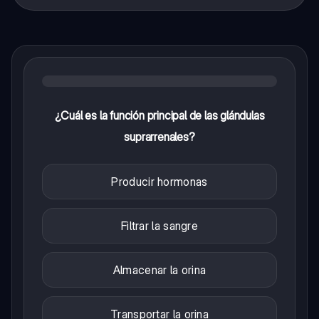
¿Cuál es la función principal de las glándulas
suprarrenales?
Producir hormonas
Filtrar la sangre
Almacenar la orina
Transportar la orina