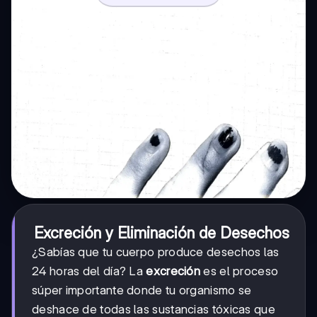
Excreción y Eliminación de Desechos
¿Sabías que tu cuerpo produce desechos las
24 horas del día? La
excreción
es el proceso
súper importante donde tu organismo se
deshace de todas las sustancias tóxicas que