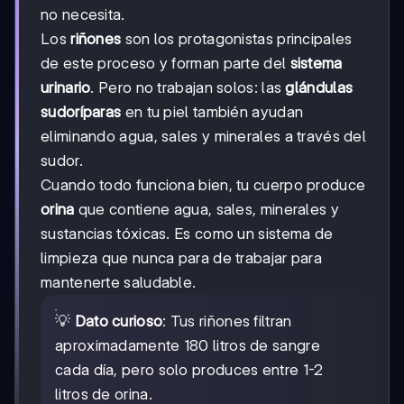
no necesita.
Los
riñones
son los protagonistas principales
de este proceso y forman parte del
sistema
urinario
. Pero no trabajan solos: las
glándulas
sudoríparas
en tu piel también ayudan
eliminando agua, sales y minerales a través del
sudor.
Cuando todo funciona bien, tu cuerpo produce
orina
que contiene agua, sales, minerales y
sustancias tóxicas. Es como un sistema de
limpieza que nunca para de trabajar para
mantenerte saludable.
💡
Dato curioso
: Tus riñones filtran
aproximadamente 180 litros de sangre
cada día, pero solo produces entre 1-2
litros de orina.