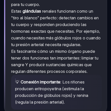
para tu cuerpo.
Estas
glándulas
renales funcionan como un
"tiro al blanco" perfecto: detectan cambios en
tu cuerpo y responden produciendo las
hormonas exactas que necesitas. Por ejemplo,
cuando necesitas más glóbulos rojos o cuando
tu presión arterial necesita regularse.
Es fascinante cómo un mismo órgano puede
tener dos funciones tan importantes: limpiar tu
sangre Y producir sustancias químicas que
regulan diferentes procesos corporales.
💡
Conexión importante
: Los riñones
producen eritropoyetina (estimula la
producción de glóbulos rojos) y renina
(regula la presión arterial).