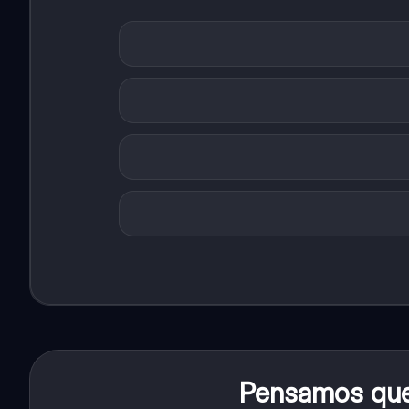
Pensamos que 