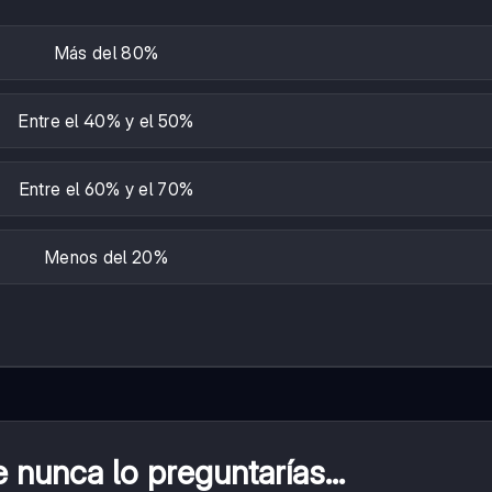
Más del 80%
Entre el 40% y el 50%
Entre el 60% y el 70%
Menos del 20%
nunca lo preguntarías...