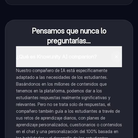
Pensamos que nunca lo
preguntarías...
¿Qué es Knowunity AI companion?
Nuestro compañero de IA está específicamente
adaptado a las necesidades de los estudiantes.
Basándonos en los millones de contenidos que
tenemos en la plataforma, podemos dar a los
estudiantes respuestas realmente significativas y
relevantes. Pero no se trata solo de respuestas, el
compañero también guía a los estudiantes a través de
sus retos de aprendizaje diarios, con planes de
aprendizaje personalizados, cuestionarios o contenidos
en el chat y una personalización del 100% basada en