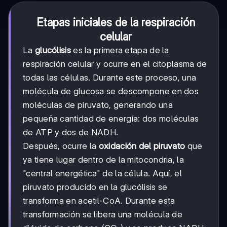
Etapas iniciales de la respiración
celular
La
glucólisis
es la primera etapa de la
respiración celular y ocurre en el citoplasma de
todas las células. Durante este proceso, una
molécula de glucosa se descompone en dos
moléculas de piruvato, generando una
pequeña cantidad de energía: dos moléculas
de ATP y dos de NADH.
Después, ocurre la
oxidación del piruvato
que
ya tiene lugar dentro de la mitocondria, la
"central energética" de la célula. Aquí, el
piruvato producido en la glucólisis se
transforma en acetil-CoA. Durante esta
transformación se libera una molécula de