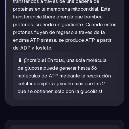
transferidos a través de una cadena de
proteínas en la membrana mitocondrial. Esta
transferencia libera energía que bombea
protones, creando un gradiente. Cuando estos
protones fluyen de regreso a través de la
enzima ATP sintasa, se produce ATP a partir
de ADP y fosfato.
🔋 ¡Increíble! En total, una sola molécula
de glucosa puede generar hasta 36
moléculas de ATP mediante la respiración
celular completa, ¡mucho más que las 2
que se obtienen solo con la glucólisis!