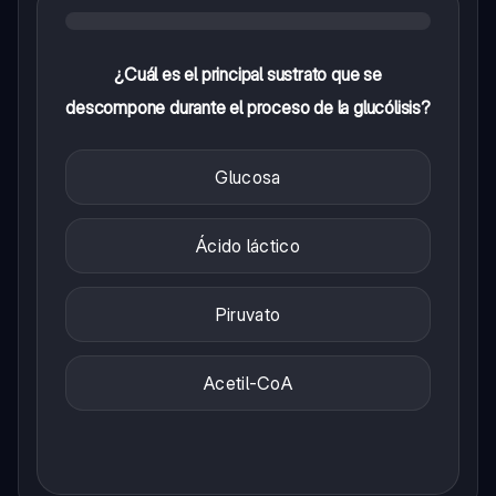
¿Cuál es el principal sustrato que se
descompone durante el proceso de la glucólisis?
Glucosa
Ácido láctico
Piruvato
Acetil-CoA