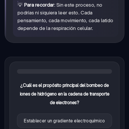
💡
Para recordar
: Sin este proceso, no
podrías ni siquiera leer esto. Cada
pensamiento, cada movimiento, cada latido
depende de la respiración celular.
¿Cuál es el propósito principal del bombeo de
iones de hidrógeno en la cadena de transporte
de electrones?
Establecer un gradiente electroquímico