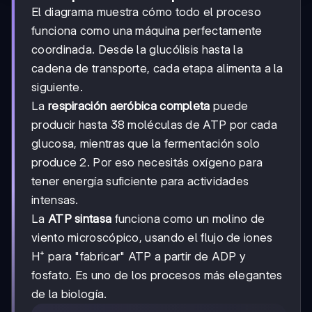
El diagrama muestra cómo todo el proceso
funciona como una máquina perfectamente
coordinada. Desde la glucólisis hasta la
cadena de transporte, cada etapa alimenta a la
siguiente.
La
respiración aeróbica completa
puede
producir hasta 38 moléculas de ATP por cada
glucosa, mientras que la fermentación solo
produce 2. Por eso necesitás oxígeno para
tener energía suficiente para actividades
intensas.
La
ATP sintasa
funciona como un molino de
viento microscópico, usando el flujo de iones
H⁺ para "fabricar" ATP a partir de ADP y
fosfato. Es uno de los procesos más elegantes
de la biología.