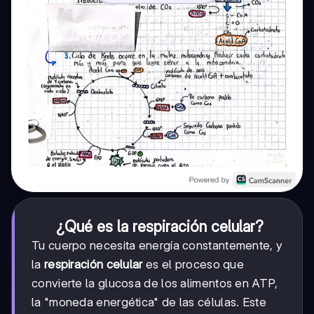
¿Qué es la respiración celular?
Tu cuerpo necesita energía constantemente, y
la
respiración celular
es el proceso que
convierte la glucosa de los alimentos en ATP,
la "moneda energética" de las células. Este