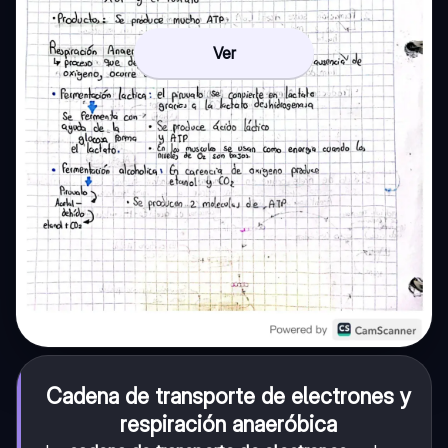
Ver
Cadena de transporte de electrones y
respiración anaeróbica