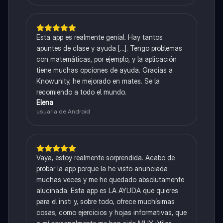
Esta app es realmente genial. Hay tantos
apuntes de clase y ayuda [...]. Tengo problemas
con matemáticas, por ejemplo, y la aplicación
tiene muchas opciones de ayuda. Gracias a
Knowunity, he mejorado en mates. Se la
recomiendo a todo el mundo.
Elena
usuaria de Android
Vaya, estoy realmente sorprendida. Acabo de
probar la app porque la he visto anunciada
muchas veces y me he quedado absolutamente
alucinada. Esta app es LA AYUDA que quieres
para el insti y, sobre todo, ofrece muchísimas
cosas, como ejercicios y hojas informativas, que