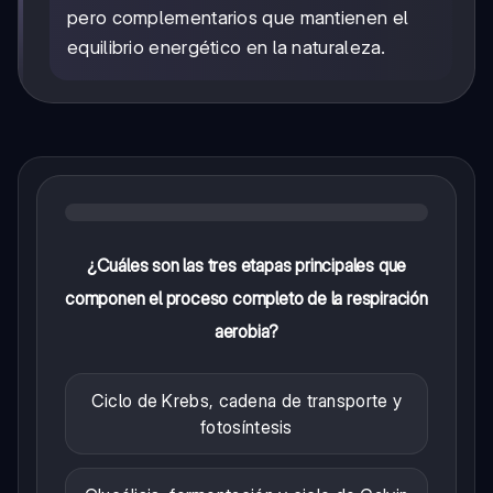
pero complementarios que mantienen el
equilibrio energético en la naturaleza.
¿Cuáles son las tres etapas principales que
componen el proceso completo de la respiración
aerobia?
Ciclo de Krebs, cadena de transporte y
fotosíntesis