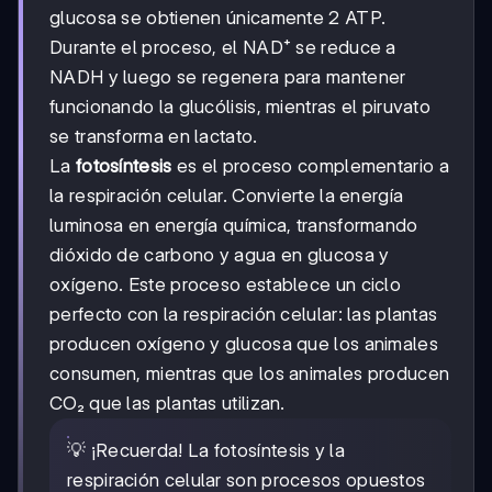
glucosa se obtienen únicamente 2 ATP.
Durante el proceso, el NAD⁺ se reduce a
NADH y luego se regenera para mantener
funcionando la glucólisis, mientras el piruvato
se transforma en lactato.
La
fotosíntesis
es el proceso complementario a
la respiración celular. Convierte la energía
luminosa en energía química, transformando
dióxido de carbono y agua en glucosa y
oxígeno. Este proceso establece un ciclo
perfecto con la respiración celular: las plantas
producen oxígeno y glucosa que los animales
consumen, mientras que los animales producen
CO₂ que las plantas utilizan.
💡 ¡Recuerda! La fotosíntesis y la
respiración celular son procesos opuestos