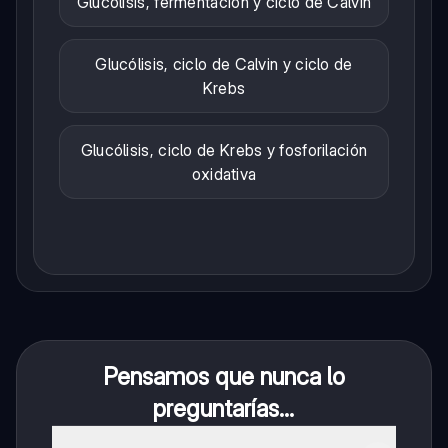
Glucólisis, fermentación y ciclo de Calvin
Glucólisis, ciclo de Calvin y ciclo de
Krebs
Glucólisis, ciclo de Krebs y fosforilación
oxidativa
Pensamos que nunca lo
preguntarías...