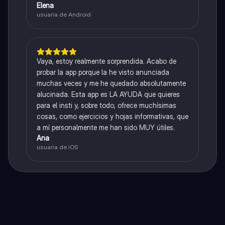
Elena
usuaria de Android
Vaya, estoy realmente sorprendida. Acabo de
probar la app porque la he visto anunciada
muchas veces y me he quedado absolutamente
alucinada. Esta app es LA AYUDA que quieres
para el insti y, sobre todo, ofrece muchísimas
cosas, como ejercicios y hojas informativas, que
a mí personalmente me han sido MUY útiles.
Ana
usuaria de iOS