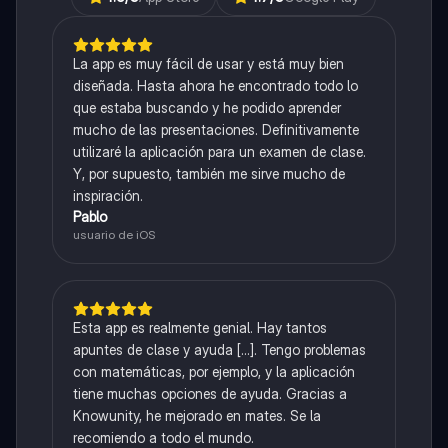
La app es muy fácil de usar y está muy bien
diseñada. Hasta ahora he encontrado todo lo
que estaba buscando y he podido aprender
mucho de las presentaciones. Definitivamente
utilizaré la aplicación para un examen de clase.
Y, por supuesto, también me sirve mucho de
inspiración.
Pablo
usuario de iOS
Esta app es realmente genial. Hay tantos
apuntes de clase y ayuda [...]. Tengo problemas
con matemáticas, por ejemplo, y la aplicación
tiene muchas opciones de ayuda. Gracias a
Knowunity, he mejorado en mates. Se la
recomiendo a todo el mundo.