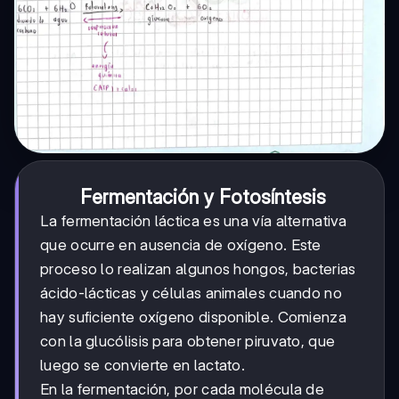
Fermentación y Fotosíntesis
La fermentación láctica es una vía alternativa
que ocurre en ausencia de oxígeno. Este
proceso lo realizan algunos hongos, bacterias
ácido-lácticas y células animales cuando no
hay suficiente oxígeno disponible. Comienza
con la glucólisis para obtener piruvato, que
luego se convierte en lactato.
En la fermentación, por cada molécula de