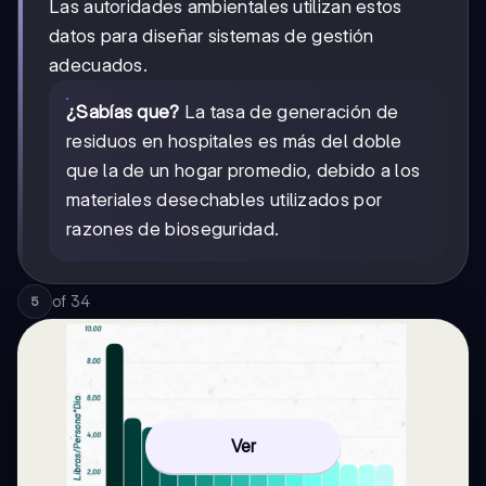
Las autoridades ambientales utilizan estos
datos para diseñar sistemas de gestión
adecuados.
¿Sabías que?
La tasa de generación de
residuos en hospitales es más del doble
que la de un hogar promedio, debido a los
materiales desechables utilizados por
razones de bioseguridad.
of
34
5
Ver