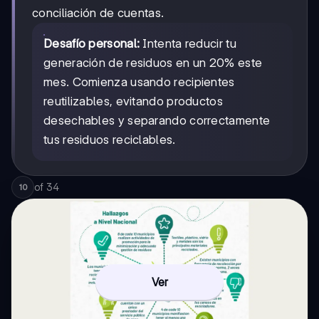
conciliación de cuentas.
Desafío personal:
Intenta reducir tu
generación de residuos en un 20% este
mes. Comienza usando recipientes
reutilizables, evitando productos
desechables y separando correctamente
tus residuos reciclables.
of
34
10
Ver