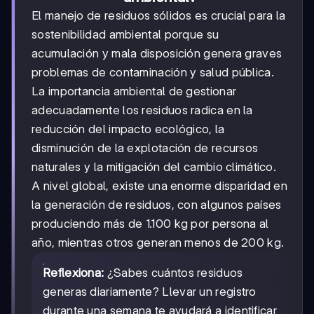
El manejo de residuos sólidos es crucial para la
sostenibilidad ambiental porque su
acumulación y mala disposición genera graves
problemas de contaminación y salud pública.
La importancia ambiental de gestionar
adecuadamente los residuos radica en la
reducción del impacto ecológico, la
disminución de la explotación de recursos
naturales y la mitigación del cambio climático.
A nivel global, existe una enorme disparidad en
la generación de residuos, con algunos países
produciendo más de 1.100 kg por persona al
año, mientras otros generan menos de 200 kg.
Reflexiona:
¿Sabes cuántos residuos
generas diariamente? Llevar un registro
durante una semana te ayudará a identificar