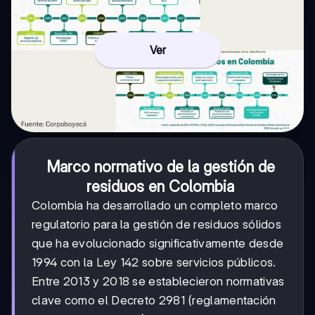
Ver
Marco normativo de la gestión de
residuos en Colombia
Colombia ha desarrollado un completo marco
regulatorio para la gestión de residuos sólidos
que ha evolucionado significativamente desde
1994 con la Ley 142 sobre servicios públicos.
Entre 2013 y 2018 se establecieron normativas
clave como el Decreto 2981 (reglamentación