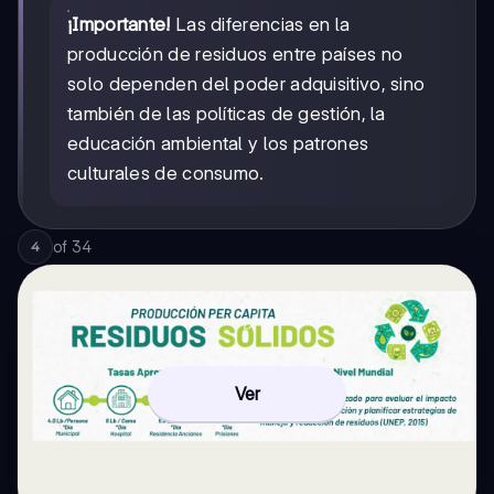
¡Importante!
Las diferencias en la
producción de residuos entre países no
solo dependen del poder adquisitivo, sino
también de las políticas de gestión, la
educación ambiental y los patrones
culturales de consumo.
of
34
4
Ver