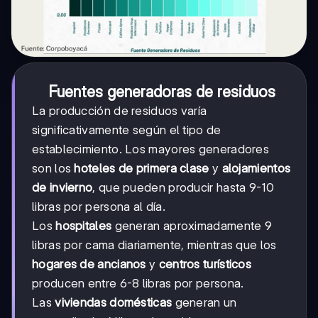
Fuentes generadoras de residuos
La producción de residuos varía
significativamente según el tipo de
establecimiento. Los mayores generadores
son los
hoteles de primera clase
y
alojamientos
de invierno
, que pueden producir hasta 9-10
libras por persona al día.
Los
hospitales
generan aproximadamente 9
libras por cama diariamente, mientras que los
hogares de ancianos
y
centros turísticos
producen entre 6-8 libras por persona.
Las
viviendas domésticas
generan un