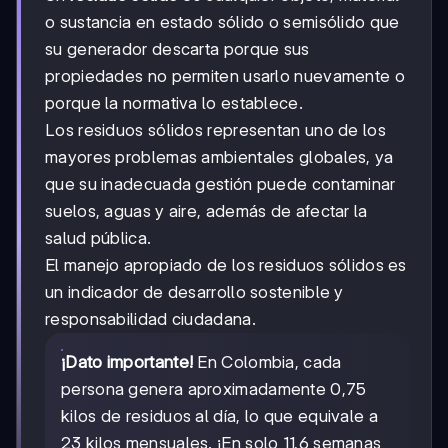
o sustancia en estado sólido o semisólido que
su generador descarta porque sus
propiedades no permiten usarlo nuevamente o
porque la normativa lo establece.
Los residuos sólidos representan uno de los
mayores problemas ambientales globales, ya
que su inadecuada gestión puede contaminar
suelos, aguas y aire, además de afectar la
salud pública.
El manejo apropiado de los residuos sólidos es
un indicador de desarrollo sostenible y
responsabilidad ciudadana.
¡Dato importante!
En Colombia, cada
persona genera aproximadamente 0,75
kilos de residuos al día, lo que equivale a
23 kilos mensuales. ¡En solo 11,6 semanas