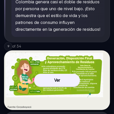
Colombia genera casi el doble de residuos
por persona que uno de nivel bajo. ¡Esto
demuestra que el estilo de vida y los
patrones de consumo influyen
directamente en la generación de residuos!
of
34
9
Ver