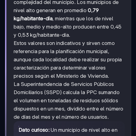
complejidad del municipio. Los municipios de
nivel alto generan en promedio
0,79
kg/habitante-día
, mientras que los de nivel
bajo, medio y medio-alto producen entre 0,45
y 0,53 kg/habitante-día.
Estos valores son indicativos y sirven como
referencia para la planificación municipal,
aunque cada localidad debe realizar su propia
caracterización para determinar valores
precisos según el Ministerio de Vivienda.
La Superintendencia de Servicios Públicos
Domiciliarios (SSPD) calcula la PPC sumando
el volumen en toneladas de residuos sólidos
dispuestos en un mes, dividido entre el número
de días del mes y el número de usuarios.
Dato curioso:
Un municipio de nivel alto en