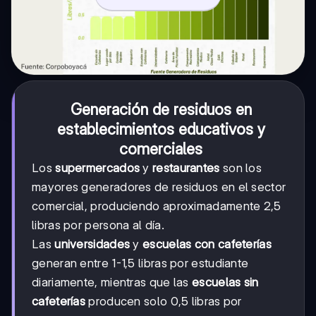
Generación de residuos en
establecimientos educativos y
comerciales
Los
supermercados
y
restaurantes
son los
mayores generadores de residuos en el sector
comercial, produciendo aproximadamente 2,5
libras por persona al día.
Las
universidades
y
escuelas con cafeterías
generan entre 1-1,5 libras por estudiante
diariamente, mientras que las
escuelas sin
cafeterías
producen solo 0,5 libras por