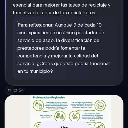
esencial para mejorar las tasas de reciclaje y
formalizar la labor de los recicladores.
Para reflexionar:
Aunque 9 de cada 10
municipios tienen un único prestador del
servicio de aseo, la diversificación de
prestadores podría fomentar la
competencia y mejorar la calidad del
servicio. ¿Crees que esto podría funcionar
en tu municipio?
of
34
11