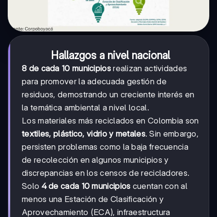
Hallazgos a nivel nacional
8 de cada 10 municipios
realizan actividades
para promover la adecuada gestión de
residuos, demostrando un creciente interés en
la temática ambiental a nivel local.
Los materiales más reciclados en Colombia son
textiles, plástico, vidrio y metales
. Sin embargo,
persisten problemas como la baja frecuencia
de recolección en algunos municipios y
discrepancias en los censos de recicladores.
Solo
4 de cada 10 municipios
cuentan con al
menos una Estación de Clasificación y
Aprovechamiento (ECA), infraestructura