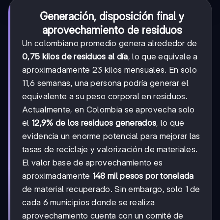
Generación, disposición final y
aprovechamiento de residuos
Un colombiano promedio genera alrededor de
0,75 kilos de residuos al día
, lo que equivale a
aproximadamente 23 kilos mensuales. En solo
11,6 semanas, una persona podría generar el
equivalente a su peso corporal en residuos.
Actualmente, en Colombia se aprovecha solo
el
12,9% de los residuos generados
, lo que
evidencia un enorme potencial para mejorar las
tasas de reciclaje y valorización de materiales.
El valor base de aprovechamiento es
aproximadamente
148 mil pesos por tonelada
de material recuperado. Sin embargo, solo 1 de
cada 6 municipios donde se realiza
aprovechamiento cuenta con un comité de