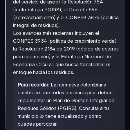
del servicio de aseo), la Resolución 754
(metodología PGIRS), el Decreto 596
(aprovechamiento) y el CONPES 3874 (política
integral de residuos).
Los avances más recientes incluyen el
CONPES 3934 (política de crecimiento verde),
la Resolución 2184 de 2019 (código de colores
para separación) y la Estrategia Nacional de
Economía Circular, que busca transformar el
enfoque hacia los residuos.
Para recordar:
La normativa colombiana
establece que todos los municipios deben
implementar un Plan de Gestión Integral de
Residuos Sólidos (PGIRS). Consulta si tu
municipio lo tiene actualizado y cómo
puedes participar.