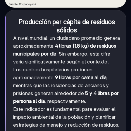
Producción per cápita de residuos
sólidos
A nivel mundial, un ciudadano promedio genera
aproximadamente
4 libras (1,8 kg) de residuos
municipales por día
. Sin embargo, esta cifra
varía significativamente según el contexto.
Los centros hospitalarios producen
aproximadamente
9 libras por cama al día
,
mientras que las residencias de ancianos y
prisiones generan alrededor de
5 y 4 libras por
persona al día
, respectivamente.
Este indicador es fundamental para evaluar el
impacto ambiental de la población y planificar
estrategias de manejo y reducción de residuos.