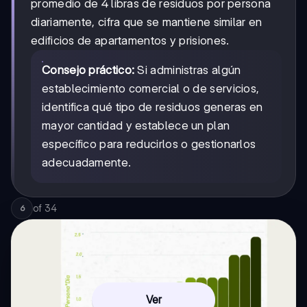
promedio de 4 libras de residuos por persona
diariamente, cifra que se mantiene similar en
edificios de apartamentos y prisiones.
Consejo práctico:
Si administras algún
establecimiento comercial o de servicios,
identifica qué tipo de residuos generas en
mayor cantidad y establece un plan
específico para reducirlos o gestionarlos
adecuadamente.
of
34
6
Ver