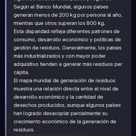
Según el Banco Mundial, algunos países
generan menos de 200 kg por persona al año,
mientras que otros superan los 800 kg.
Esta disparidad refleja diferentes patrones de
consumo, desarrollo económico y políticas de
gestión de residuos. Generalmente, los países
más industrializados y con mayor poder
adquisitivo tienden a generar más residuos per
cápita.
El mapa mundial de generación de residuos
muestra una relación directa entre el nivel de
desarrollo económico y la cantidad de
desechos producidos, aunque algunos países
han logrado desacoplar parcialmente su
crecimiento económico de la generación de
residuos.