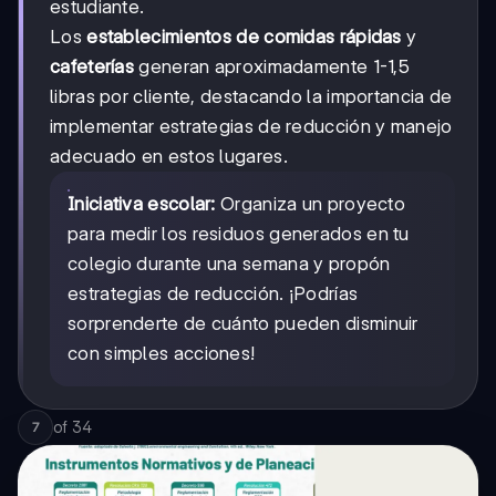
estudiante.
Los
establecimientos de comidas rápidas
y
cafeterías
generan aproximadamente 1-1,5
libras por cliente, destacando la importancia de
implementar estrategias de reducción y manejo
adecuado en estos lugares.
Iniciativa escolar:
Organiza un proyecto
para medir los residuos generados en tu
colegio durante una semana y propón
estrategias de reducción. ¡Podrías
sorprenderte de cuánto pueden disminuir
con simples acciones!
of
34
7