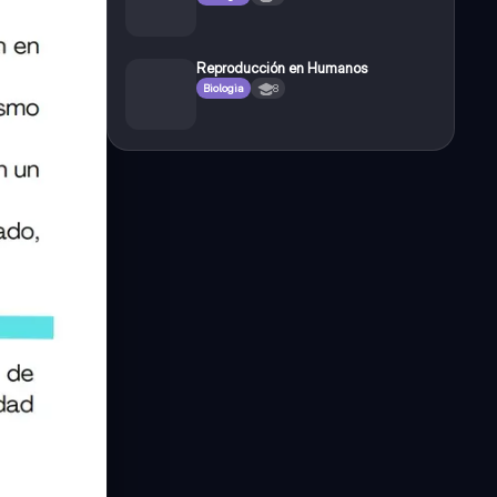
Reproducción en Humanos
Biologia
8