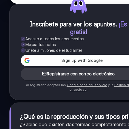
Inscríbete para ver los apuntes
.
¡Es
gratis!
Acceso a todos los documentos
Mejora tus notas
Únete a millones de estudiantes
Regístrarse con correo electrónico
Al registrarte aceptas las
Condiciones del servicio
y la
Política 
privacidad
.
¿Qué es la reproducción y sus tipos pr
¿Sabías que existen dos formas completamente d