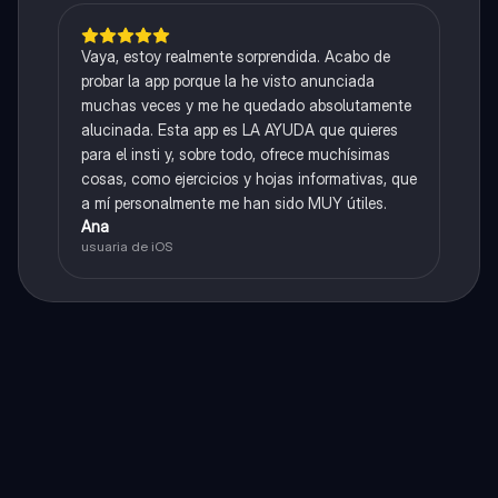
Vaya, estoy realmente sorprendida. Acabo de
probar la app porque la he visto anunciada
muchas veces y me he quedado absolutamente
alucinada. Esta app es LA AYUDA que quieres
para el insti y, sobre todo, ofrece muchísimas
cosas, como ejercicios y hojas informativas, que
a mí personalmente me han sido MUY útiles.
Ana
usuaria de iOS