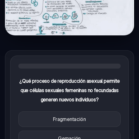
¿Qué proceso de reproducción asexual permite
que células sexuales femeninas no fecundadas
generen nuevos individuos?
Fragmentación
Gemación