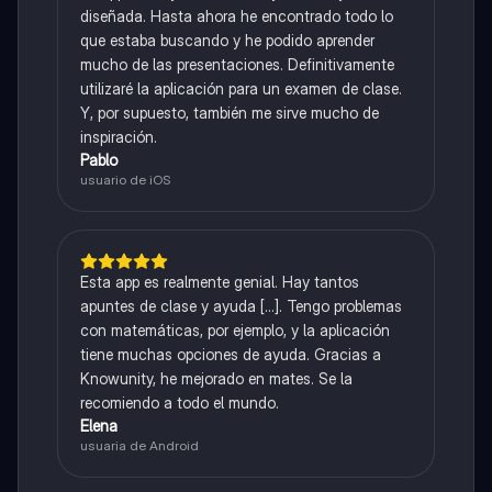
diseñada. Hasta ahora he encontrado todo lo
que estaba buscando y he podido aprender
mucho de las presentaciones. Definitivamente
utilizaré la aplicación para un examen de clase.
Y, por supuesto, también me sirve mucho de
inspiración.
Pablo
usuario de iOS
Esta app es realmente genial. Hay tantos
apuntes de clase y ayuda [...]. Tengo problemas
con matemáticas, por ejemplo, y la aplicación
tiene muchas opciones de ayuda. Gracias a
Knowunity, he mejorado en mates. Se la
recomiendo a todo el mundo.
Elena
usuaria de Android