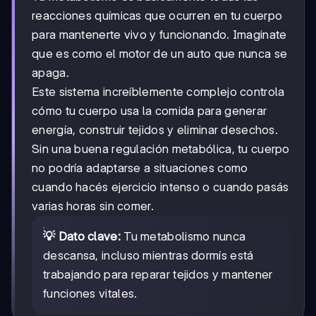
reacciones químicas que ocurren en tu cuerpo
para mantenerte vivo y funcionando. Imaginate
que es como el motor de un auto que nunca se
apaga.
Este sistema increíblemente complejo controla
cómo tu cuerpo usa la comida para generar
energía, construir tejidos y eliminar desechos.
Sin una buena regulación metabólica, tu cuerpo
no podría adaptarse a situaciones como
cuando hacés ejercicio intenso o cuando pasás
varias horas sin comer.
💡 Dato clave:
Tu metabolismo nunca
descansa, incluso mientras dormís está
trabajando para reparar tejidos y mantener
funciones vitales.