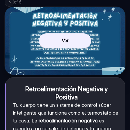
of
6
3
Ver
Retroalimentación Negativa y
Positiva
Tu cuerpo tiene un sistema de control súper
inteligente que funciona como el termostato de
tu casa. La
retroalimentación negativa
es
cuando algo se sale de balance y tu cuerpo