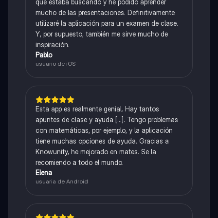
que estaba buscando y he podido aprender
mucho de las presentaciones. Definitivamente
utilizaré la aplicación para un examen de clase.
Y, por supuesto, también me sirve mucho de
inspiración.
Pablo
usuario de iOS
Esta app es realmente genial. Hay tantos
apuntes de clase y ayuda [...]. Tengo problemas
con matemáticas, por ejemplo, y la aplicación
tiene muchas opciones de ayuda. Gracias a
Knowunity, he mejorado en mates. Se la
recomiendo a todo el mundo.
Elena
usuaria de Android