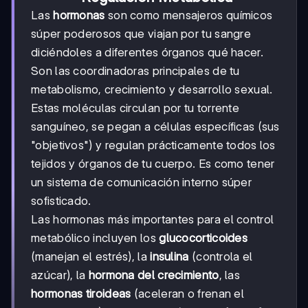
Las
hormonas
son como mensajeros químicos
súper poderosos que viajan por tu sangre
diciéndoles a diferentes órganos qué hacer.
Son las coordinadoras principales de tu
metabolismo, crecimiento y desarrollo sexual.
Estas moléculas circulan por tu torrente
sanguíneo, se pegan a células específicas (sus
"objetivos") y regulan prácticamente todos los
tejidos y órganos de tu cuerpo. Es como tener
un sistema de comunicación interno súper
sofisticado.
Las hormonas más importantes para el control
metabólico incluyen los
glucocorticoides
(manejan el estrés), la
insulina
(controla el
azúcar), la
hormona del crecimiento
, las
hormonas tiroideas
(aceleran o frenan el