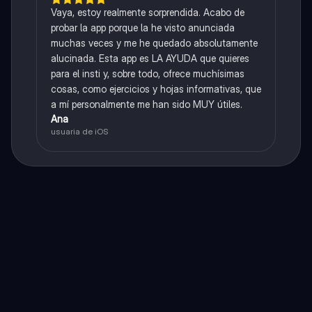
Vaya, estoy realmente sorprendida. Acabo de
probar la app porque la he visto anunciada
muchas veces y me he quedado absolutamente
alucinada. Esta app es LA AYUDA que quieres
para el insti y, sobre todo, ofrece muchísimas
cosas, como ejercicios y hojas informativas, que
a mí personalmente me han sido MUY útiles.
Ana
usuaria de iOS