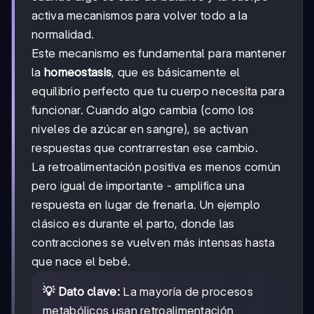
activa mecanismos para volver todo a la
normalidad.
Este mecanismo es fundamental para mantener
la
homeostasis
, que es básicamente el
equilibrio perfecto que tu cuerpo necesita para
funcionar. Cuando algo cambia (como los
niveles de azúcar en sangre), se activan
respuestas que contrarrestan ese cambio.
La retroalimentación positiva es menos común
pero igual de importante - amplifica una
respuesta en lugar de frenarla. Un ejemplo
clásico es durante el parto, donde las
contracciones se vuelven más intensas hasta
que nace el bebé.
💡 Dato clave:
La mayoría de procesos
metabólicos usan retroalimentación