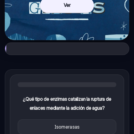
Ver
¿Qué tipo de enzimas catalizan la ruptura de
enlaces mediante la adición de agua?
Isomerasas