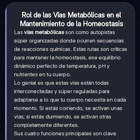
Rol de las Vías Metabólicas en el
Mantenimiento de la Homeostasis
Las
vías metabólicas
son como autopistas
súper organizadas donde ocurren secuencias
de reacciones químicas. Estas rutas son críticas
para mantener la homeostasis, ese equilibrio
dinámico perfecto de temperatura, pH y
nutrientes en tu cuerpo.
Lo genial es que estas vías están todas
interconectadas y súper reguladas para
adaptarse a lo que tu cuerpo necesita en cada
momento. Si estás corriendo, se activan unas
vías; si estás durmiendo, se activan otras
completamente diferentes.
Sus cuatro funciones principales son clave