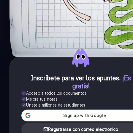
Inscríbete para ver los apuntes
.
¡Es
gratis!
Acceso a todos los documentos
Mejora tus notas
Únete a millones de estudiantes
Regístrarse con correo electrónico